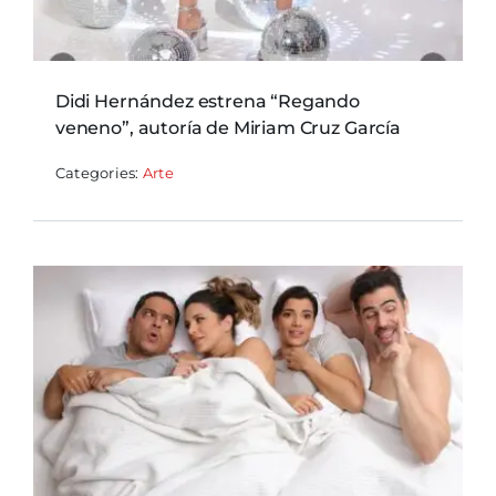
Didi Hernández estrena “Regando
veneno”, autoría de Miriam Cruz García
Categories:
Arte