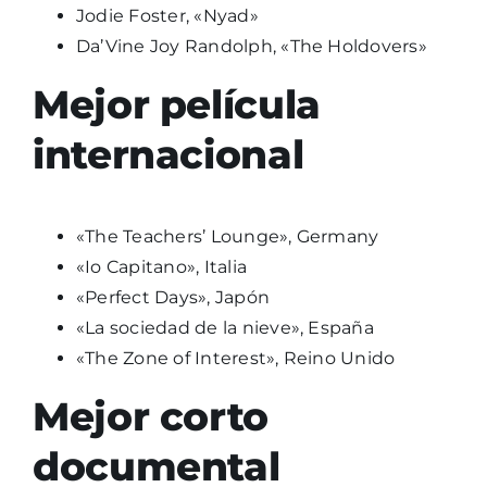
Jodie Foster, «Nyad»
Da’Vine Joy Randolph, «The Holdovers»
Mejor película
internacional
«The Teachers’ Lounge», Germany
«Io Capitano», Italia
«Perfect Days», Japón
«La sociedad de la nieve», España
«The Zone of Interest», Reino Unido
Mejor corto
documental