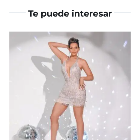
Te puede interesar