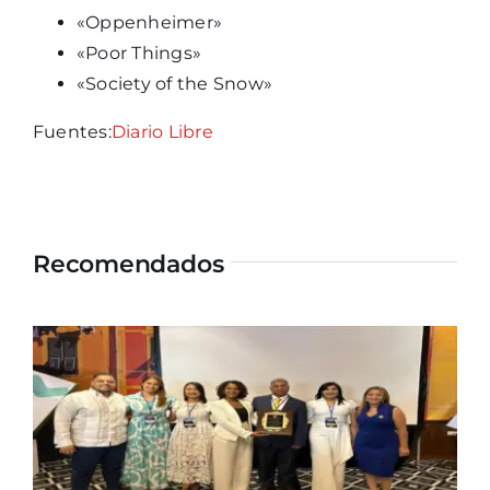
«Oppenheimer»
«Poor Things»
«Society of the Snow»
Fuentes:
Diario Libre
Recomendados