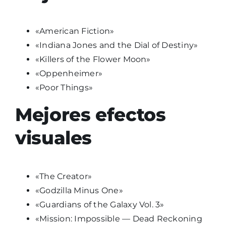
«American Fiction»
«Indiana Jones and the Dial of Destiny»
«Killers of the Flower Moon»
«Oppenheimer»
«Poor Things»
Mejores efectos
visuales
«The Creator»
«Godzilla Minus One»
«Guardians of the Galaxy Vol. 3»
«Mission: Impossible — Dead Reckoning