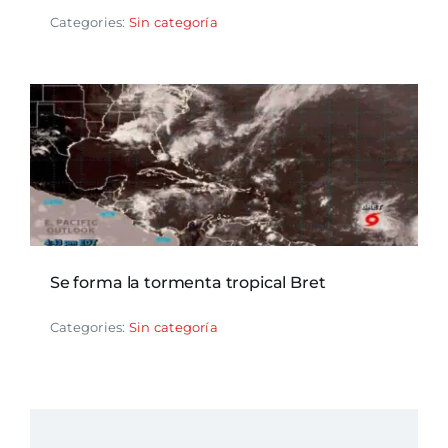
Categories:
Sin categoría
Se forma la tormenta tropical Bret
Categories:
Sin categoría