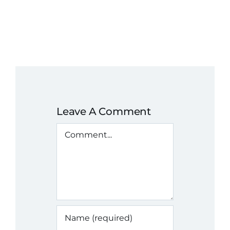
Leave A Comment
Comment