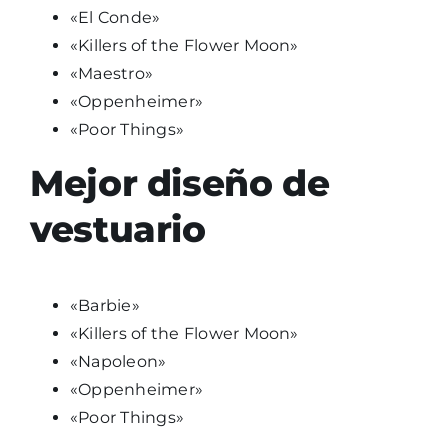
«El Conde»
«Killers of the Flower Moon»
«Maestro»
«Oppenheimer»
«Poor Things»
Mejor diseño de
vestuario
«Barbie»
«Killers of the Flower Moon»
«Napoleon»
«Oppenheimer»
«Poor Things»