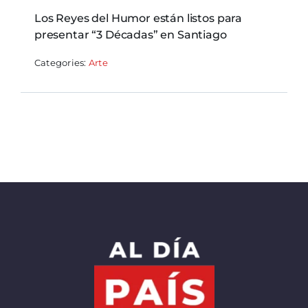
Los Reyes del Humor están listos para
presentar “3 Décadas” en Santiago
Categories:
Arte