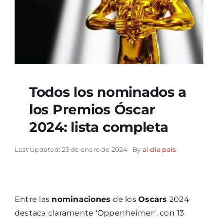
Todos los nominados a
los Premios Óscar
2024: lista completa
Last Updated: 23 de enero de 2024
By
al dia pais
Entre las
nominaciones
de los
Oscars
2024
destaca claramente ‘Oppenheimer’, con 13