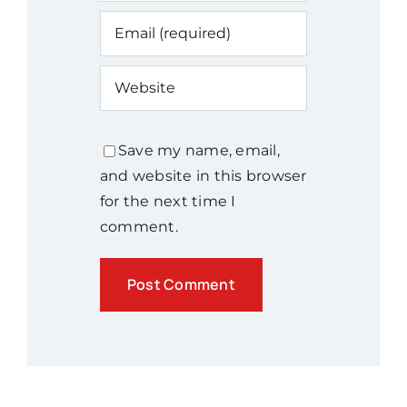
Save my name, email,
and website in this browser
for the next time I
comment.