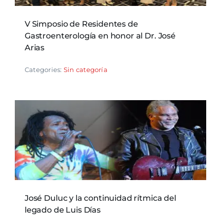
V Simposio de Residentes de
Gastroenterología en honor al Dr. José
Arias
Categories:
Sin categoría
José Duluc y la continuidad rítmica del
legado de Luis Días