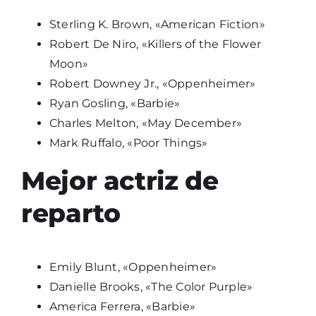
Sterling K. Brown, «American Fiction»
Robert De Niro, «Killers of the Flower
Moon»
Robert Downey Jr., «Oppenheimer»
Ryan Gosling, «Barbie»
Charles Melton, «May December»
Mark Ruffalo, «Poor Things»
Mejor actriz de
reparto
Emily Blunt, «Oppenheimer»
Danielle Brooks, «The Color Purple»
America Ferrera, «Barbie»