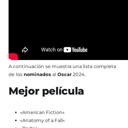
A continuación se muestra una lista completa
de los
nominados
al
Oscar
2024.
Mejor película
«American Fiction»
«Anatomy of a Fall»