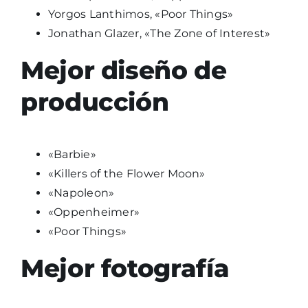
Yorgos Lanthimos, «Poor Things»
Jonathan Glazer, «The Zone of Interest»
Mejor diseño de
producción
«Barbie»
«Killers of the Flower Moon»
«Napoleon»
«Oppenheimer»
«Poor Things»
Mejor fotografía