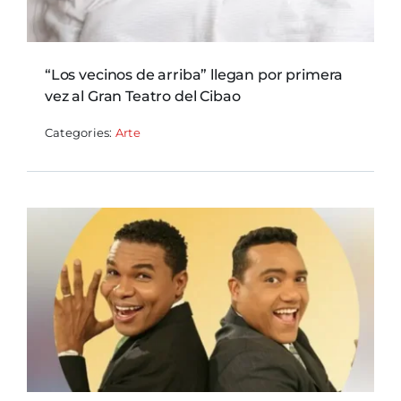
“Los vecinos de arriba” llegan por primera
vez al Gran Teatro del Cibao
Categories:
Arte