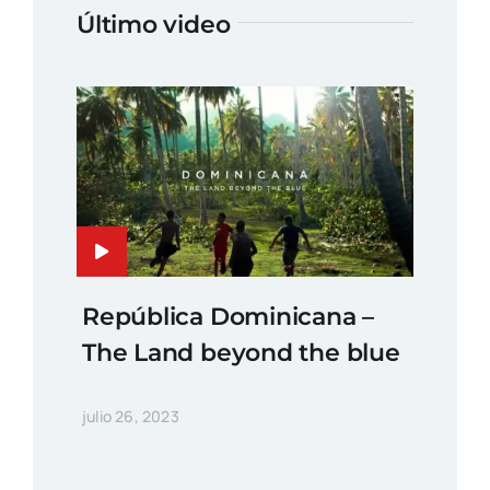
Último video
República Dominicana –
The Land beyond the blue
julio 26, 2023