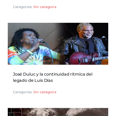
Categories:
Sin categoría
José Duluc y la continuidad rítmica del
legado de Luis Días
Categories:
Sin categoría