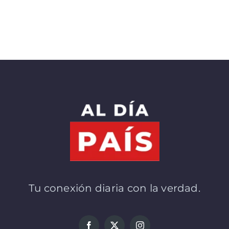
Tu conexión diaria con la verdad.