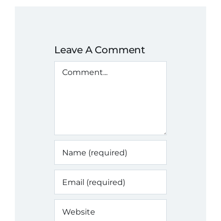
Leave A Comment
Comment