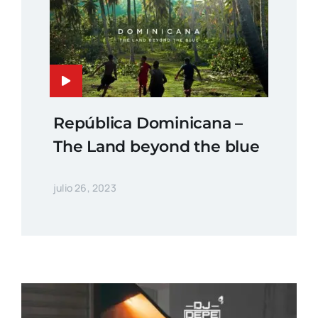
República Dominicana –
The Land beyond the blue
julio 26, 2023