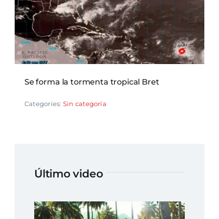
Se forma la tormenta tropical Bret
Categories:
Sin categoría
Último video