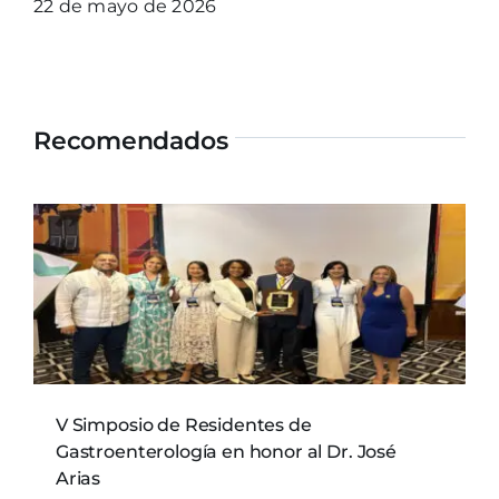
22 de mayo de 2026
Recomendados
V Simposio de Residentes de
Gastroenterología en honor al Dr. José
Arias