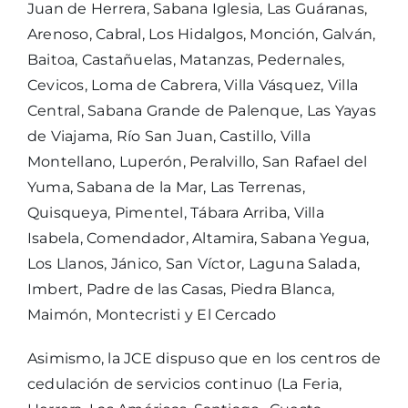
Juan de Herrera, Sabana Iglesia, Las Guáranas,
Arenoso, Cabral, Los Hidalgos, Monción, Galván,
Baitoa, Castañuelas, Matanzas, Pedernales,
Cevicos, Loma de Cabrera, Villa Vásquez, Villa
Central, Sabana Grande de Palenque, Las Yayas
de Viajama, Río San Juan, Castillo, Villa
Montellano, Luperón, Peralvillo, San Rafael del
Yuma, Sabana de la Mar, Las Terrenas,
Quisqueya, Pimentel, Tábara Arriba, Villa
Isabela, Comendador, Altamira, Sabana Yegua,
Los Llanos, Jánico, San Víctor, Laguna Salada,
Imbert, Padre de las Casas, Piedra Blanca,
Maimón, Montecristi y El Cercado
Asimismo, la JCE dispuso que en los centros de
cedulación de servicios continuo (La Feria,