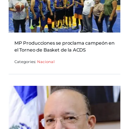
MP Producciones se proclama campeón en
el Torneo de Basket de la ACDS
Categories:
Nacional