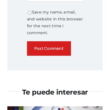
Save my name, email,
and website in this browser
for the next time I
comment.
Te puede interesar