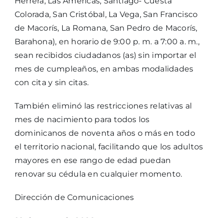
Herrera, Las Américas, Santiago- Cuesta
Colorada, San Cristóbal, La Vega, San Francisco
de Macorís, La Romana, San Pedro de Macorís,
Barahona), en horario de 9:00 p. m. a 7:00 a. m.,
sean recibidos ciudadanos (as) sin importar el
mes de cumpleaños, en ambas modalidades
con cita y sin citas.
También eliminó las restricciones relativas al
mes de nacimiento para todos los
dominicanos de noventa años o más en todo
el territorio nacional, facilitando que los adultos
mayores en ese rango de edad puedan
renovar su cédula en cualquier momento.
Dirección de Comunicaciones