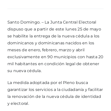
Santo Domingo. – La Junta Central Electoral
dispuso que a partir de este lunes 25 de mayo
se habilite la entrega de la nueva cédula a los
dominicanos y dominicanas nacidos en los
meses de enero, febrero, marzo y abril
exclusivamente en 90 municipios con hasta 20
mil habitantes en condición legal de obtener
su nueva cédula.
La medida adoptada por el Pleno busca
garantizar los servicios a la ciudadanía y facilitar
la renovación de la nueva cédula de identidad
y electoral.