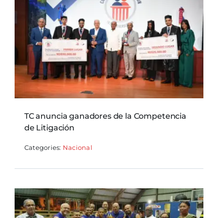
TC anuncia ganadores de la Competencia
de Litigación
Categories:
Nacional