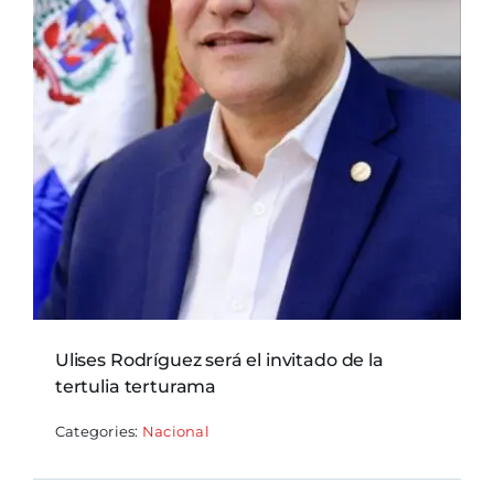
Ulises Rodríguez será el invitado de la
tertulia terturama
Categories:
Nacional