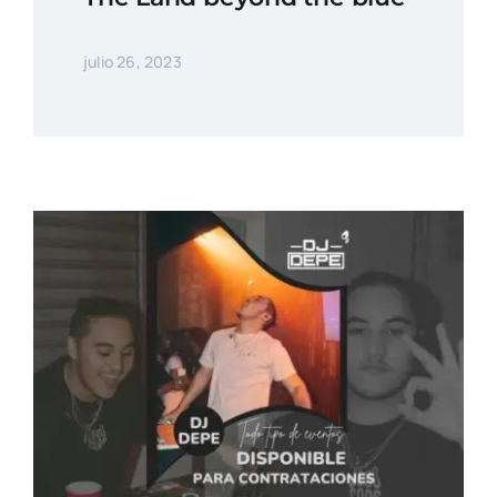
julio 26, 2023