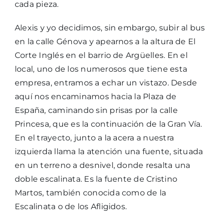
cada pieza.
Alexis y yo decidimos, sin embargo, subir al bus
en la calle Génova y apearnos a la altura de El
Corte Inglés en el barrio de Argüelles. En el
local, uno de los numerosos que tiene esta
empresa, entramos a echar un vistazo. Desde
aquí nos encaminamos hacia la Plaza de
España, caminando sin prisas por la calle
Princesa, que es la continuación de la Gran Vía.
En el trayecto, junto a la acera a nuestra
izquierda llama la atención una fuente, situada
en un terreno a desnivel, donde resalta una
doble escalinata. Es la fuente de Cristino
Martos, también conocida como de la
Escalinata o de los Afligidos.