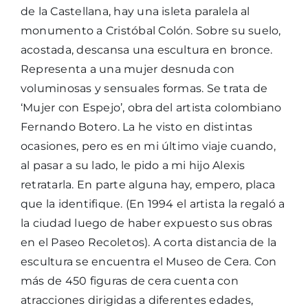
de la Castellana, hay una isleta paralela al
monumento a Cristóbal Colón. Sobre su suelo,
acostada, descansa una escultura en bronce.
Representa a una mujer desnuda con
voluminosas y sensuales formas. Se trata de
‘Mujer con Espejo’, obra del artista colombiano
Fernando Botero. La he visto en distintas
ocasiones, pero es en mi último viaje cuando,
al pasar a su lado, le pido a mi hijo Alexis
retratarla. En parte alguna hay, empero, placa
que la identifique. (En 1994 el artista la regaló a
la ciudad luego de haber expuesto sus obras
en el Paseo Recoletos). A corta distancia de la
escultura se encuentra el Museo de Cera. Con
más de 450 figuras de cera cuenta con
atracciones dirigidas a diferentes edades,