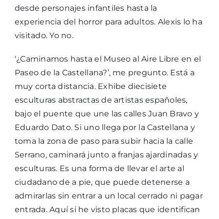
desde personajes infantiles hasta la
experiencia del horror para adultos. Alexis lo ha
visitado. Yo no.
‘¿Caminamos hasta el Museo al Aire Libre en el
Paseo de la Castellana?’, me pregunto. Está a
muy corta distancia. Exhibe diecisiete
esculturas abstractas de artistas españoles,
bajo el puente que une las calles Juan Bravo y
Eduardo Dato. Si uno llega por la Castellana y
toma la zona de paso para subir hacia la calle
Serrano, caminará junto a franjas ajardinadas y
esculturas. Es una forma de llevar el arte al
ciudadano de a pie, que puede detenerse a
admirarlas sin entrar a un local cerrado ni pagar
entrada. Aquí sí he visto placas que identifican