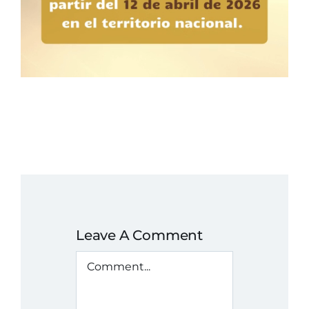
Leave A Comment
Comment