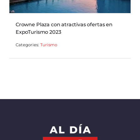
Crowne Plaza con atractivas ofertas en
ExpoTurismo 2023
Categories:
Turismo