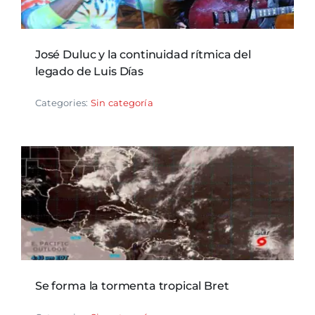
José Duluc y la continuidad rítmica del
legado de Luis Días
Categories:
Sin categoría
Se forma la tormenta tropical Bret