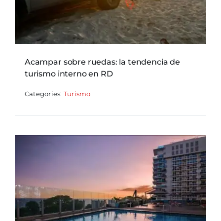
Acampar sobre ruedas: la tendencia de
turismo interno en RD
Categories:
Turismo