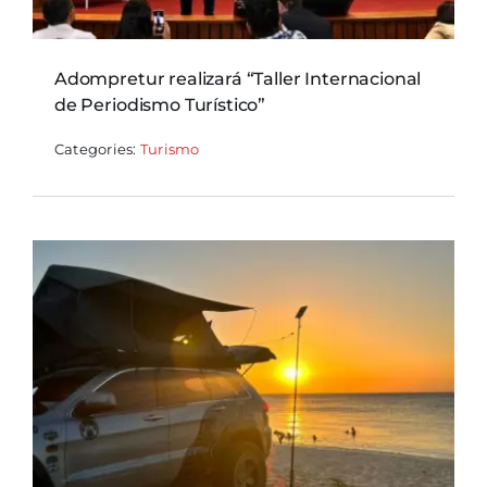
Adompretur realizará “Taller Internacional
de Periodismo Turístico”
Categories:
Turismo