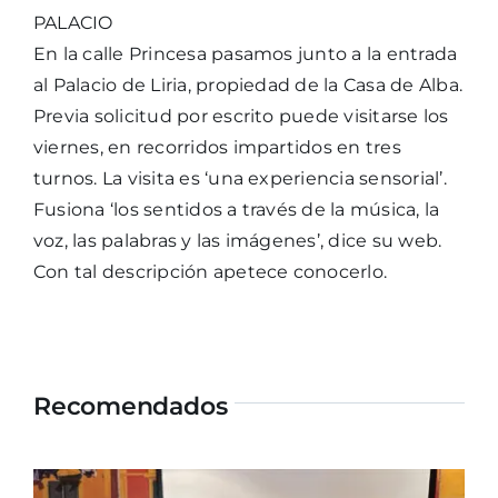
PALACIO
En la calle Princesa pasamos junto a la entrada
al Palacio de Liria, propiedad de la Casa de Alba.
Previa solicitud por escrito puede visitarse los
viernes, en recorridos impartidos en tres
turnos. La visita es ‘una experiencia sensorial’.
Fusiona ‘los sentidos a través de la música, la
voz, las palabras y las imágenes’, dice su web.
Con tal descripción apetece conocerlo.
Recomendados