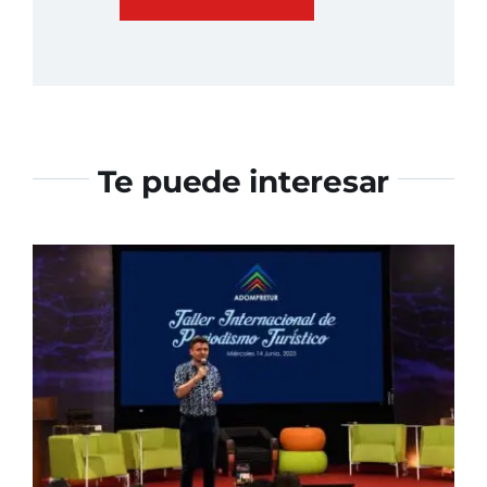
Te puede interesar