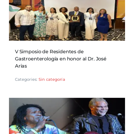
V Simposio de Residentes de
Gastroenterología en honor al Dr. José
Arias
Categories:
Sin categoría