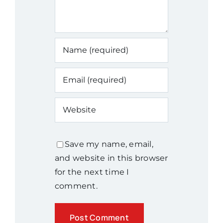
Save my name, email,
and website in this browser
for the next time I
comment.