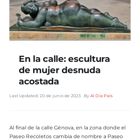
En la calle: escultura
de mujer desnuda
acostada
Last Updated: 20 de junio de 2023
By
Al Día País
Al final de la calle Génova, en la zona donde el
Paseo Recoletos cambia de nombre a Paseo