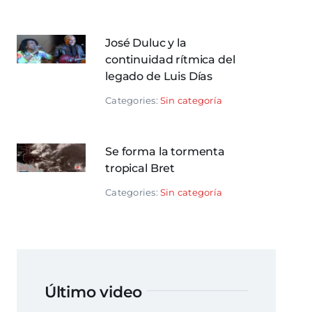
José Duluc y la
continuidad rítmica del
legado de Luis Días
Categories:
Sin categoría
Se forma la tormenta
tropical Bret
Categories:
Sin categoría
Último video