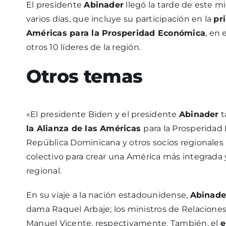
El presidente
Abinader
llegó la tarde de este 
varios días, que incluye su participación en la
pr
Américas para la Prosperidad Económica
, en
otros 10 líderes de la región.
Otros temas
«El presidente Biden y el presidente
Abinader
t
la Alianza de las Américas
para la Prosperidad
República Dominicana y otros socios regional
colectivo para crear una América más integrada y
regional.
En su viaje a la nación estadounidense,
Abinade
dama Raquel Arbaje; los ministros de Relaciones
Manuel Vicente, respectivamente. También, el
e