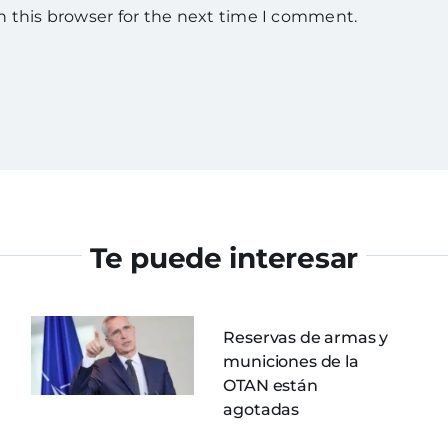
n this browser for the next time I comment.
Te puede interesar
Reservas de armas y
municiones de la
OTAN están
agotadas