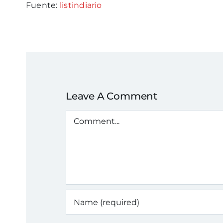
Fuente:
listindiario
Leave A Comment
Comment