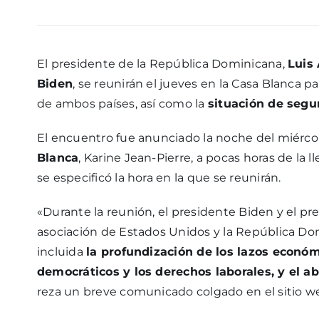
El presidente de la República Dominicana,
Luis
Biden
, se reunirán el jueves en la Casa Blanca pa
de ambos países, así como la
situación de segur
El encuentro fue anunciado la noche del miércol
Blanca
, Karine Jean-Pierre, a pocas horas de la 
se especificó la hora en la que se reunirán.
«Durante la reunión, el presidente Biden y el p
asociación de Estados Unidos y la República Do
incluida
la profundización de los lazos económi
democráticos y los derechos laborales, y el ab
reza un breve comunicado colgado en el sitio we