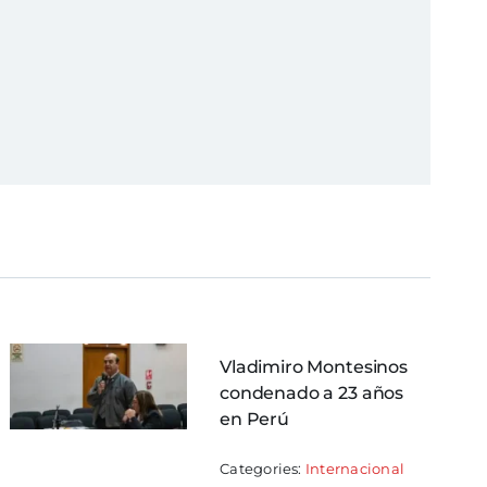
Vladimiro Montesinos
condenado a 23 años
en Perú
Categories:
Internacional