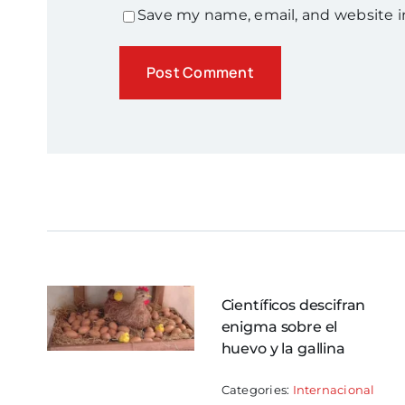
Save my name, email, and website i
Científicos descifran
enigma sobre el
huevo y la gallina
Categories:
Internacional