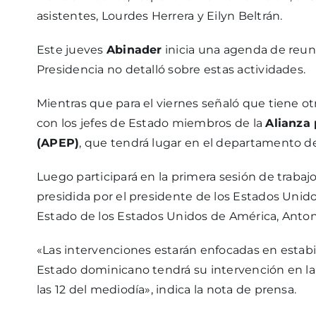
asistentes, Lourdes Herrera y Eilyn Beltrán.
Este jueves
Abinader
inicia una agenda de reun
Presidencia no detalló sobre estas actividades.
Mientras que para el viernes señaló que tiene o
con los jefes de Estado miembros de la
Alianza
(APEP)
, que tendrá lugar en el departamento de
Luego participará en la primera sesión de trabaj
presidida por el presidente de los Estados Unid
Estado de los Estados Unidos de América, Anton
«Las intervenciones estarán enfocadas en estabil
Estado dominicano tendrá su intervención en l
las 12 del mediodía», indica la nota de prensa.