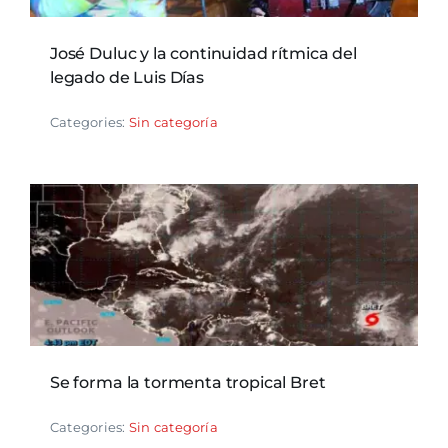
José Duluc y la continuidad rítmica del
legado de Luis Días
Categories:
Sin categoría
Se forma la tormenta tropical Bret
Categories:
Sin categoría