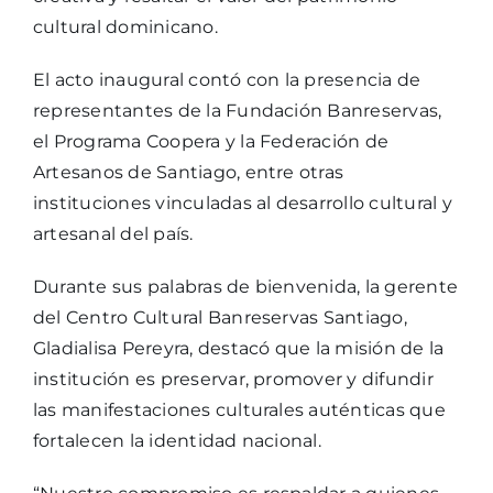
cultural dominicano.
El acto inaugural contó con la presencia de
representantes de la Fundación Banreservas,
el Programa Coopera y la Federación de
Artesanos de Santiago, entre otras
instituciones vinculadas al desarrollo cultural y
artesanal del país.
Durante sus palabras de bienvenida, la gerente
del Centro Cultural Banreservas Santiago,
Gladialisa Pereyra, destacó que la misión de la
institución es preservar, promover y difundir
las manifestaciones culturales auténticas que
fortalecen la identidad nacional.