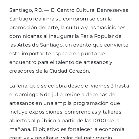
Santiago, RD. — El Centro Cultural Banreservas
Santiago reafirma su compromiso con la
promoción del arte, la cultura y las tradiciones
dominicanas al inaugurar la Feria Popular de
las Artes de Santiago, un evento que convierte
este importante espacio en punto de
encuentro para el talento de artesanos y
creadores de la Ciudad Corazón.
La feria, que se celebra desde el viernes 3 hasta
el domingo 5 de julio, reúne a decenas de
artesanos en una amplia programación que
incluye exposiciones, conferencias y talleres
abiertos al público a partir de las 10:00 de la
mañana. El objetivo es fortalecer la economía
creativa y resaltar el valor del patrimonio