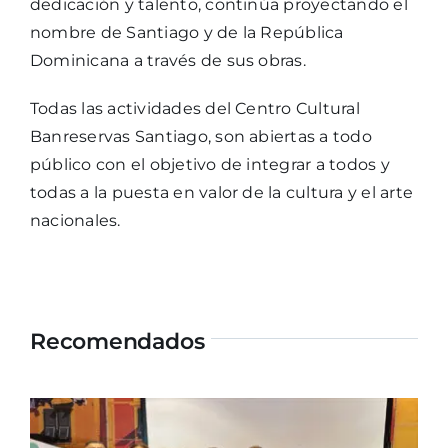
dedicación y talento, continúa proyectando el
nombre de Santiago y de la República
Dominicana a través de sus obras.
Todas las actividades del Centro Cultural
Banreservas Santiago, son abiertas a todo
público con el objetivo de integrar a todos y
todas a la puesta en valor de la cultura y el arte
nacionales.
Recomendados