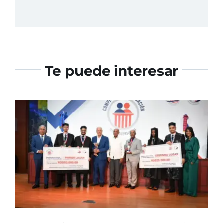
Te puede interesar