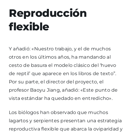
Reproducción
flexible
Y añadió: «Nuestro trabajo, y el de muchos
otros en los últimos años, ha mandando al
cesto de basura el modelo clásico del ‘huevo
de reptil’ que aparece en los libros de texto”.
Por su parte, el director del proyecto, el
profesor Baoyu Jiang, añadió: «Este punto de
vista estándar ha quedado en entredicho».
Los biólogos han observado que muchos
lagartos y serpientes presentan una estrategia
reproductiva flexible que abarca la oviparidad y