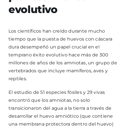
evolutivo
Los científicos han creído durante mucho
tiempo que la puesta de huevos con cáscara
dura desempeñó un papel crucial en el
temprano éxito evolutivo hace más de 300
millones de años de los amniotas, un grupo de
vertebrados que incluye mamíferos, aves y
reptiles.
El estudio de 51 especies fósiles y 29 vivas
encontró que los amniotas, no solo
transicionaron del agua a la tierra a través de
desarrollar el huevo amniótico (que contiene
una membrana protectora dentro del huevo)