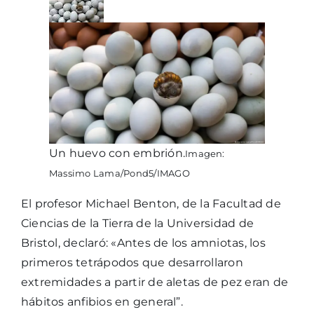
Un huevo con embrión.
Imagen:
Massimo Lama/Pond5/IMAGO
El profesor Michael Benton, de la Facultad de
Ciencias de la Tierra de la Universidad de
Bristol, declaró: «Antes de los amniotas, los
primeros tetrápodos que desarrollaron
extremidades a partir de aletas de pez eran de
hábitos anfibios en general”.