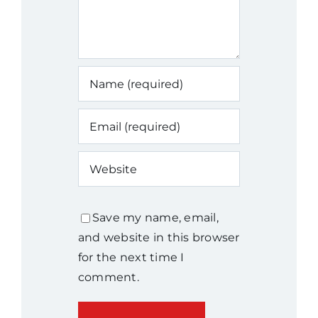
Save my name, email,
and website in this browser
for the next time I
comment.