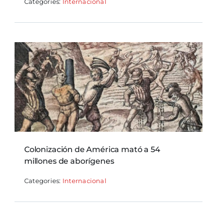
Categories:
Internacional
Colonización de América mató a 54
millones de aborígenes
Categories:
Internacional