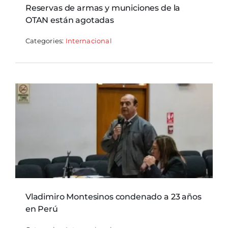
Reservas de armas y municiones de la
OTAN están agotadas
Categories:
Internacional
Vladimiro Montesinos condenado a 23 años
en Perú