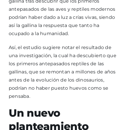
gallina tras descubrir que los primeros
antepasados de las aves y reptiles modernos
podrían haber dado a luz a crías vivas, siendo
así la gallina la respuesta que tanto ha
ocupado a la humanidad.
Así, el estudio sugiere notar el resultado de
una investigación, la cual ha descubierto que
los primeros antepasados reptiles de las
gallinas, que se remontan a millones de años
antes de la evolución de los dinosaurios,
podrían no haber puesto huevos como se
pensaba.
Un nuevo
planteamiento