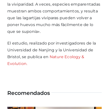
la viviparidad. A veces, especies emparentadas
muestran ambos comportamientos, y resulta
que las lagartijas vivíparas pueden volver a
poner huevos mucho más fácilmente de lo
que se suponía».
El estudio, realizado por investigadores de la
Universidad de Nanjing y la Universidad de
Bristol, se publica en
Nature Ecology &
Evolution.
Recomendados