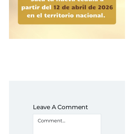
Leave A Comment
Comment