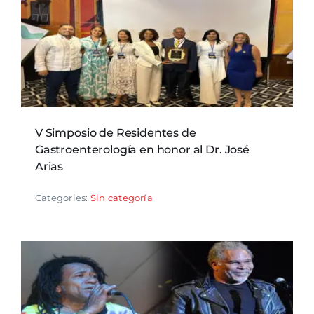
V Simposio de Residentes de
Gastroenterología en honor al Dr. José
Arias
Categories:
Sin categoría