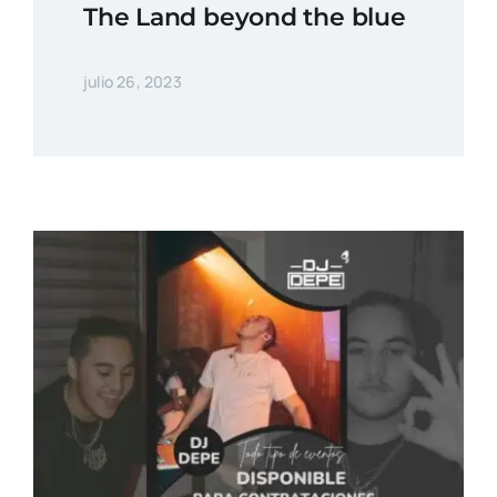
The Land beyond the blue
julio 26, 2023