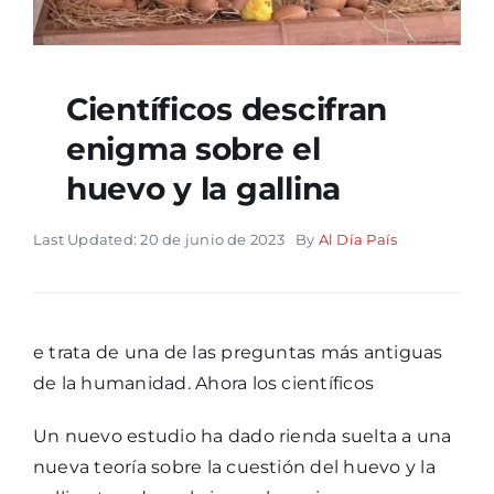
Científicos descifran
enigma sobre el
huevo y la gallina
Last Updated: 20 de junio de 2023
By
Al Día País
e trata de una de las preguntas más antiguas
de la humanidad. Ahora los científicos
Un nuevo estudio ha dado rienda suelta a una
nueva teoría sobre la cuestión del huevo y la