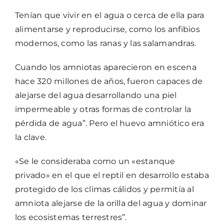
Tenían que vivir en el agua o cerca de ella para
alimentarse y reproducirse, como los anfibios
modernos, como las ranas y las salamandras.
Cuando los amniotas aparecieron en escena
hace 320 millones de años, fueron capaces de
alejarse del agua desarrollando una piel
impermeable y otras formas de controlar la
pérdida de agua”. Pero el huevo amniótico era
la clave.
«Se le consideraba como un «estanque
privado» en el que el reptil en desarrollo estaba
protegido de los climas cálidos y permitía al
amniota alejarse de la orilla del agua y dominar
los ecosistemas terrestres”.