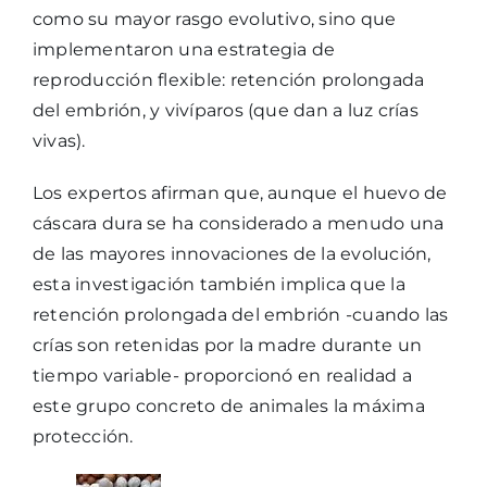
como su mayor rasgo evolutivo, sino que
implementaron una estrategia de
reproducción flexible: retención prolongada
del embrión, y vivíparos (que dan a luz crías
vivas).
Los expertos afirman que, aunque el huevo de
cáscara dura se ha considerado a menudo una
de las mayores innovaciones de la evolución,
esta investigación también implica que la
retención prolongada del embrión -cuando las
crías son retenidas por la madre durante un
tiempo variable- proporcionó en realidad a
este grupo concreto de animales la máxima
protección.