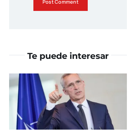
Te puede interesar