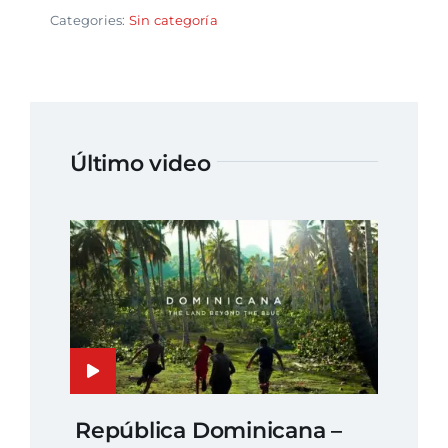
Categories:
Sin categoría
Último video
República Dominicana –