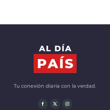
Tu conexión diaria con la verdad.