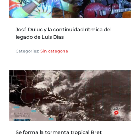
José Duluc y la continuidad rítmica del
legado de Luis Días
Categories:
Sin categoría
Se forma la tormenta tropical Bret