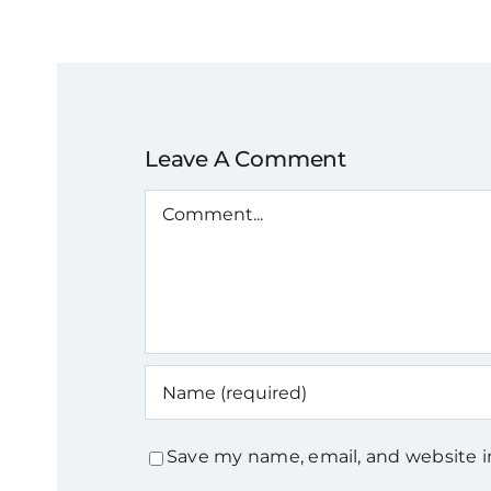
Leave A Comment
Comment
Save my name, email, and website i