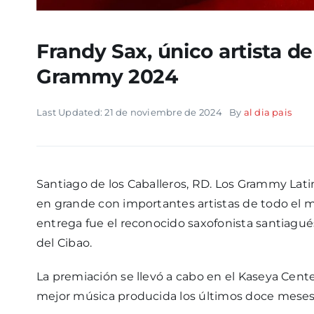
Frandy Sax, único artista de
Grammy 2024
Last Updated: 21 de noviembre de 2024
By
al dia pais
Santiago de los Caballeros, RD. Los Grammy Lati
en grande con importantes artistas de todo el m
entrega fue el reconocido saxofonista santiagué
del Cibao.
La premiación se llevó a cabo en el Kaseya Cent
mejor música producida los últimos doce meses