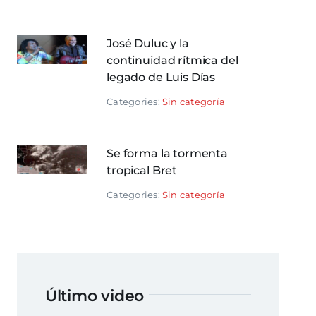
José Duluc y la
continuidad rítmica del
legado de Luis Días
Categories:
Sin categoría
Se forma la tormenta
tropical Bret
Categories:
Sin categoría
Último video