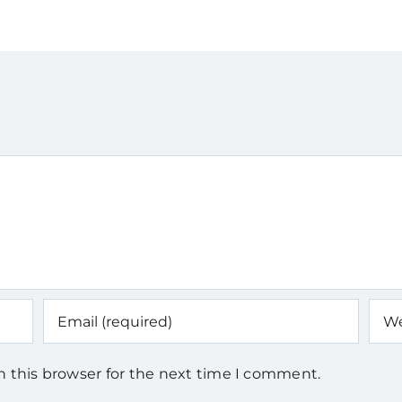
n this browser for the next time I comment.