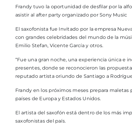
Frandy tuvo la oportunidad de desfilar por la alf
asistir al after party organizado por Sony Music
El saxofonista fue Invitado por la empresa Nue
con grandes celebridades del mundo de la músi
Emilio Stefan, Vicente García y otros.
“Fue una gran noche, una experiencia única e in
presentes, donde se reconocieron las propuestas
reputado artista oriundo de Santiago a Rodrígue
Frandy en los próximos meses prepara maletas pa
países de Europa y Estados Unidos.
El artista del saxofón está dentro de los más im
saxofonistas del país.