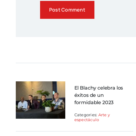
El Blachy celebra los
éxitos de un
formidable 2023
Categories:
Arte y
espectáculo