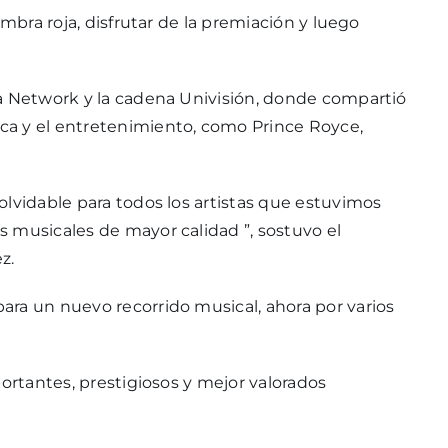
ombra roja, disfrutar de la premiación y luego
va Network y la cadena Univisión, donde compartió
ca y el entretenimiento, como Prince Royce,
olvidable para todos los artistas que estuvimos
 musicales de mayor calidad ”, sostuvo el
z.
ra un nuevo recorrido musical, ahora por varios
portantes, prestigiosos y mejor valorados