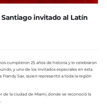
 Santiago invitado al Latín
nos cumplieron 25 años de historia y lo celebraron
undo, y uno de los invitados especiales en esta
s Frandy Sax, quien representó a toda la región
er de la ciudad de Miami, donde se reconoció la
.