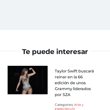
Te puede interesar
Taylor Swift buscará
reinar en la 66
edición de unos
Grammy liderados
por SZA
Categories:
Arte y
espectáculo