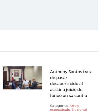
Anthony Santos trata
de pasar
desapercibido al
asistir a juicio de
fondo en su contra
Categories:
Arte y
espectáculo
,
Nacional