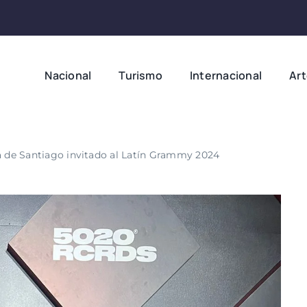
Nacional
Turismo
Internacional
Ar
ta de Santiago invitado al Latín Grammy 2024