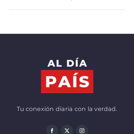
Tu conexión diaria con la verdad.