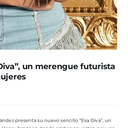
Diva”, un merengue futurista
ujeres
ndez presenta su nuevo sencillo “Esa Diva”, un