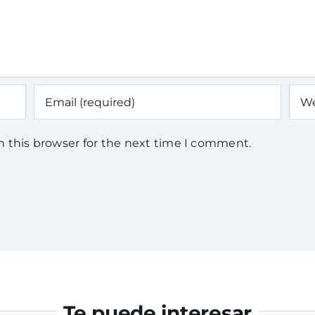
n this browser for the next time I comment.
Te puede interesar