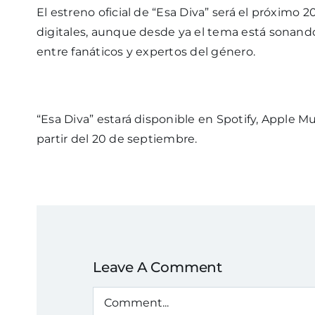
El estreno oficial de “Esa Diva” será el próximo
digitales, aunque desde ya el tema está sonando
entre fanáticos y expertos del género.
“Esa Diva” estará disponible en Spotify, Apple Mu
partir del 20 de septiembre.
Leave A Comment
Comment