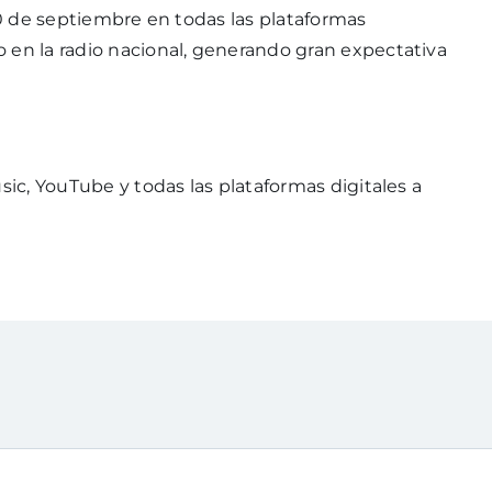
 20 de septiembre en todas las plataformas
 en la radio nacional, generando gran expectativa
sic, YouTube y todas las plataformas digitales a