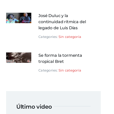
José Duluc y la
continuidad rítmica del
legado de Luis Días
Categories:
Sin categoría
Se forma la tormenta
tropical Bret
Categories:
Sin categoría
Último video