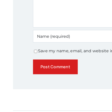
Save my name, email, and website i