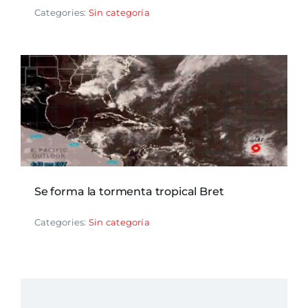
Categories:
Sin categoría
Se forma la tormenta tropical Bret
Categories:
Sin categoría