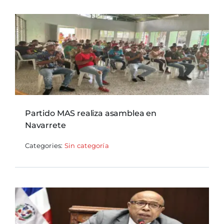
Partido MAS realiza asamblea en
Navarrete
Categories:
Sin categoría