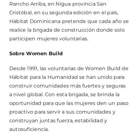
Rancho Arriba, en Nigua provincia San
Cristóbal, en su segunda edición en el país,
Hábitat Dominicana pretende que cada año se
realice la brigada de construcción donde solo
participen mujeres voluntarias.
Sobre Women Build
Desde 1991, las voluntarias de Women Build de
Hábitat para la Humanidad se han unido para
construir comunidades más fuertes y seguras
a nivel global. Con esta brigada, se brinda la
oportunidad para que las mujeres den un paso
proactivo para servir a sus comunidades y
construyan juntas fuerza, estabilidad y
autosuficiencia.