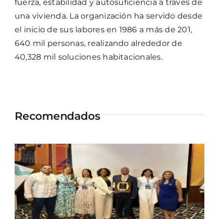
fuerza, estabilidad y autosuficiencia a través de
una vivienda. La organización ha servido desde
el inicio de sus labores en 1986 a más de 201,
640 mil personas, realizando alrededor de
40,328 mil soluciones habitacionales.
Recomendados