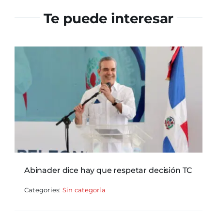
Te puede interesar
Abinader dice hay que respetar decisión TC
Categories:
Sin categoría