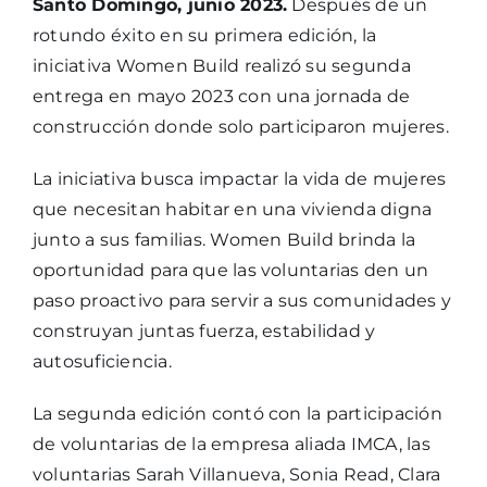
Santo Domingo, junio 2023.
Después de un
rotundo éxito en su primera edición, la
iniciativa Women Build realizó su segunda
entrega en mayo 2023 con una jornada de
construcción donde solo participaron mujeres.
La iniciativa busca impactar la vida de mujeres
que necesitan habitar en una vivienda digna
junto a sus familias. Women Build brinda la
oportunidad para que las voluntarias den un
paso proactivo para servir a sus comunidades y
construyan juntas fuerza, estabilidad y
autosuficiencia.
La segunda edición contó con la participación
de voluntarias de la empresa aliada IMCA, las
voluntarias Sarah Villanueva, Sonia Read, Clara