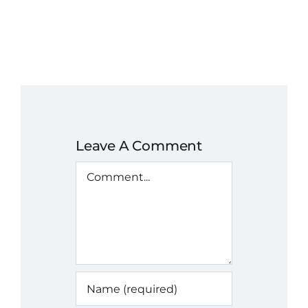
Leave A Comment
Comment