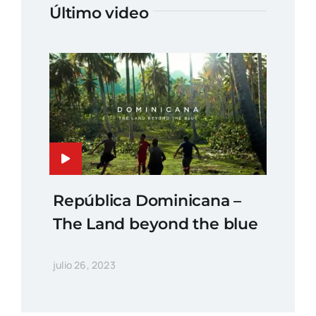
Último video
República Dominicana –
The Land beyond the blue
julio 26, 2023