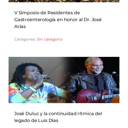
V Simposio de Residentes de
Gastroenterología en honor al Dr. José
Arias
Categories:
Sin categoría
José Duluc y la continuidad rítmica del
legado de Luis Días