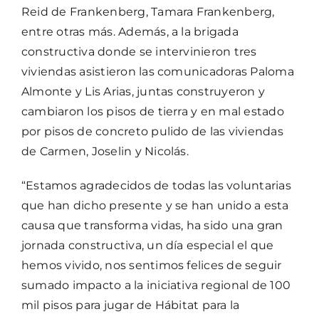
Reid de Frankenberg, Tamara Frankenberg,
entre otras más. Además, a la brigada
constructiva donde se intervinieron tres
viviendas asistieron las comunicadoras Paloma
Almonte y Lis Arias, juntas construyeron y
cambiaron los pisos de tierra y en mal estado
por pisos de concreto pulido de las viviendas
de Carmen, Joselin y Nicolás.
“Estamos agradecidos de todas las voluntarias
que han dicho presente y se han unido a esta
causa que transforma vidas, ha sido una gran
jornada constructiva, un día especial el que
hemos vivido, nos sentimos felices de seguir
sumado impacto a la iniciativa regional de 100
mil pisos para jugar de Hábitat para la