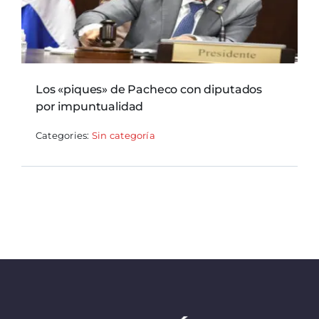
Los «piques» de Pacheco con diputados
por impuntualidad
Categories:
Sin categoría