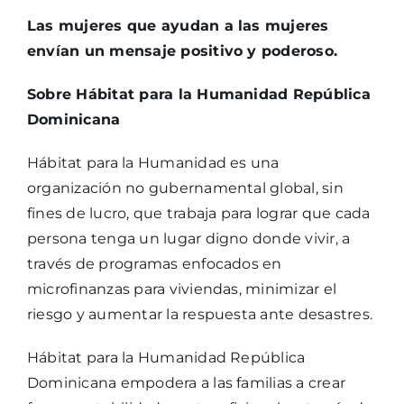
Las mujeres que ayudan a las mujeres
envían un mensaje positivo y poderoso.
Sobre Hábitat para la Humanidad República
Dominicana
Hábitat para la Humanidad es una
organización no gubernamental global, sin
fines de lucro, que trabaja para lograr que cada
persona tenga un lugar digno donde vivir, a
través de programas enfocados en
microfinanzas para viviendas, minimizar el
riesgo y aumentar la respuesta ante desastres.
Hábitat para la Humanidad República
Dominicana empodera a las familias a crear