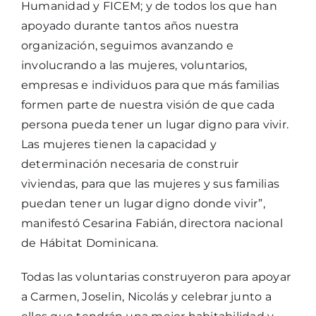
Humanidad y FICEM; y de todos los que han
apoyado durante tantos años nuestra
organización, seguimos avanzando e
involucrando a las mujeres, voluntarios,
empresas e individuos para que más familias
formen parte de nuestra visión de que cada
persona pueda tener un lugar digno para vivir.
Las mujeres tienen la capacidad y
determinación necesaria de construir
viviendas, para que las mujeres y sus familias
puedan tener un lugar digno donde vivir”,
manifestó Cesarina Fabián, directora nacional
de Hábitat Dominicana.
Todas las voluntarias construyeron para apoyar
a Carmen, Joselin, Nicolás y celebrar junto a