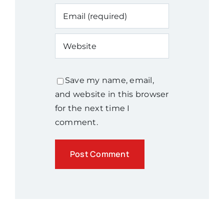
Save my name, email,
and website in this browser
for the next time I
comment.