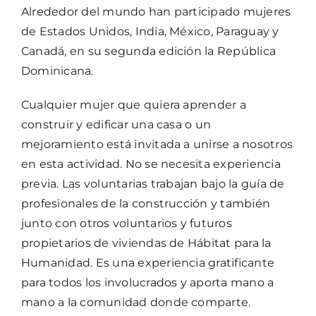
Alrededor del mundo han participado mujeres
de Estados Unidos, India, México, Paraguay y
Canadá, en su segunda edición la República
Dominicana.
Cualquier mujer que quiera aprender a
construir y edificar una casa o un
mejoramiento está invitada a unirse a nosotros
en esta actividad. No se necesita experiencia
previa. Las voluntarias trabajan bajo la guía de
profesionales de la construcción y también
junto con otros voluntarios y futuros
propietarios de viviendas de Hábitat para la
Humanidad. Es una experiencia gratificante
para todos los involucrados y aporta mano a
mano a la comunidad donde comparte.