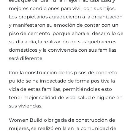
ellos que tendrán una mejor habitabilidad y
mejores condiciones para vivir con sus hijos.
Los propietarios agradecieron a la organización
y manifestaron su emoción de contar con un
piso de cemento, porque ahora el desarrollo de
su día a día, la realización de sus quehaceres
domésticos y la convivencia con sus familias
será diferente.
Con la construcción de los pisos de concreto
pulido se ha impactado de forma positiva la
vida de estas familias, permitiéndoles esto
tener mejor calidad de vida, salud e higiene en
sus viviendas.
Women Build o brigada de construcción de
mujeres, se realizó en la en la comunidad de