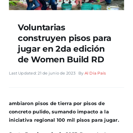
Voluntarias
construyen pisos para
jugar en 2da edición
de Women Build RD
Last Updated: 21 de junio de 2023
By
Al Día País
ambiaron pisos de tierra por pisos de
concreto pulido, sumando impacto a la
iniciativa regional 100 mil pisos para jugar.