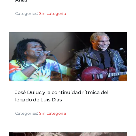
Categories:
Sin categoría
José Duluc y la continuidad rítmica del
legado de Luis Días
Categories:
Sin categoría