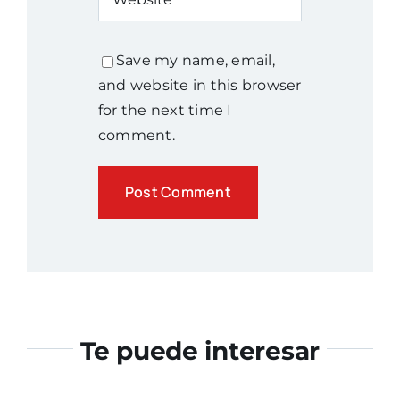
Save my name, email,
and website in this browser
for the next time I
comment.
Te puede interesar