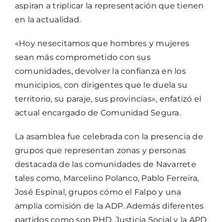
aspiran a triplicar la representación que tienen
en la actualidad.
«Hoy nesecitamos que hombres y mujeres
sean más comprometido con sus
comunidades, devolver la confianza en los
municipios, con dirigentes que le duela su
territorio, su paraje, sus provincias», enfatizó el
actual encargado de Comunidad Segura.
La asamblea fue celebrada con la presencia de
grupos que representan zonas y personas
destacada de las comunidades de Navarrete
tales como, Marcelino Polanco, Pablo Ferreira,
José Espinal, grupos cómo el Falpo y una
amplia comisión de la ADP. Además diferentes
partidos como son PHD, Justicia Social y la APD