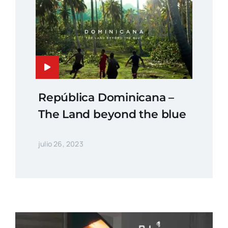
República Dominicana –
The Land beyond the blue
julio 26, 2023