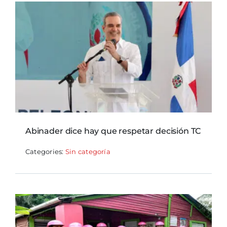
Abinader dice hay que respetar decisión TC
Categories:
Sin categoría