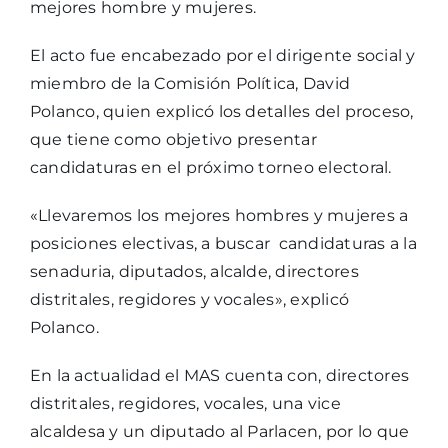
mejores hombre y mujeres.
El acto fue encabezado por el dirigente social y
miembro de la Comisión Política, David
Polanco, quien explicó los detalles del proceso,
que tiene como objetivo presentar
candidaturas en el próximo torneo electoral.
«Llevaremos los mejores hombres y mujeres a
posiciones electivas, a buscar candidaturas a la
senaduria, diputados, alcalde, directores
distritales, regidores y vocales», explicó
Polanco.
En la actualidad el MAS cuenta con, directores
distritales, regidores, vocales, una vice
alcaldesa y un diputado al Parlacen, por lo que