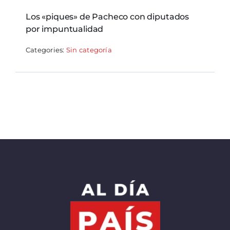
Los «piques» de Pacheco con diputados
por impuntualidad
Categories:
Sin categoría