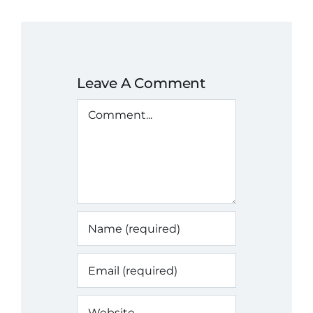
Leave A Comment
Comment