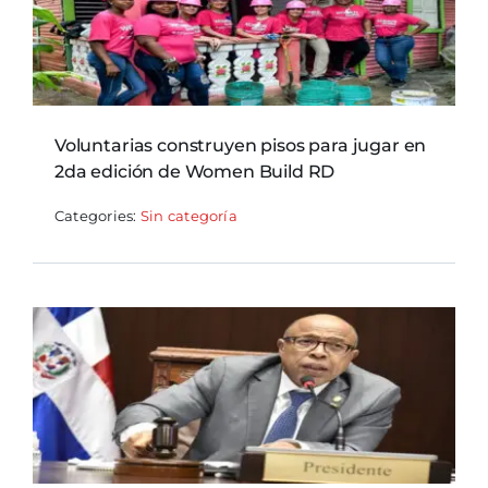
Voluntarias construyen pisos para jugar en
2da edición de Women Build RD
Categories:
Sin categoría