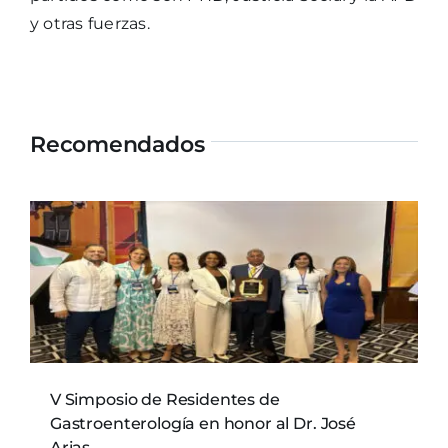
y otras fuerzas.
Recomendados
V Simposio de Residentes de
Gastroenterología en honor al Dr. José
Arias