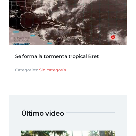
Se forma la tormenta tropical Bret
Categories:
Sin categoría
Último video