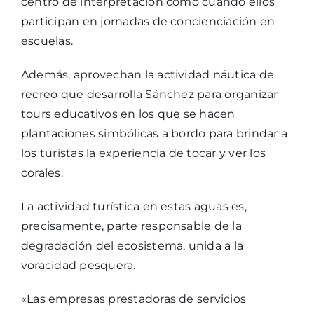
centro de interpretación como cuando ellos
participan en jornadas de concienciación en
escuelas.
Además, aprovechan la actividad náutica de
recreo que desarrolla Sánchez para organizar
tours educativos en los que se hacen
plantaciones simbólicas a bordo para brindar a
los turistas la experiencia de tocar y ver los
corales.
La actividad turística en estas aguas es,
precisamente, parte responsable de la
degradación del ecosistema, unida a la
voracidad pesquera.
«Las empresas prestadoras de servicios