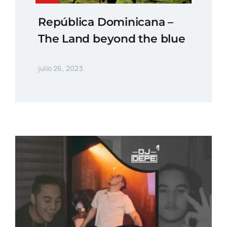
República Dominicana –
The Land beyond the blue
julio 26, 2023