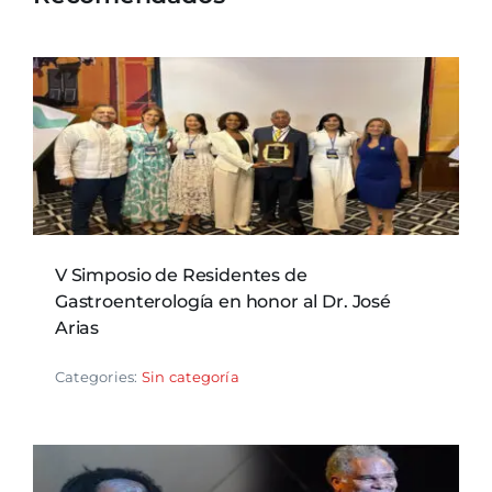
V Simposio de Residentes de
Gastroenterología en honor al Dr. José
Arias
Categories:
Sin categoría