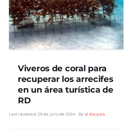
Viveros de coral para
recuperar los arrecifes
en un área turística de
RD
Last Updated: 29 de julio de 2024
By
al dia pais