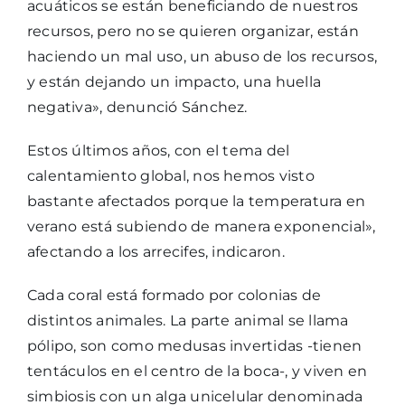
acuáticos se están beneficiando de nuestros
recursos, pero no se quieren organizar, están
haciendo un mal uso, un abuso de los recursos,
y están dejando un impacto, una huella
negativa», denunció Sánchez.
Estos últimos años, con el tema del
calentamiento global, nos hemos visto
bastante afectados porque la temperatura en
verano está subiendo de manera exponencial»,
afectando a los arrecifes, indicaron.
Cada coral está formado por colonias de
distintos animales. La parte animal se llama
pólipo, son como medusas invertidas -tienen
tentáculos en el centro de la boca-, y viven en
simbiosis con un alga unicelular denominada