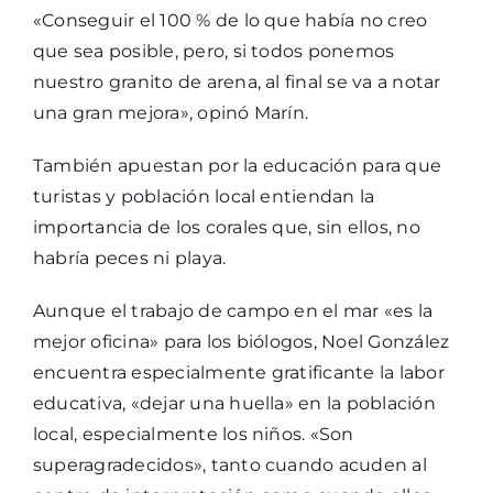
«Conseguir el 100 % de lo que había no creo
que sea posible, pero, si todos ponemos
nuestro granito de arena, al final se va a notar
una gran mejora», opinó Marín.
También apuestan por la educación para que
turistas y población local entiendan la
importancia de los corales que, sin ellos, no
habría peces ni playa.
Aunque el trabajo de campo en el mar «es la
mejor oficina» para los biólogos, Noel González
encuentra especialmente gratificante la labor
educativa, «dejar una huella» en la población
local, especialmente los niños. «Son
superagradecidos», tanto cuando acuden al