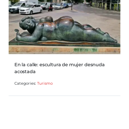
En la calle: escultura de mujer desnuda
acostada
Categories:
Turismo