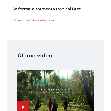
Se forma la tormenta tropical Bret
Categories:
Sin categoría
Último video