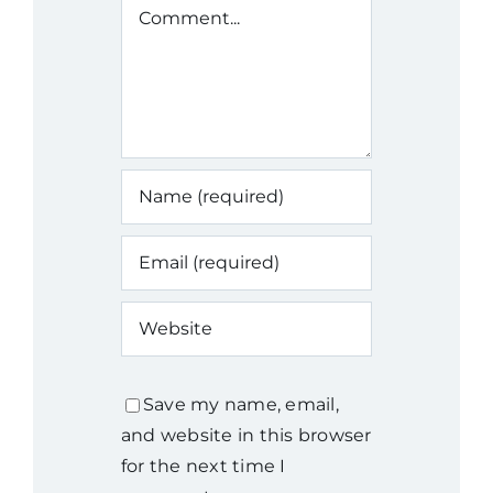
Comment
Save my name, email,
and website in this browser
for the next time I