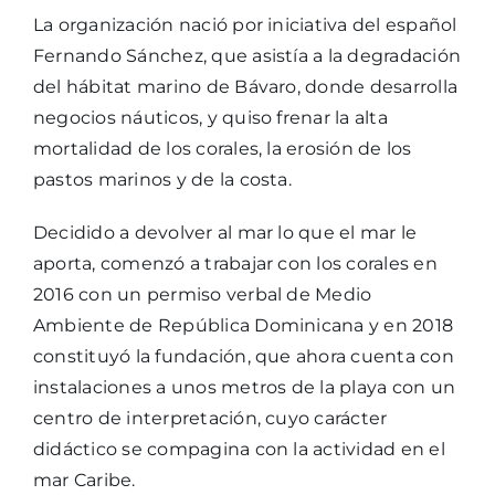
La organización nació por iniciativa del español
Fernando Sánchez, que asistía a la degradación
del hábitat marino de Bávaro, donde desarrolla
negocios náuticos, y quiso frenar la alta
mortalidad de los corales, la erosión de los
pastos marinos y de la costa.
Decidido a devolver al mar lo que el mar le
aporta, comenzó a trabajar con los corales en
2016 con un permiso verbal de Medio
Ambiente de República Dominicana y en 2018
constituyó la fundación, que ahora cuenta con
instalaciones a unos metros de la playa con un
centro de interpretación, cuyo carácter
didáctico se compagina con la actividad en el
mar Caribe.