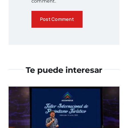
comment.
Te puede interesar