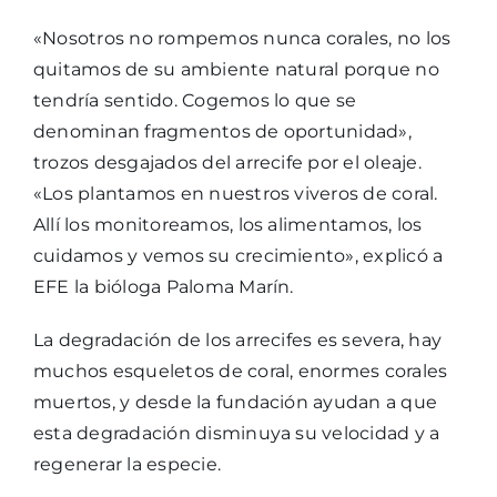
«Nosotros no rompemos nunca corales, no los
quitamos de su ambiente natural porque no
tendría sentido. Cogemos lo que se
denominan fragmentos de oportunidad»,
trozos desgajados del arrecife por el oleaje.
«Los plantamos en nuestros viveros de coral.
Allí los monitoreamos, los alimentamos, los
cuidamos y vemos su crecimiento», explicó a
EFE la bióloga Paloma Marín.
La degradación de los arrecifes es severa, hay
muchos esqueletos de coral, enormes corales
muertos, y desde la fundación ayudan a que
esta degradación disminuya su velocidad y a
regenerar la especie.