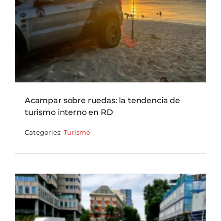
Acampar sobre ruedas: la tendencia de
turismo interno en RD
Categories:
Turismo