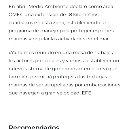
En abril, Medio Ambiente declaró como área
OMEC una extensión de 18 kilómetros
cuadrados en esta zona, estableciendo un
programa de manejo para proteger especies
marinas y regular las actividades en el mar.
«Ya hemos reunido en una mesa de trabajo a
los actores principales y vamos a establecer un
nuevo sistema de gobernanza» en el área que
también permitirá proteger a las tortugas
marinas de ser atropelladas por embarcaciones
que navegan a gran velocidad. EFE
Recomendados