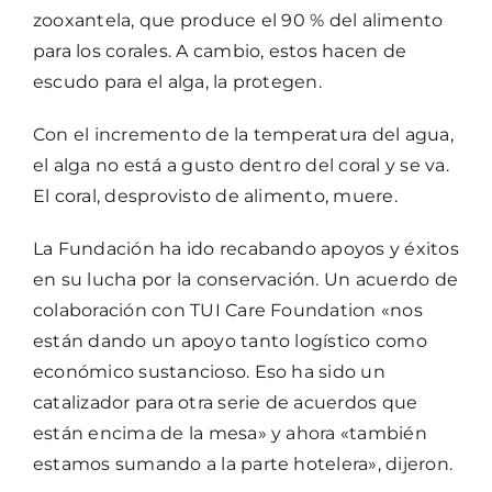
zooxantela, que produce el 90 % del alimento
para los corales. A cambio, estos hacen de
escudo para el alga, la protegen.
Con el incremento de la temperatura del agua,
el alga no está a gusto dentro del coral y se va.
El coral, desprovisto de alimento, muere.
La Fundación ha ido recabando apoyos y éxitos
en su lucha por la conservación. Un acuerdo de
colaboración con TUI Care Foundation «nos
están dando un apoyo tanto logístico como
económico sustancioso. Eso ha sido un
catalizador para otra serie de acuerdos que
están encima de la mesa» y ahora «también
estamos sumando a la parte hotelera», dijeron.