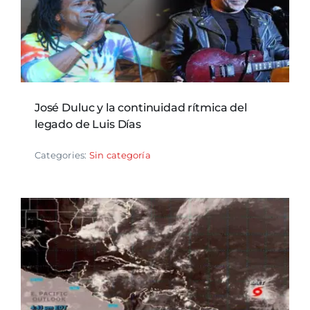
José Duluc y la continuidad rítmica del
legado de Luis Días
Categories:
Sin categoría