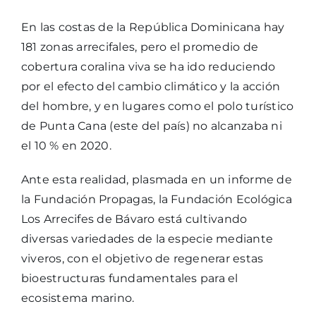
En las costas de la República Dominicana hay
181 zonas arrecifales, pero el promedio de
cobertura coralina viva se ha ido reduciendo
por el efecto del cambio climático y la acción
del hombre, y en lugares como el polo turístico
de Punta Cana (este del país) no alcanzaba ni
el 10 % en 2020.
Ante esta realidad, plasmada en un informe de
la Fundación Propagas, la Fundación Ecológica
Los Arrecifes de Bávaro está cultivando
diversas variedades de la especie mediante
viveros, con el objetivo de regenerar estas
bioestructuras fundamentales para el
ecosistema marino.