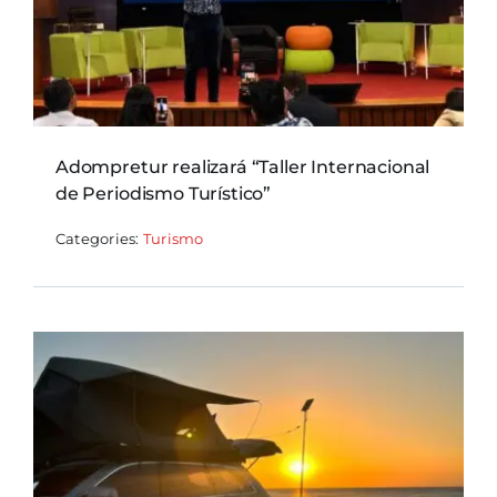
Adompretur realizará “Taller Internacional
de Periodismo Turístico”
Categories:
Turismo