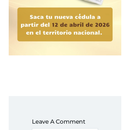
Leave A Comment