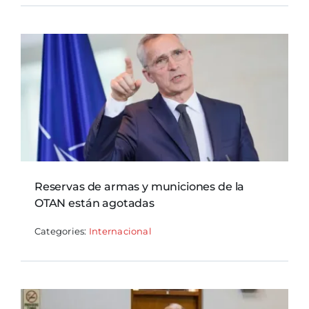
Reservas de armas y municiones de la
OTAN están agotadas
Categories:
Internacional