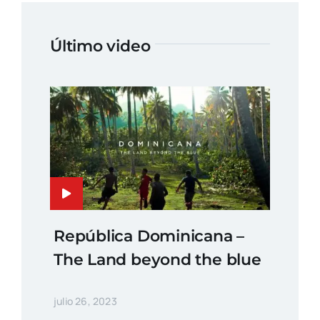
Último video
República Dominicana –
The Land beyond the blue
julio 26, 2023