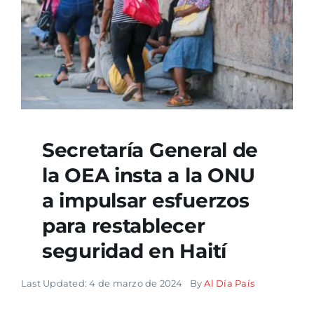
Secretaría General de
la OEA insta a la ONU
a impulsar esfuerzos
para restablecer
seguridad en Haití
Last Updated: 4 de marzo de 2024
By
Al Día País