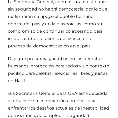
La Secretaría General, además, manifestó que
sin seguridad no habrá democracia, por lo que
reafirmaron su apoyo al pueblo haitiano,
dentro del país y en la diáspora, así como su
compromiso de continuar colaborando para
impulsar una solución que avance en el
proceso de democratización en el país.
Dijo que procurará garantías en los derechos
humanos, protección para todos y un contexto
pacífico para celebrar elecciones libres y justas
en Haití.
«La Secretaría General de la OEA está decidida
a fortalecer su cooperación con Haití para
enfrentar los desafíos actuales de inestabilidad
democrática, desempleo, inseguridad