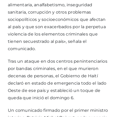
alimentaria, analfabetismo, inseguridad
sanitaria, corrupción y otros problemas
sociopolíticos y socioeconómicos que afectan
al país y que son exacerbados por la perpetua
violencia de los elementos criminales que
tienen secuestrado al país», señala el
comunicado.
Tras un ataque en dos centros penintenciarios
por bandas criminales, en el que murieron
decenas de personas, el Gobierno de Haití
declaró en estado de emergencia todo el lado
Oeste de ese país y estableció un toque de
queda que inició el domingo 6.
Un comunicado firmado por el primer ministro