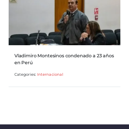
Vladimiro Montesinos condenado a 23 años
en Perú
Categories:
Internacional