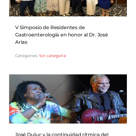
V Simposio de Residentes de
Gastroenterología en honor al Dr. José
Arias
Categories:
Sin categoría
José Duluc y la continuidad rítmica del