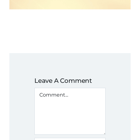
Leave A Comment
Comment