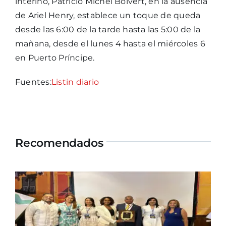
interino, Patricio Michel Boivert, en la ausencia
de Ariel Henry, establece un toque de queda
desde las 6:00 de la tarde hasta las 5:00 de la
mañana, desde el lunes 4 hasta el miércoles 6
en Puerto Príncipe.
Fuentes:
Listin diario
Recomendados