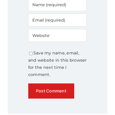
Save my name, email,
and website in this browser
for the next time I
comment.