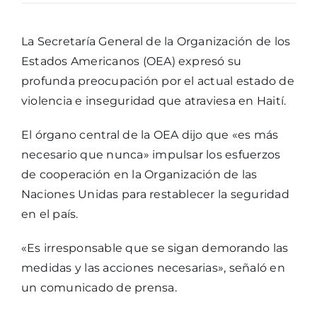
La Secretaría General de la Organización de los
Estados Americanos (OEA) expresó su
profunda preocupación por el actual estado de
violencia e inseguridad que atraviesa en Haití.
El órgano central de la OEA dijo que «es más
necesario que nunca» impulsar los esfuerzos
de cooperación en la Organización de las
Naciones Unidas para restablecer la seguridad
en el país.
«Es irresponsable que se sigan demorando las
medidas y las acciones necesarias», señaló en
un comunicado de prensa.