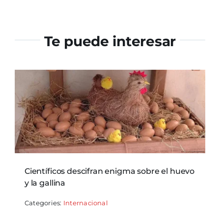
Te puede interesar
Científicos descifran enigma sobre el huevo
y la gallina
Categories:
Internacional