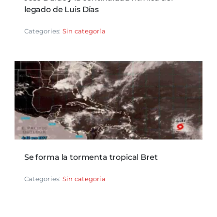
legado de Luis Días
Categories:
Sin categoría
Se forma la tormenta tropical Bret
Categories:
Sin categoría