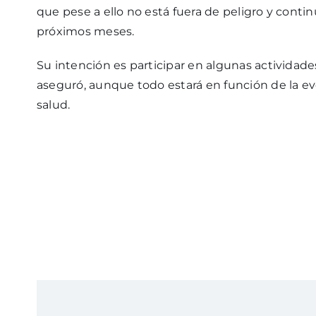
que pese a ello no está fuera de peligro y conti
próximos meses.
Su intención es participar en algunas actividad
aseguró, aunque todo estará en función de la ev
salud.