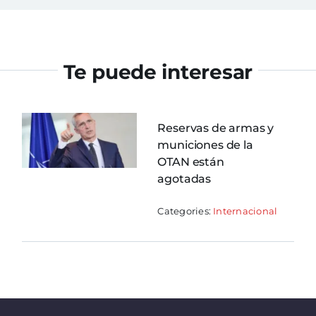
Te puede interesar
Reservas de armas y
municiones de la
OTAN están
agotadas
Categories:
Internacional