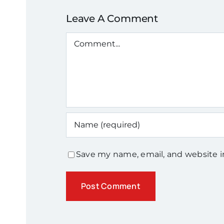
Leave A Comment
Comment
Save my name, email, and website i