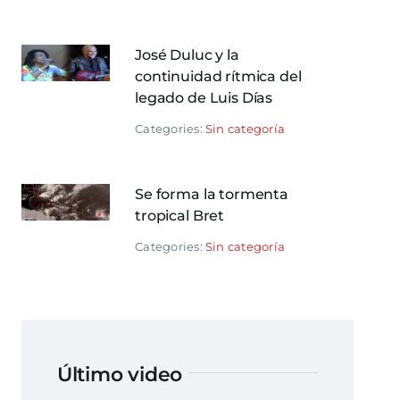
José Duluc y la
continuidad rítmica del
legado de Luis Días
Categories:
Sin categoría
Se forma la tormenta
tropical Bret
Categories:
Sin categoría
Último video