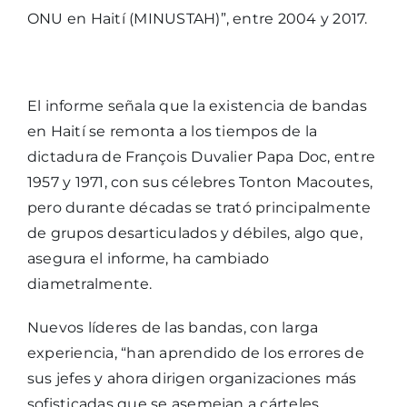
ONU en Haití (MINUSTAH)”, entre 2004 y 2017.
El informe señala que la existencia de bandas
en Haití se remonta a los tiempos de la
dictadura de François Duvalier Papa Doc, entre
1957 y 1971, con sus célebres Tonton Macoutes,
pero durante décadas se trató principalmente
de grupos desarticulados y débiles, algo que,
asegura el informe, ha cambiado
diametralmente.
Nuevos líderes de las bandas, con larga
experiencia, “han aprendido de los errores de
sus jefes y ahora dirigen organizaciones más
sofisticadas que se asemejan a cárteles,