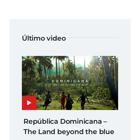
Último video
República Dominicana –
The Land beyond the blue