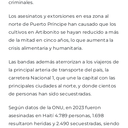
criminales.
Los asesinatos y extorsiones en esa zona al
norte de Puerto Príncipe han causado que los
cultivos en Artibonito se hayan reducido a más
de la mitad en cinco años, lo que aumenta la
crisis alimentaria y humanitaria.
Las bandas además aterrorizan a los viajeros de
la principal arteria de transporte del país, la
carretera Nacional 1, que une la capital con las
principales ciudades al norte, y donde cientos
de personas han sido secuestradas.
Según datos de la ONU, en 2023 fueron
asesinadas en Haití 4.789 personas, 1.698
resultaron heridas y 2.490 secuestradas, siendo