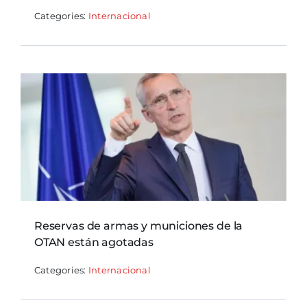
Categories:
Internacional
Reservas de armas y municiones de la
OTAN están agotadas
Categories:
Internacional