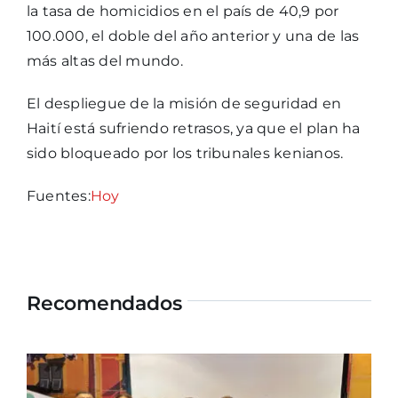
la tasa de homicidios en el país de 40,9 por
100.000, el doble del año anterior y una de las
más altas del mundo.
El despliegue de la misión de seguridad en
Haití está sufriendo retrasos, ya que el plan ha
sido bloqueado por los tribunales kenianos.
Fuentes:
Hoy
Recomendados