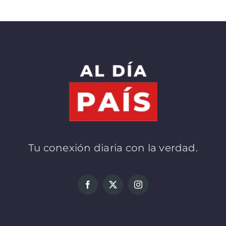
Tu conexión diaria con la verdad.