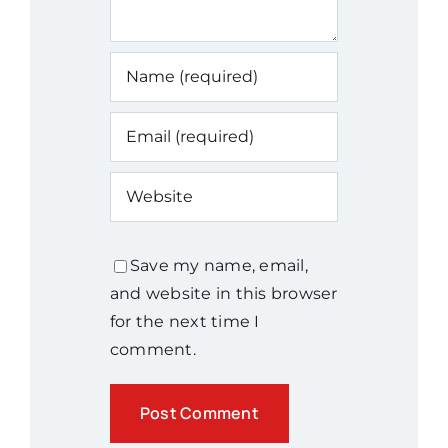
Save my name, email,
and website in this browser
for the next time I
comment.