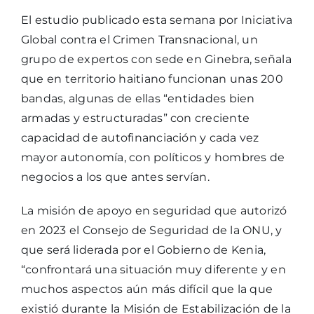
El estudio publicado esta semana por Iniciativa
Global contra el Crimen Transnacional, un
grupo de expertos con sede en Ginebra, señala
que en territorio haitiano funcionan unas 200
bandas, algunas de ellas “entidades bien
armadas y estructuradas” con creciente
capacidad de autofinanciación y cada vez
mayor autonomía, con políticos y hombres de
negocios a los que antes servían.
La misión de apoyo en seguridad que autorizó
en 2023 el Consejo de Seguridad de la ONU, y
que será liderada por el Gobierno de Kenia,
“confrontará una situación muy diferente y en
muchos aspectos aún más difícil que la que
existió durante la Misión de Estabilización de la