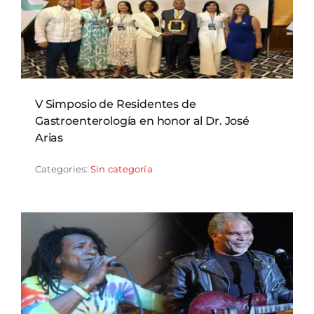
V Simposio de Residentes de
Gastroenterología en honor al Dr. José
Arias
Categories:
Sin categoría