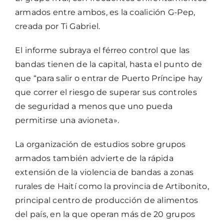
armados entre ambos, es la coalición G-Pep,
creada por Ti Gabriel.
El informe subraya el férreo control que las
bandas tienen de la capital, hasta el punto de
que “para salir o entrar de Puerto Príncipe hay
que correr el riesgo de superar sus controles
de seguridad a menos que uno pueda
permitirse una avioneta».
La organización de estudios sobre grupos
armados también advierte de la rápida
extensión de la violencia de bandas a zonas
rurales de Haití como la provincia de Artibonito,
principal centro de producción de alimentos
del país, en la que operan más de 20 grupos