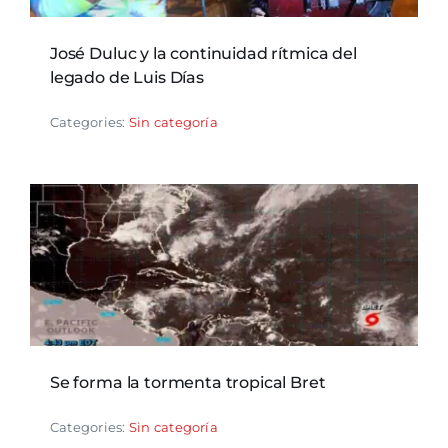
José Duluc y la continuidad rítmica del
legado de Luis Días
Categories:
Sin categoría
Se forma la tormenta tropical Bret
Categories:
Sin categoría