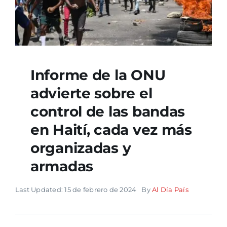
Informe de la ONU
advierte sobre el
control de las bandas
en Haití, cada vez más
organizadas y
armadas
Last Updated: 15 de febrero de 2024
By
Al Día País