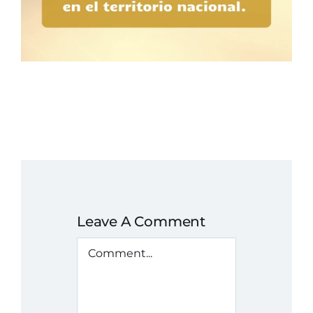
Leave A Comment
Comment