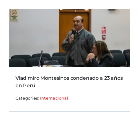
Vladimiro Montesinos condenado a 23 años
en Perú
Categories:
Internacional