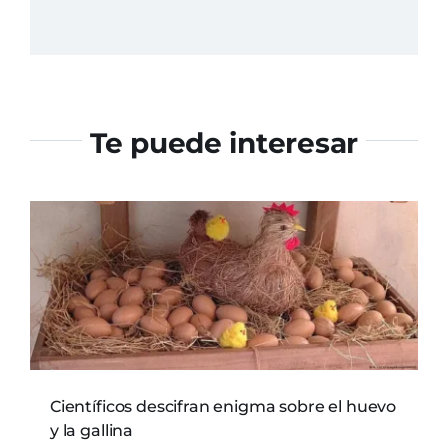
Te puede interesar
Científicos descifran enigma sobre el huevo
y la gallina