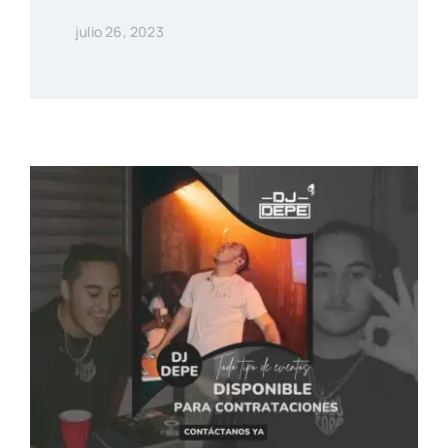
julio 26, 2023