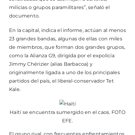
milicias o grupos paramilitares”, señaló el
documento.
En la capital, indica el informe, actúan al menos
23 grandes bandas, algunas de ellas con miles
de miembros, que forman dos grandes grupos,
como la Alianza G9, dirigida por el expolicía
Jimmy Chérizier (alias Barbacoa) y
originalmente ligada a uno de los principales
partidos del país, el liberal-conservador Tet
Kale.
Haití se encuentra sumergido en el caos. FOTO
EFE.
El grupo rival, con frecuentes enfrentamientos