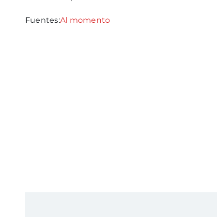
Fuentes:
Al momento