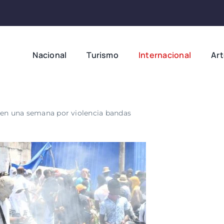
Nacional
Turismo
Internacional
Ar
 en una semana por violencia bandas