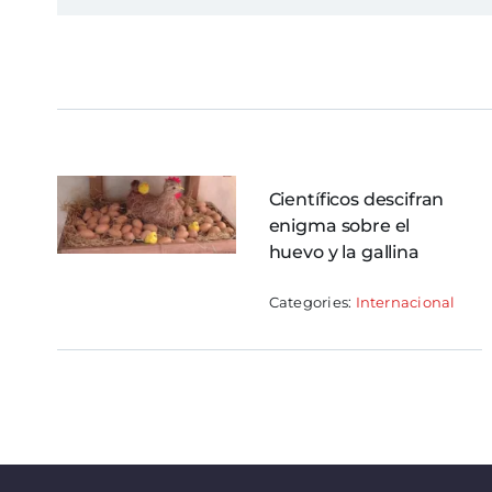
Científicos descifran
enigma sobre el
huevo y la gallina
Categories:
Internacional