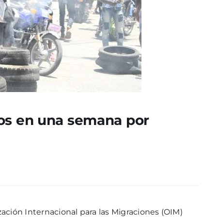
dos en una semana por
zación Internacional para las Migraciones (OIM)