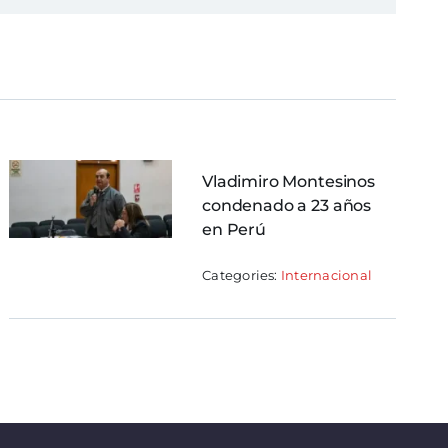
Vladimiro Montesinos
condenado a 23 años
en Perú
Categories:
Internacional