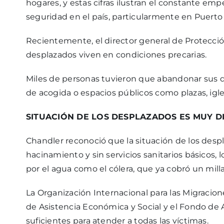
hogares, y estas cifras ilustran el constante em
seguridad en el país, particularmente en Puerto 
Recientemente, el director general de Protección
desplazados viven en condiciones precarias.
Miles de personas tuvieron que abandonar sus dom
de acogida o espacios públicos como plazas, igle
SITUACIÓN DE LOS DESPLAZADOS ES MUY DI
Chandler reconoció que la situación de los despl
hacinamiento y sin servicios sanitarios básicos,
por el agua como el cólera, que ya cobró un mill
La Organización Internacional para las Migracio
de Asistencia Económica y Social y el Fondo de 
suficientes para atender a todas las víctimas.