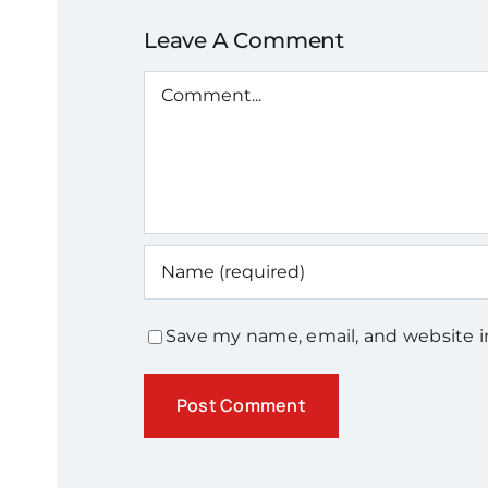
Leave A Comment
Comment
Save my name, email, and website i