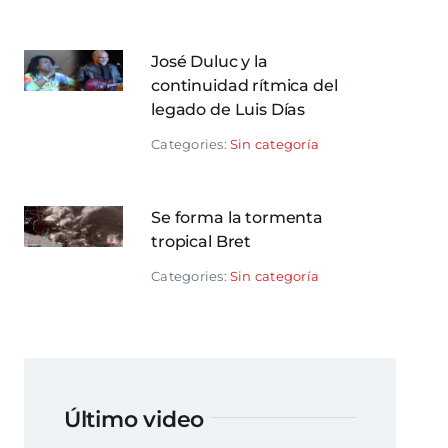
José Duluc y la
continuidad rítmica del
legado de Luis Días
Categories:
Sin categoría
Se forma la tormenta
tropical Bret
Categories:
Sin categoría
Último video