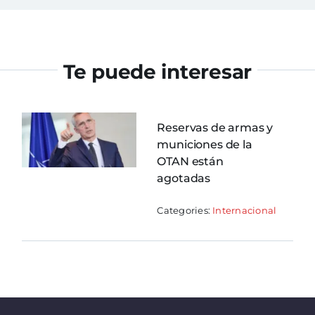
Te puede interesar
Reservas de armas y
municiones de la
OTAN están
agotadas
Categories:
Internacional