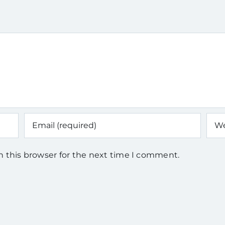
n this browser for the next time I comment.