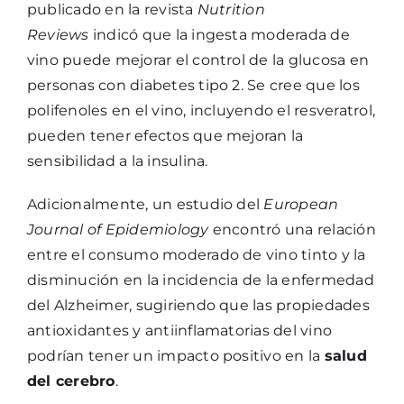
publicado en la revista
Nutrition
Reviews
indicó que la ingesta moderada de
vino puede mejorar el control de la glucosa en
personas con diabetes tipo 2. Se cree que los
polifenoles en el vino, incluyendo el resveratrol,
pueden tener efectos que mejoran la
sensibilidad a la insulina.
Adicionalmente, un estudio del
European
Journal of Epidemiology
encontró una relación
entre el consumo moderado de vino tinto y la
disminución en la incidencia de la enfermedad
del Alzheimer, sugiriendo que las propiedades
antioxidantes y antiinflamatorias del vino
podrían tener un impacto positivo en la
salud
del cerebro
.