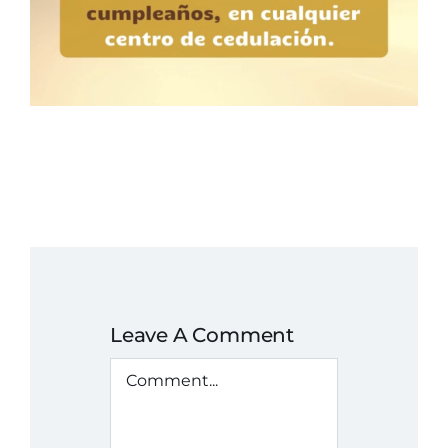
Leave A Comment
Comment