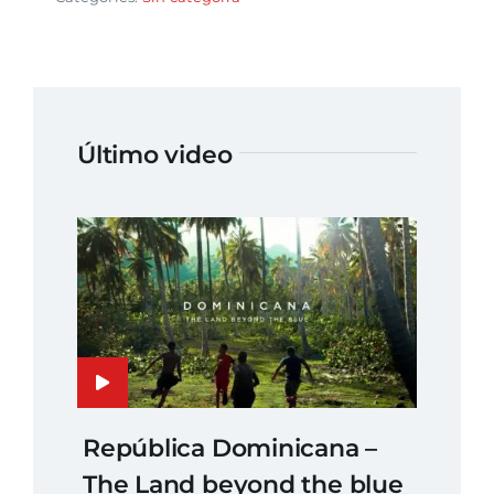
Último video
República Dominicana –
The Land beyond the blue