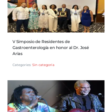
V Simposio de Residentes de
Gastroenterología en honor al Dr. José
Arias
Categories:
Sin categoría