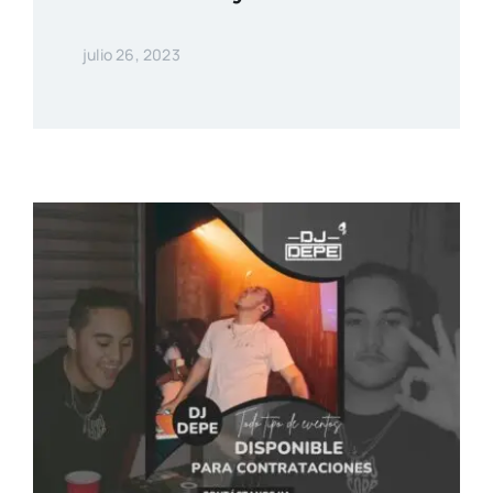
julio 26, 2023