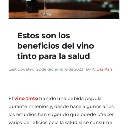
Estos son los
beneficios del vino
tinto para la salud
Last Updated: 22 de diciembre de 2023
By
Al Día País
El
vino tinto
ha sido una bebida popular
durante milenios y, desde hace algunos años,
los estudios han sugerido que puede ofrecer
varios beneficios para la salud si se consume