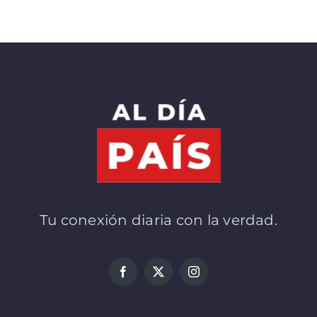
Tu conexión diaria con la verdad.