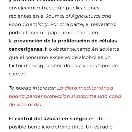
envejecimiento, según publicaciones
recientes en el
Journal of Agricultural and
Food Chemistry
. Por otra parte, el resveratrol
podría tener un papel importante en
la
prevención de la proliferación de células
cancerígenas
. No obstante, también advierte
que el consumo excesivo de alcohol es un
factor de riesgo conocido para varios tipos de
cáncer.
Te puede interesar:
La dieta mediterránea
podría perder protección si suprime una copa
de vino al día
El
control del azúcar en sangre
es otro
posible beneficio del vino tinto. Un estudio