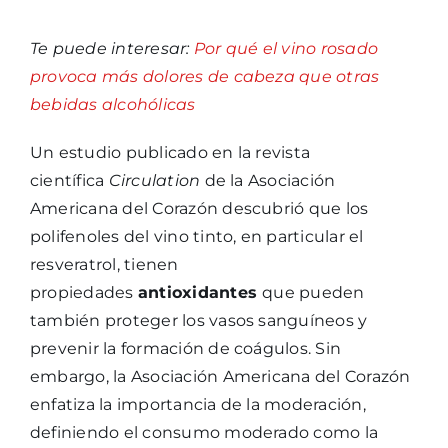
Te puede interesar:
Por qué el vino rosado
provoca más dolores de cabeza que otras
bebidas alcohólicas
Un estudio publicado en la revista
científica
Circulation
de la Asociación
Americana del Corazón descubrió que los
polifenoles del vino tinto, en particular el
resveratrol, tienen
propiedades
antioxidantes
que pueden
también proteger los vasos sanguíneos y
prevenir la formación de coágulos. Sin
embargo, la Asociación Americana del Corazón
enfatiza la importancia de la moderación,
definiendo el consumo moderado como la