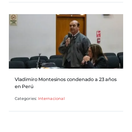
Vladimiro Montesinos condenado a 23 años
en Perú
Categories:
Internacional