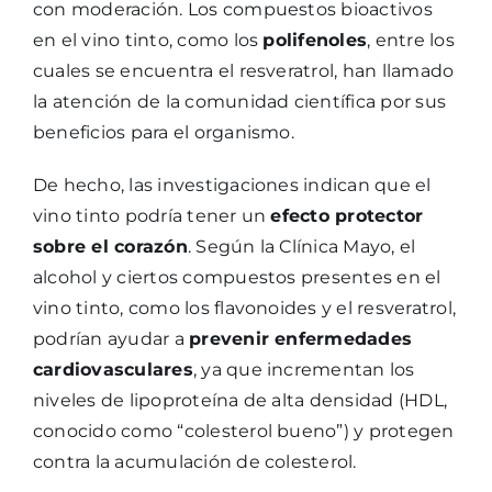
con moderación. Los compuestos bioactivos
en el vino tinto, como los
polifenoles
, entre los
cuales se encuentra el resveratrol, han llamado
la atención de la comunidad científica por sus
beneficios para el organismo.
De hecho, las investigaciones indican que el
vino tinto podría tener un
efecto protector
sobre el corazón
. Según la Clínica Mayo, el
alcohol y ciertos compuestos presentes en el
vino tinto, como los flavonoides y el resveratrol,
podrían ayudar a
prevenir enfermedades
cardiovasculares
, ya que incrementan los
niveles de lipoproteína de alta densidad (HDL,
conocido como “colesterol bueno”) y protegen
contra la acumulación de colesterol.