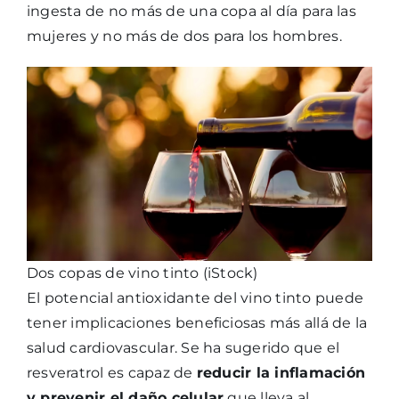
ingesta de no más de una copa al día para las
mujeres y no más de dos para los hombres.
Dos copas de vino tinto (iStock)
El potencial antioxidante del vino tinto puede
tener implicaciones beneficiosas más allá de la
salud cardiovascular. Se ha sugerido que el
resveratrol es capaz de
reducir la inflamación
y prevenir el daño celular
que lleva al