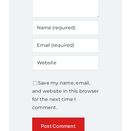
Save my name, email,
and website in this browser
for the next time I
comment.