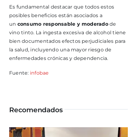
Es fundamental destacar que todos estos
posibles beneficios están asociados a
un
consumo responsable y moderado
de
vino tinto. La ingesta excesiva de alcohol tiene
bien documentados efectos perjudiciales para
la salud, incluyendo una mayor riesgo de
enfermedades crónicas y dependencia.
Fuente:
infobae
Recomendados