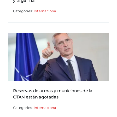
y la gallina
Categories:
Internacional
Reservas de armas y municiones de la
OTAN están agotadas
Categories:
Internacional