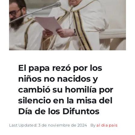
El papa rezó por los
niños no nacidos y
cambió su homilía por
silencio en la misa del
Día de los Difuntos
Last Updated: 3 de noviembre de 2024
By
al dia pais