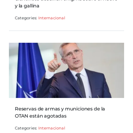
y la gallina
Categories:
Internacional
Reservas de armas y municiones de la
OTAN están agotadas
Categories:
Internacional