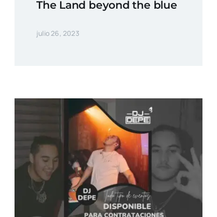
The Land beyond the blue
julio 26, 2023