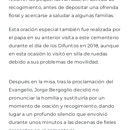
recogimiento, antes de depositar una ofrenda
floral y acercarse a saludar a algunas familias.
Esta oración especial también fue realizada por
el papa en su anterior visita a este cementerio
durante el día de los Difuntos en 2018, aunque
en esta ocasión lo visitó en silla de ruedas
debido a sus problemas de movilidad.
Después en la misa, tras la proclamación del
Evangelio, Jorge Bergoglio decidió no
pronunciar la homilía y sustituirla por un
momento de oración y recogimiento, dando
lugar a un profundo silencio que envolvió
durante unos minutos a las decenas de fieles