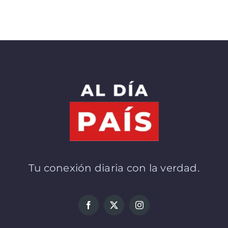
Tu conexión diaria con la verdad.