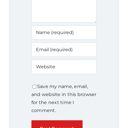
Save my name, email,
and website in this browser
for the next time I
comment.