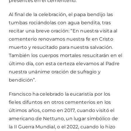
presentes en el cementerio.
Al final de la celebración, el papa bendijo las
tumbas rociándolas con agua bendita, tras
recitar una breve oración: “En nuestra visita al
cementerio renovamos nuestra fe en Cristo
muerto y resucitado para nuestra salvación.
También los cuerpos mortales resucitarán en el
último día, con esta certeza elevamos al Padre
nuestra unánime oración de sufragio y
bendición”.
Francisco ha celebrado la eucaristía por los
fieles difuntos en otros cementerios en los
últimos años, como en 2017, cuando visitó el
americano de Nettuno, un lugar simbólico de
la II Guerra Mundial, o el 2022, cuando lo hizo