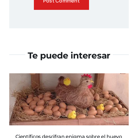
Te puede interesar
Científicos descifran enigma sobre el huevo