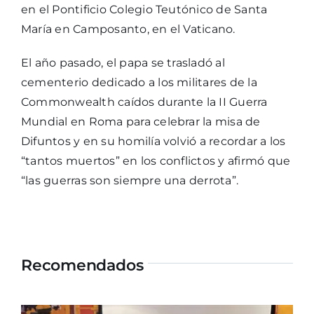
en el Pontificio Colegio Teutónico de Santa
María en Camposanto, en el Vaticano.
El año pasado, el papa se trasladó al
cementerio dedicado a los militares de la
Commonwealth caídos durante la II Guerra
Mundial en Roma para celebrar la misa de
Difuntos y en su homilía volvió a recordar a los
“tantos muertos” en los conflictos y afirmó que
“las guerras son siempre una derrota”.
Recomendados