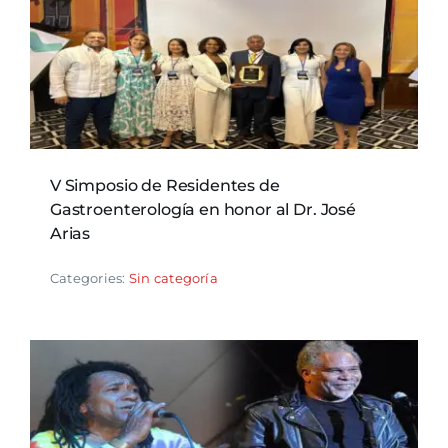
V Simposio de Residentes de
Gastroenterología en honor al Dr. José
Arias
Categories:
Sin categoría