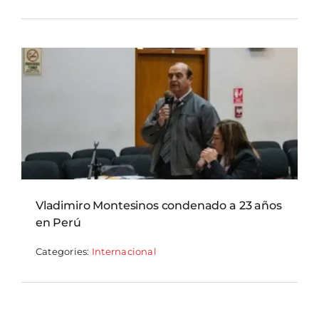
Vladimiro Montesinos condenado a 23 años
en Perú
Categories:
Internacional