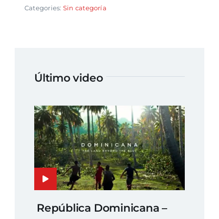
Categories:
Sin categoría
Último video
República Dominicana –