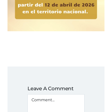
Leave A Comment
Comment