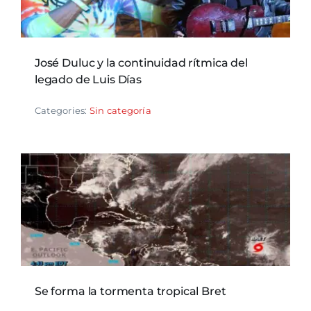
José Duluc y la continuidad rítmica del
legado de Luis Días
Categories:
Sin categoría
Se forma la tormenta tropical Bret