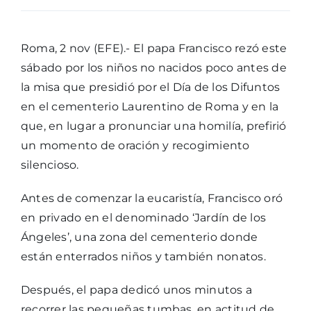
Roma, 2 nov (EFE).- El papa Francisco rezó este
sábado por los niños no nacidos poco antes de
la misa que presidió por el Día de los Difuntos
en el cementerio Laurentino de Roma y en la
que, en lugar a pronunciar una homilía, prefirió
un momento de oración y recogimiento
silencioso.
Antes de comenzar la eucaristía, Francisco oró
en privado en el denominado ‘Jardín de los
Ángeles’, una zona del cementerio donde
están enterrados niños y también nonatos.
Después, el papa dedicó unos minutos a
recorrer las pequeñas tumbas, en actitud de