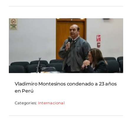
Vladimiro Montesinos condenado a 23 años
en Perú
Categories:
Internacional