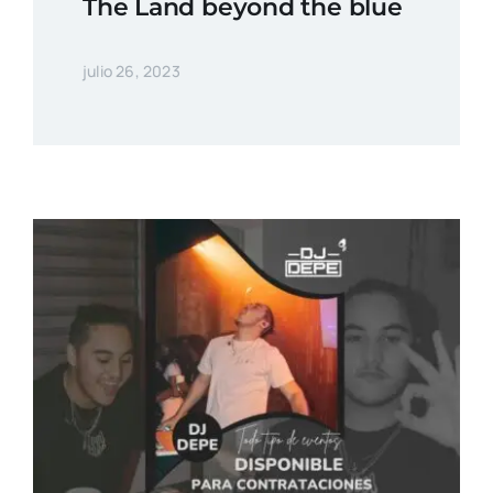
The Land beyond the blue
julio 26, 2023