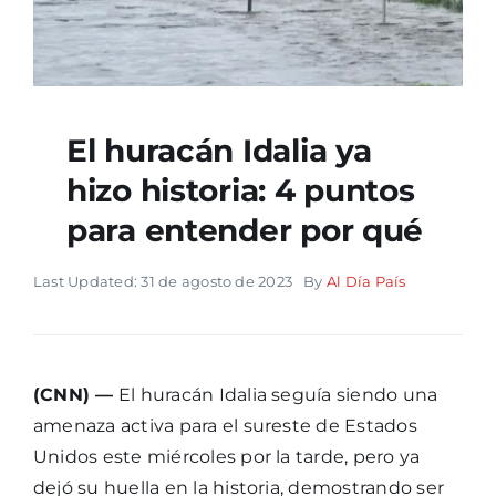
El huracán Idalia ya
hizo historia: 4 puntos
para entender por qué
Last Updated: 31 de agosto de 2023
By
Al Día País
(CNN) —
El huracán Idalia seguía siendo una
amenaza activa para el sureste de Estados
Unidos este miércoles por la tarde, pero ya
dejó su huella en la historia, demostrando ser