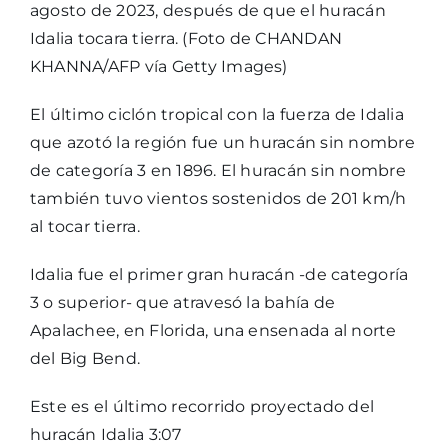
agosto de 2023, después de que el huracán
Idalia tocara tierra. (Foto de CHANDAN
KHANNA/AFP vía Getty Images)
El último ciclón tropical con la fuerza de Idalia
que azotó la región fue un huracán sin nombre
de categoría 3 en 1896. El huracán sin nombre
también tuvo vientos sostenidos de 201 km/h
al tocar tierra.
Idalia fue el primer gran huracán -de categoría
3 o superior- que atravesó la bahía de
Apalachee, en Florida, una ensenada al norte
del Big Bend.
Este es el último recorrido proyectado del
huracán Idalia
3:07