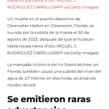
Un muelle en el puerto deportivo de
Clearwater Harbor en Clearwater, Florida, se
inunda por la subida de la marea el 30 de
agosto de 2023, después de que el huracán
Idalia tocara tierra. (Foto: MIGUEL J.
RODRIGUEZ CARRILLO/AFP vía Getty Images)
La marejada ciclónica del río Steinhatchee, en
Florida, también causó una subida del nivel del
agua de 2,7 metros en dos horas, alcanzando
niveles récord.
Se emitieron raras