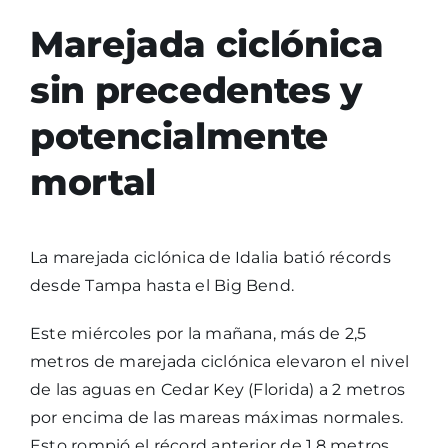
Marejada ciclónica
sin precedentes y
potencialmente
mortal
La marejada ciclónica de Idalia batió récords
desde Tampa hasta el Big Bend.
Este miércoles por la mañana, más de 2,5
metros de marejada ciclónica elevaron el nivel
de las aguas en Cedar Key (Florida) a 2 metros
por encima de las mareas máximas normales.
Esto rompió el récord anterior de 1,8 metros