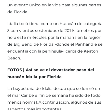
un evento único en la vida para algunas partes
de Florida.
Idalia tocó tierra como un huracán de categoría
3 con vientos sostenidos de 201 kilómetros por
hora este miércoles por la mañana en la región
de Big Bend de Florida -donde el Panhandle se
encuentra con la península-, cerca de Keaton
Beach.
FOTOS | Así se ve el devastador paso del
huracán Idalia por Florida
La trayectoria de Idalia desde que se formó en
el mar Caribe el fin de semana ha sido de todo
menos normal. A continuación, algunos de sus
aspectos más importantes: