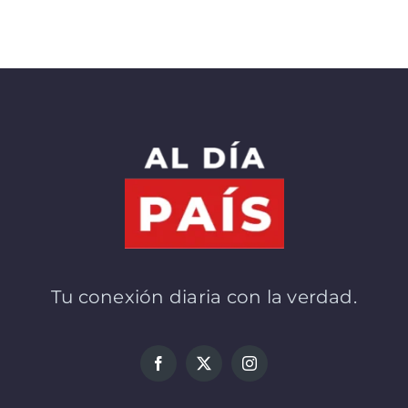
Tu conexión diaria con la verdad.