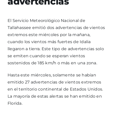
advertencias
El Servicio Meteorológico Nacional de
Tallahassee emitió dos advertencias de vientos
extremos este miércoles por la mañana,
cuando los vientos más fuertes de Idalia
llegaron a tierra. Este tipo de advertencias solo
se emiten cuando se esperan vientos
sostenidos de 185 km/h o más en una zona.
Hasta este miércoles, solamente se habían
emitido 27 advertencias de vientos extremos
en el territorio continental de Estados Unidos.
La mayoría de estas alertas se han emitido en
Florida.