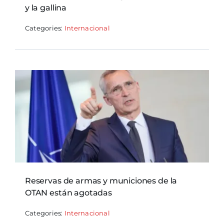
y la gallina
Categories:
Internacional
Reservas de armas y municiones de la
OTAN están agotadas
Categories:
Internacional