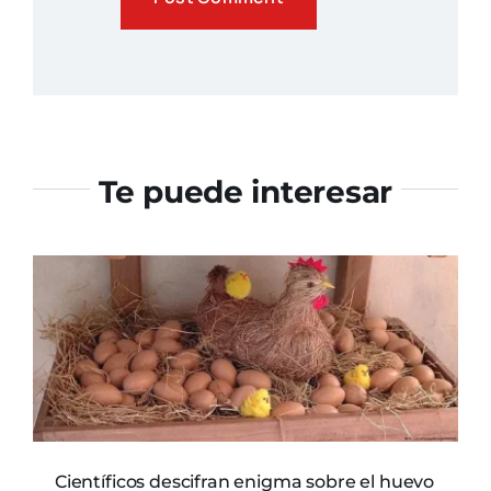
Te puede interesar
Científicos descifran enigma sobre el huevo