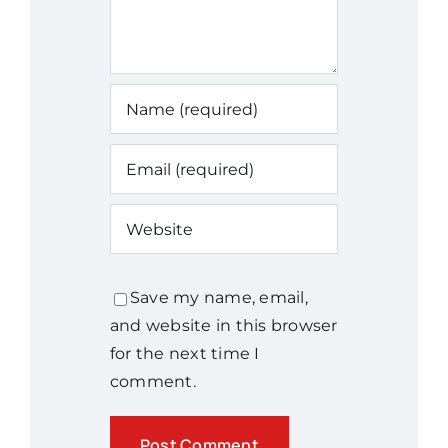
Save my name, email,
and website in this browser
for the next time I
comment.