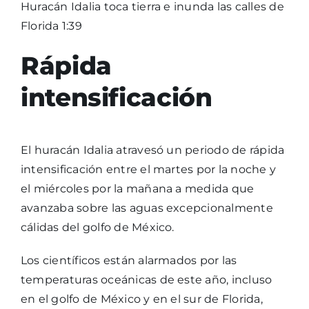
Huracán Idalia toca tierra e inunda las calles de
Florida
1:39
Rápida
intensificación
El huracán Idalia atravesó un periodo de rápida
intensificación entre el martes por la noche y
el miércoles por la mañana a medida que
avanzaba sobre las aguas excepcionalmente
cálidas del golfo de México.
Los científicos están alarmados por las
temperaturas oceánicas de este año, incluso
en el golfo de México y en el sur de Florida,