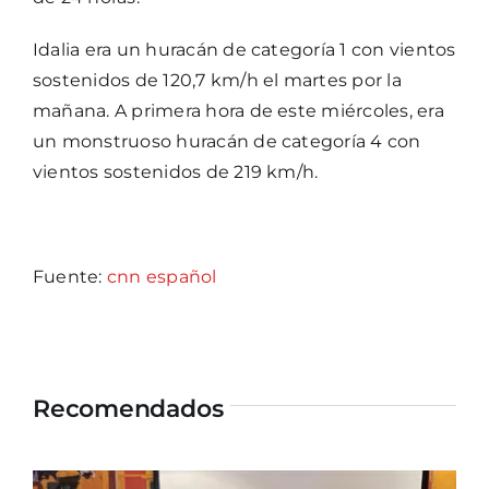
Idalia era un huracán de categoría 1 con vientos
sostenidos de 120,7 km/h el martes por la
mañana. A primera hora de este miércoles, era
un monstruoso huracán de categoría 4 con
vientos sostenidos de 219 km/h.
Fuente:
cnn español
Recomendados