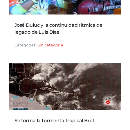
José Duluc y la continuidad rítmica del
legado de Luis Días
Categories:
Sin categoría
Se forma la tormenta tropical Bret