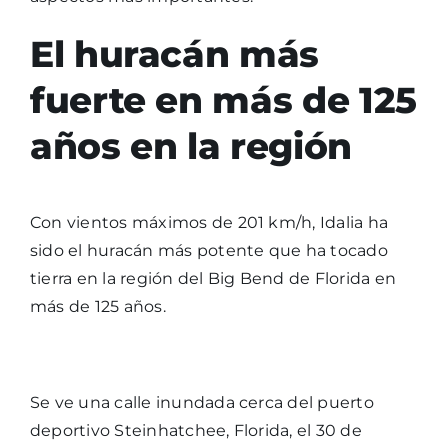
El huracán más
fuerte en más de 125
años en la región
Con vientos máximos de 201 km/h, Idalia ha
sido el huracán más potente que ha tocado
tierra en la región del Big Bend de Florida en
más de 125 años.
Se ve una calle inundada cerca del puerto
deportivo Steinhatchee, Florida, el 30 de