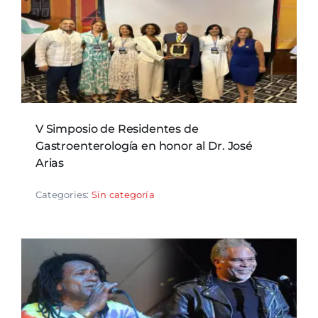
V Simposio de Residentes de
Gastroenterología en honor al Dr. José
Arias
Categories:
Sin categoría