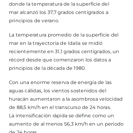
donde la temperatura de la superficie del
mar alcanzó los 37,7 grados centígrados a
principios de verano.
La temperatura promedio de la superficie del
mar en la trayectoria de Idalia se midió
recientemente en 31,1 grados centígrados, un
récord desde que comenzaron los datos a
principios de la década de 1980.
Con una enorme reserva de energía de las
aguas cálidas, los vientos sostenidos del
huracán aumentaron a la asombrosa velocidad
de 88,5 km/h en el transcurso de 24 horas.
La intensificación rápida se define como un
aumento de al menos 56,3 km/h en un periodo
de 24 horas.