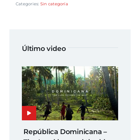
Categories:
Sin categoría
Último video
República Dominicana –