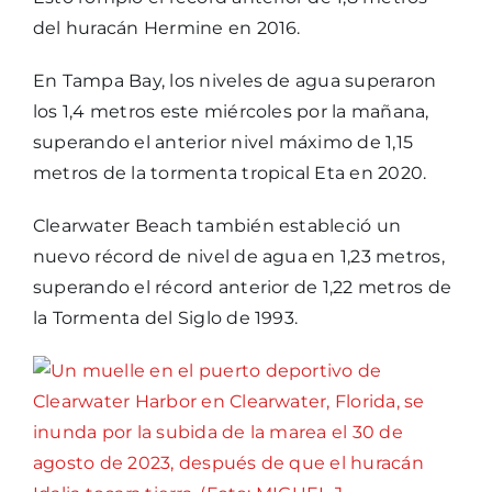
del huracán Hermine en 2016.
En Tampa Bay, los niveles de agua superaron
los 1,4 metros este miércoles por la mañana,
superando el anterior nivel máximo de 1,15
metros de la tormenta tropical Eta en 2020.
Clearwater Beach también estableció un
nuevo récord de nivel de agua en 1,23 metros,
superando el récord anterior de 1,22 metros de
la Tormenta del Siglo de 1993.