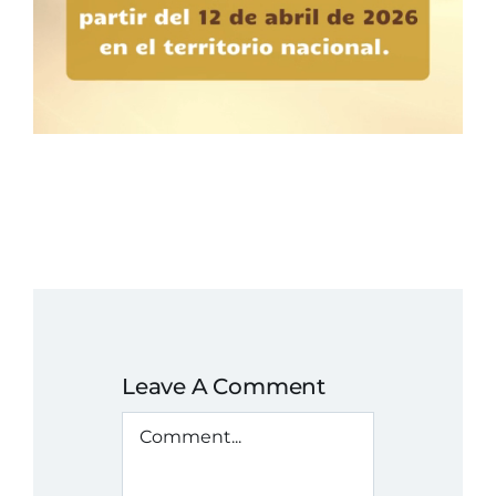
Leave A Comment
Comment