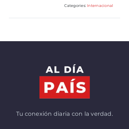
Categories:
Internacional
Tu conexión diaria con la verdad.