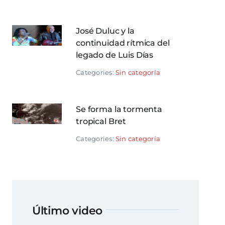
José Duluc y la
continuidad rítmica del
legado de Luis Días
Categories:
Sin categoría
Se forma la tormenta
tropical Bret
Categories:
Sin categoría
Último video