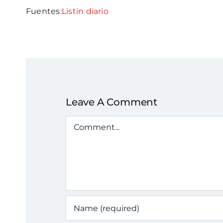
Fuentes:
Listin diario
Leave A Comment
Comment