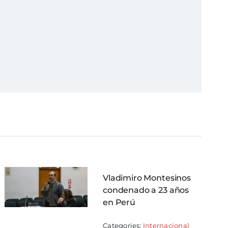
Vladimiro Montesinos
condenado a 23 años
en Perú
Categories:
Internacional