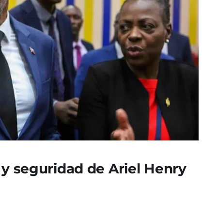
 y seguridad de Ariel Henry