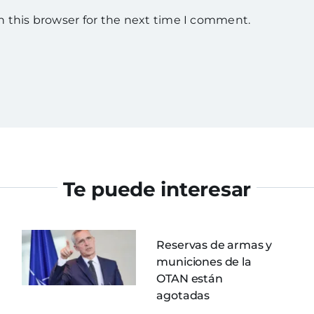
n this browser for the next time I comment.
Te puede interesar
Reservas de armas y
municiones de la
OTAN están
agotadas