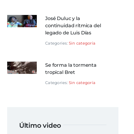
José Duluc y la
continuidad rítmica del
legado de Luis Días
Categories:
Sin categoría
Se forma la tormenta
tropical Bret
Categories:
Sin categoría
Último video