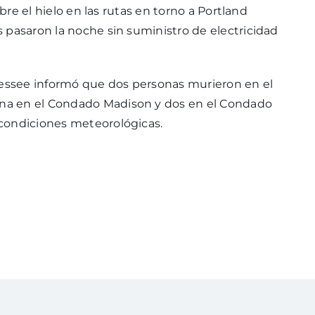
obre el hielo en las rutas en torno a Portland
 pasaron la noche sin suministro de electricidad
essee informó que dos personas murieron en el
na en el Condado Madison y dos en el Condado
condiciones meteorológicas.