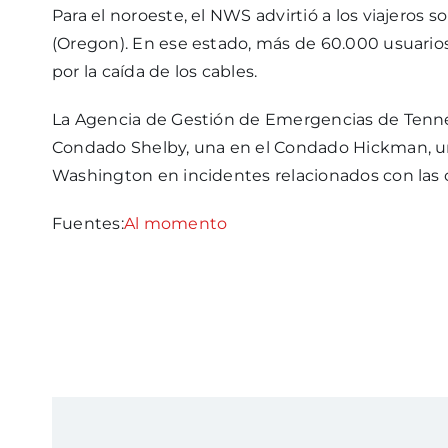
Para el noroeste, el NWS advirtió a los viajeros s
(Oregon). En ese estado, más de 60.000 usuarios
por la caída de los cables.
La Agencia de Gestión de Emergencias de Tenn
Condado Shelby, una en el Condado Hickman, u
Washington en incidentes relacionados con las 
Fuentes:
Al momento