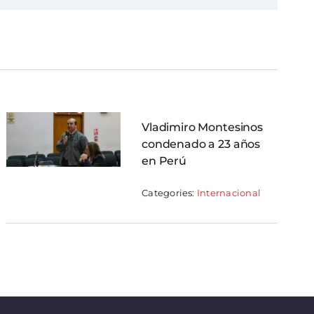
Vladimiro Montesinos
condenado a 23 años
en Perú
Categories:
Internacional