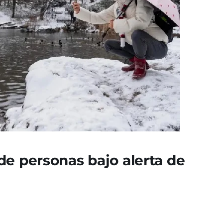
de personas bajo alerta de