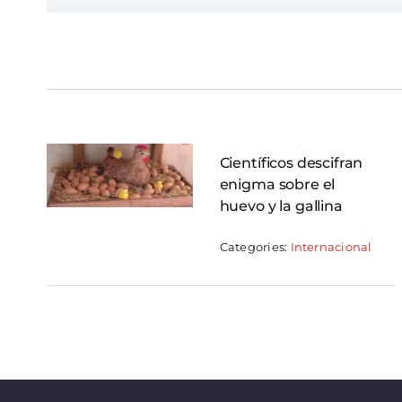
Científicos descifran
enigma sobre el
huevo y la gallina
Categories:
Internacional