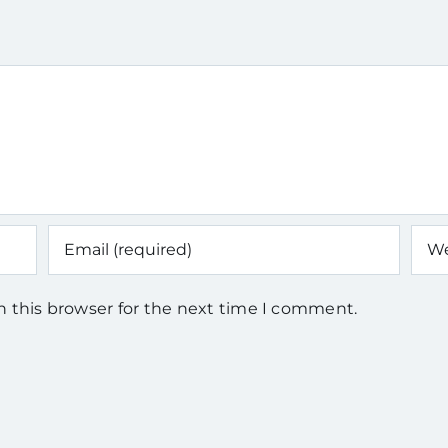
n this browser for the next time I comment.