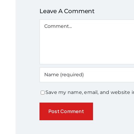
Leave A Comment
Comment
Save my name, email, and website i