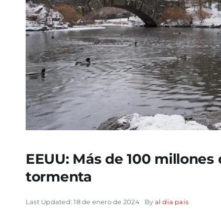
EEUU: Más de 100 millones 
tormenta
Last Updated: 18 de enero de 2024
By
al dia pais