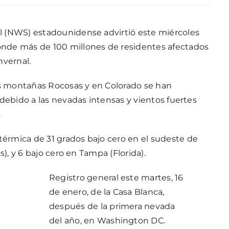
l (NWS) estadounidense advirtió este miércoles
onde más de 100 millones de residentes afectados
vernal.
s montañas Rocosas y en Colorado se han
 debido a las nevadas intensas y vientos fuertes
.
érmica de 31 grados bajo cero en el sudeste de
s), y 6 bajo cero en Tampa (Florida).
Registro general este martes, 16
de enero, de la Casa Blanca,
después de la primera nevada
del año, en Washington DC.