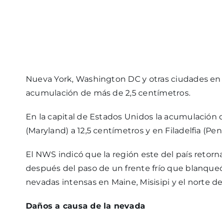
Nueva York, Washington DC y otras ciudades en
acumulación de más de 2,5 centímetros.
En la capital de Estados Unidos la acumulación 
(Maryland) a 12,5 centímetros y en Filadelfia (Pen
El NWS indicó que la región este del país retorn
después del paso de un frente frío que blanqueó
nevadas intensas en Maine, Misisipi y el norte d
Daños a causa de la nevada