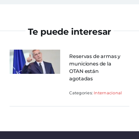
Te puede interesar
Reservas de armas y
municiones de la
OTAN están
agotadas
Categories:
Internacional