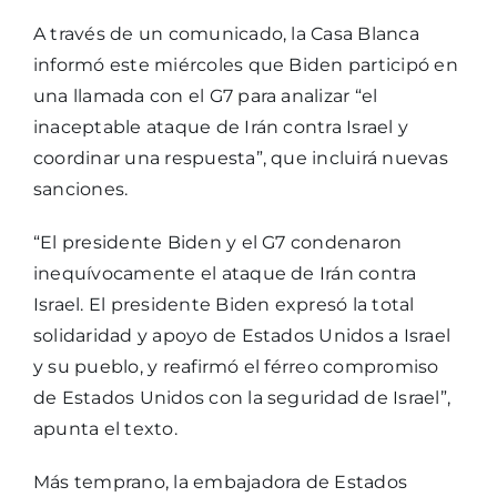
A través de un comunicado, la Casa Blanca
informó este miércoles que Biden participó en
una llamada con el G7 para analizar “el
inaceptable ataque de Irán contra Israel y
coordinar una respuesta”, que incluirá nuevas
sanciones.
“El presidente Biden y el G7 condenaron
inequívocamente el ataque de Irán contra
Israel. El presidente Biden expresó la total
solidaridad y apoyo de Estados Unidos a Israel
y su pueblo, y reafirmó el férreo compromiso
de Estados Unidos con la seguridad de Israel”,
apunta el texto.
Más temprano, la embajadora de Estados