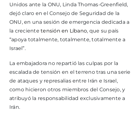
Unidos ante la ONU, Linda Thomas-Greenfield,
dejó claro en el Consejo de Seguridad de la
ONU, en una sesión de emergencia dedicada a
la creciente
tensión en Líbano
, que su país
“apoya totalmente, totalmente, totalmente a
Israel”.
La embajadora no repartió las culpas por la
escalada de tensión en el terreno tras una serie
de ataques y represalias entre Irán e Israel,
como hicieron otros miembros del Consejo, y
atribuyó la responsabilidad exclusivamente a
Irán.