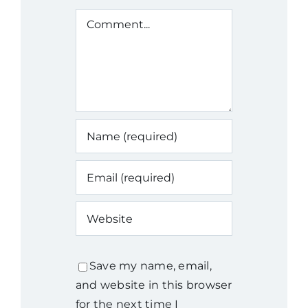
Comment
Save my name, email,
and website in this browser
for the next time I