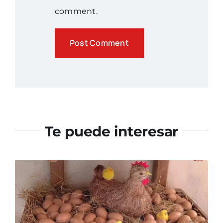
comment.
Te puede interesar