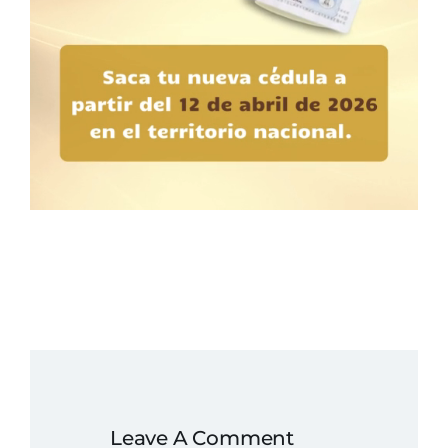
Leave A Comment