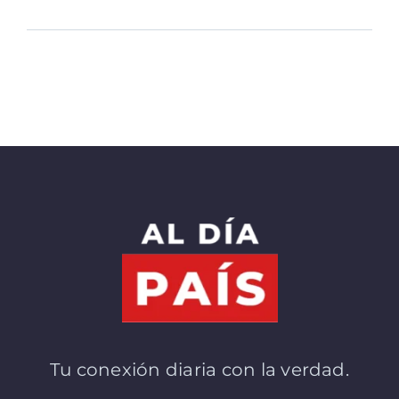
Tu conexión diaria con la verdad.