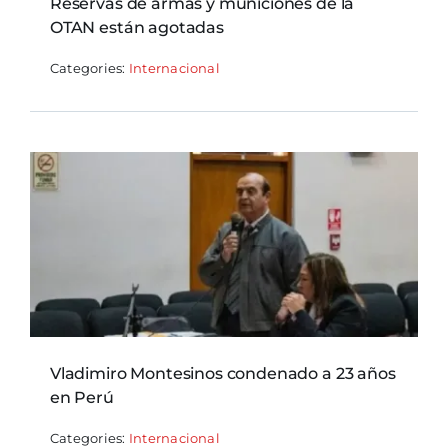
Reservas de armas y municiones de la
OTAN están agotadas
Categories:
Internacional
Vladimiro Montesinos condenado a 23 años
en Perú
Categories:
Internacional