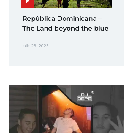
República Dominicana –
The Land beyond the blue
julio 26, 2023