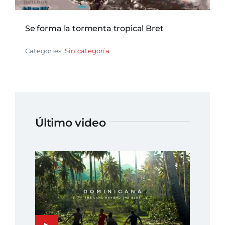
Se forma la tormenta tropical Bret
Categories:
Sin categoría
Último video