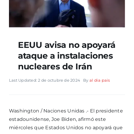
EEUU avisa no apoyará
ataque a instalaciones
nucleares de Irán
Last Updated: 2 de octubre de 2024
By
al dia pais
Washington / Naciones Unidas .- El presidente
estadounidense, Joe Biden, afirmó este
miércoles que Estados Unidos no apoyará que