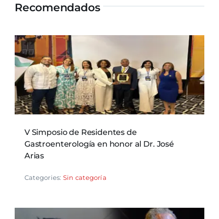
Recomendados
V Simposio de Residentes de
Gastroenterología en honor al Dr. José
Arias
Categories:
Sin categoría