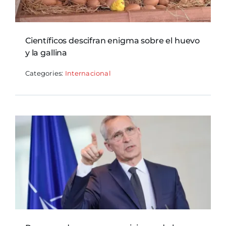
Científicos descifran enigma sobre el huevo
y la gallina
Categories:
Internacional