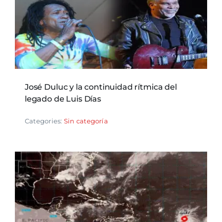
José Duluc y la continuidad rítmica del
legado de Luis Días
Categories:
Sin categoría