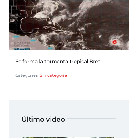
Se forma la tormenta tropical Bret
Categories:
Sin categoría
Último video