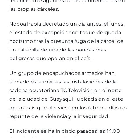
retención de agentes de las penitenciarías en
las propias cárceles.
Noboa había decretado un día antes, el lunes,
el estado de excepción con toque de queda
nocturno tras la presunta fuga de la cárcel de
un cabecilla de una de las bandas más
peligrosas que operan en el país.
Un grupo de encapuchados armados han
tomado este martes las instalaciones de la
cadena ecuatoriana TC Televisión en el norte
de la ciudad de Guayaquil, ubicada en el este
de un país que atraviesa en los últimos días un
repunte de la violencia y la inseguridad.
El incidente se ha iniciado pasadas las 14.00