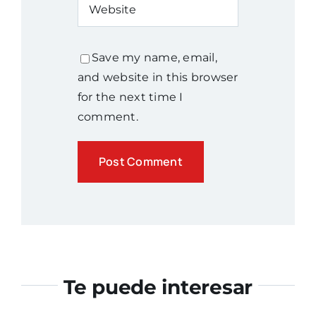
Save my name, email,
and website in this browser
for the next time I
comment.
Te puede interesar