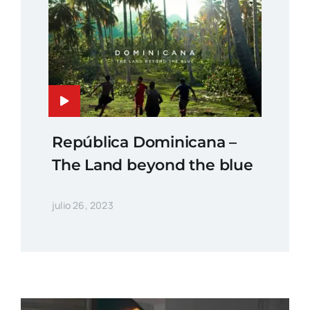
República Dominicana –
The Land beyond the blue
julio 26, 2023