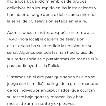
(hora local), cuando miembros de grupos
delictivos han irrumpido en las instalaciones y
han abierto fuego dentro del estudio mientras
la señal de TC Televisión estaba en el aire.
Apenas unos minutos después, en torno a las
14.40 (hora local) la cadena de televisión
ecuatoriana ha suspendido la emisión de su
señal. Algunos periodistas han hecho uso de
sus redes sociales o plataformas de mensajería
para pedir ayuda a la Policía.
“Estamos en el aire para que sepan que no se
juega con la mafia”, ha llegado a proclamar uno
de los individuos encapuchados, que ocultan
su rostro bajo gorras y mascarillas y han
mostrado armamento y explosivos.