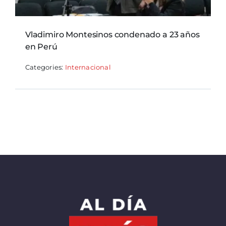
Vladimiro Montesinos condenado a 23 años
en Perú
Categories:
Internacional