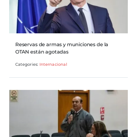
Reservas de armas y municiones de la
OTAN están agotadas
Categories:
Internacional