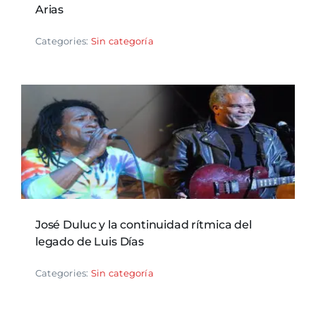
Arias
Categories:
Sin categoría
José Duluc y la continuidad rítmica del
legado de Luis Días
Categories:
Sin categoría