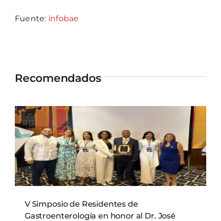
Fuente:
infobae
Recomendados
V Simposio de Residentes de
Gastroenterología en honor al Dr. José