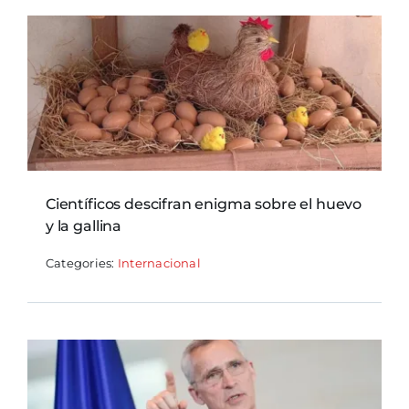
Científicos descifran enigma sobre el huevo
y la gallina
Categories:
Internacional