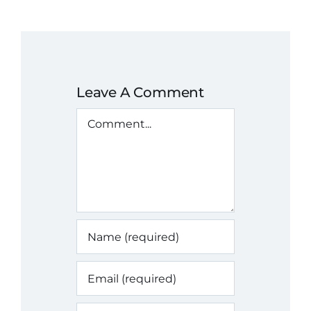
Leave A Comment
Comment