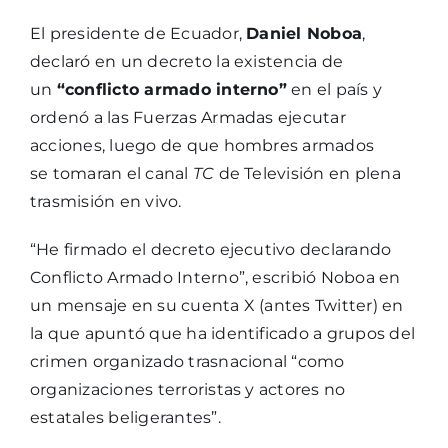
El presidente de Ecuador,
Daniel Noboa
,
declaró en un decreto la existencia de
un
“conflicto armado interno”
en el país y
ordenó a las Fuerzas Armadas ejecutar
acciones, luego de que hombres armados
se tomaran el canal
TC
de Televisión en plena
trasmisión en vivo.
“He firmado el decreto ejecutivo declarando
Conflicto Armado Interno”, escribió Noboa en
un mensaje en su cuenta X (antes Twitter) en
la que apuntó que ha identificado a grupos del
crimen organizado trasnacional “como
organizaciones terroristas y actores no
estatales beligerantes”.