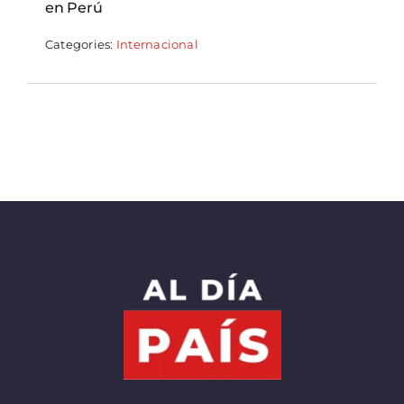
en Perú
Categories:
Internacional