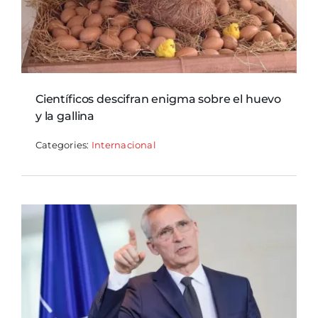
Científicos descifran enigma sobre el huevo
y la gallina
Categories:
Internacional