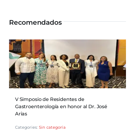
Recomendados
V Simposio de Residentes de
Gastroenterología en honor al Dr. José
Arias
Categories:
Sin categoría