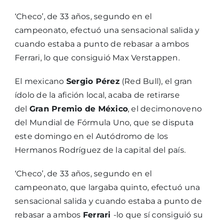
‘Checo’, de 33 años, segundo en el
campeonato, efectuó una sensacional salida y
cuando estaba a punto de rebasar a ambos
Ferrari, lo que consiguió Max Verstappen.
El mexicano
Sergio Pérez
(Red Bull), el gran
ídolo de la afición local, acaba de retirarse
del
Gran Premio de México
, el decimonoveno
del Mundial de Fórmula Uno, que se disputa
este domingo en el Autódromo de los
Hermanos Rodríguez de la capital del país.
‘Checo’, de 33 años, segundo en el
campeonato, que largaba quinto, efectuó una
sensacional salida y cuando estaba a punto de
rebasar a ambos
Ferrari
-lo que sí consiguió su