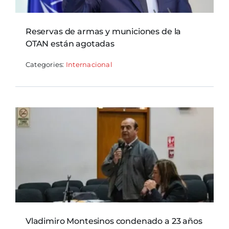
Reservas de armas y municiones de la
OTAN están agotadas
Categories:
Internacional
Vladimiro Montesinos condenado a 23 años