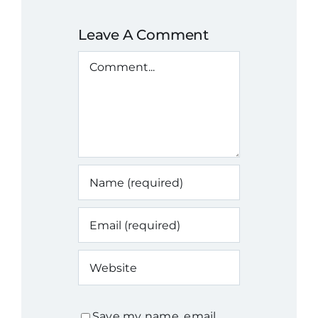
Leave A Comment
Comment
Save my name, email,