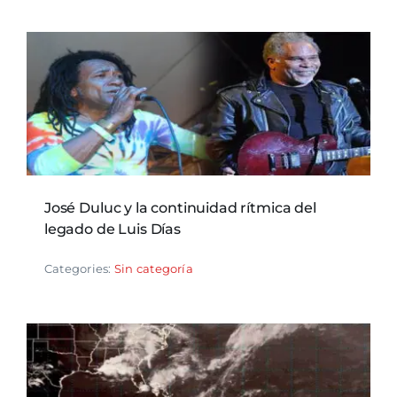
José Duluc y la continuidad rítmica del
legado de Luis Días
Categories:
Sin categoría