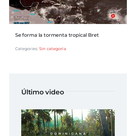
Se forma la tormenta tropical Bret
Categories:
Sin categoría
Último video