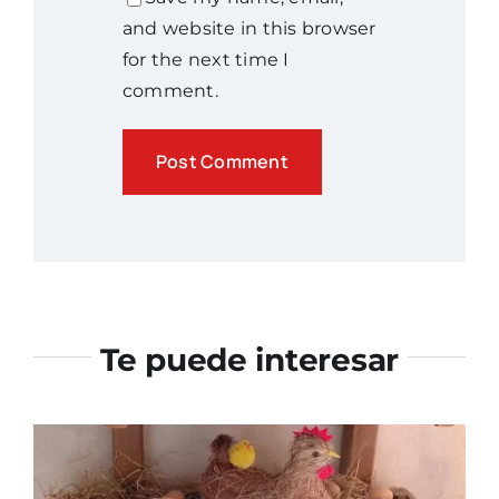
and website in this browser
for the next time I
comment.
Te puede interesar