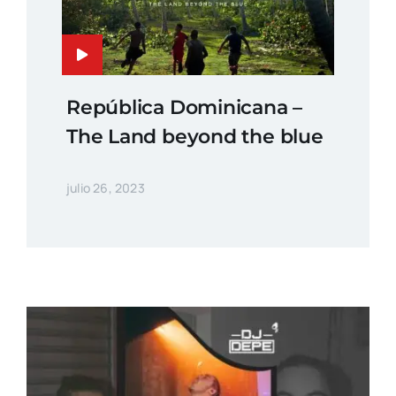
República Dominicana –
The Land beyond the blue
julio 26, 2023