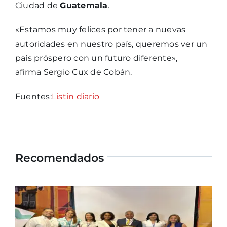
Ciudad de
Guatemala
.
«Estamos muy felices por tener a nuevas
autoridades en nuestro país, queremos ver un
país próspero con un futuro diferente»,
afirma Sergio Cux de Cobán.
Fuentes:
Listin diario
Recomendados