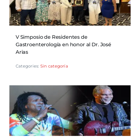
V Simposio de Residentes de
Gastroenterología en honor al Dr. José
Arias
Categories:
Sin categoría