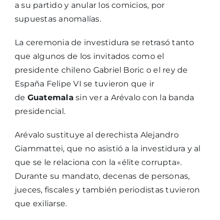
a su partido y anular los comicios, por
supuestas anomalías.
La ceremonia de investidura se retrasó tanto
que algunos de los invitados como el
presidente chileno Gabriel Boric o el rey de
España Felipe VI se tuvieron que ir
de
Guatemala
sin ver a Arévalo con la banda
presidencial.
Arévalo sustituye al derechista Alejandro
Giammattei, que no asistió a la investidura y al
que se le relaciona con la «élite corrupta».
Durante su mandato, decenas de personas,
jueces, fiscales y también periodistas tuvieron
que exiliarse.