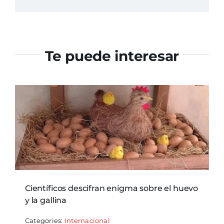
Te puede interesar
Científicos descifran enigma sobre el huevo
y la gallina
Categories:
Internacional