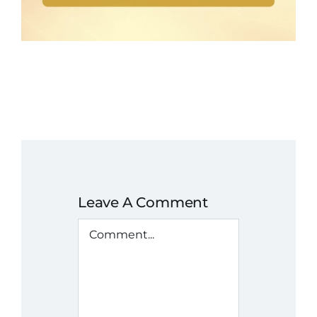
Leave A Comment
Comment