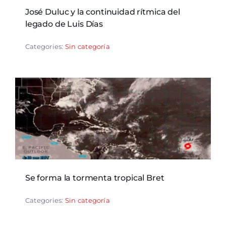
José Duluc y la continuidad rítmica del
legado de Luis Días
Categories:
Sin categoría
Se forma la tormenta tropical Bret
Categories:
Sin categoría