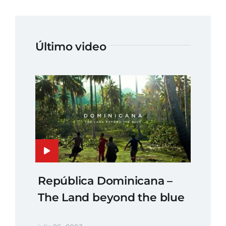
Último video
República Dominicana –
The Land beyond the blue