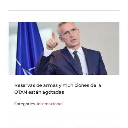
Reservas de armas y municiones de la
OTAN están agotadas
Categories:
Internacional