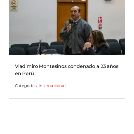
Vladimiro Montesinos condenado a 23 años
en Perú
Categories:
Internacional