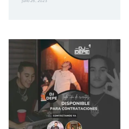
julio 26, 2023