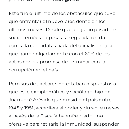
Este fue el último de los obstáculos que tuvo
que enfrentar el nuevo presidente en los
últimos meses. Desde que, en junio pasado, el
socialdemócrata pasara a segunda ronda
contra la candidata aliada del oficialismo a la
que ganó holgadamente con el 60% de los
votos con su promesa de terminar con la
corrupción en el país.
Pero sus detractores no estaban dispuestos a
que este exdiplomático y sociólogo, hijo de
Juan José Arévalo que presidió el país entre
1945 y 1951, accediera al poder y durante meses
a través de la Fiscalía ha enfrentado una
ofensiva para retirarle la inmunidad, suspender