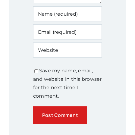
Save my name, email,
and website in this browser
for the next time I
comment.