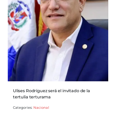
Ulises Rodríguez será el invitado de la
tertulia terturama
Categories:
Nacional