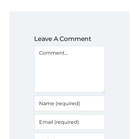
Leave A Comment
Comment