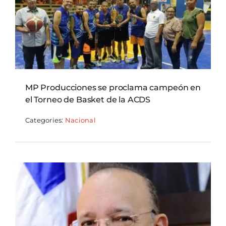
MP Producciones se proclama campeón en
el Torneo de Basket de la ACDS
Categories:
Nacional