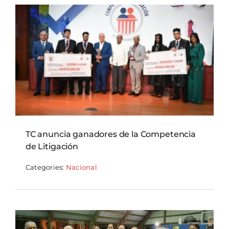
TC anuncia ganadores de la Competencia
de Litigación
Categories:
Nacional