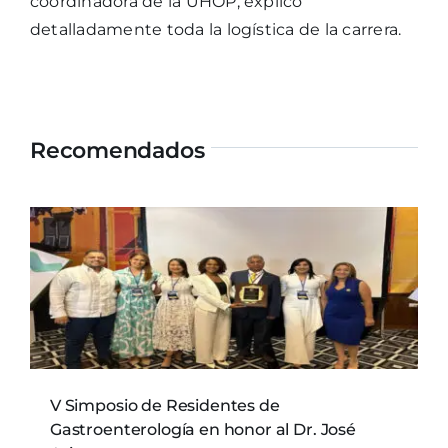
coordinadora de la UHOP, explicó
detalladamente toda la logística de la carrera.
Recomendados
V Simposio de Residentes de
Gastroenterología en honor al Dr. José