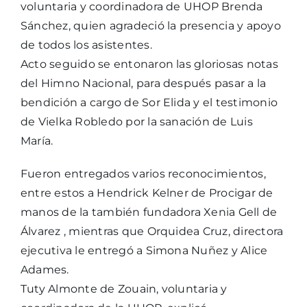
voluntaria y coordinadora de UHOP Brenda
Sánchez, quien agradeció la presencia y apoyo
de todos los asistentes.
Acto seguido se entonaron las gloriosas notas
del Himno Nacional, para después pasar a la
bendición a cargo de Sor Elida y el testimonio
de Vielka Robledo por la sanación de Luis
María.
Fueron entregados varios reconocimientos,
entre estos a Hendrick Kelner de Procigar de
manos de la también fundadora Xenia Gell de
Álvarez , mientras que Orquidea Cruz, directora
ejecutiva le entregó a Simona Nuñez y Alice
Adames.
Tuty Almonte de Zouain, voluntaria y