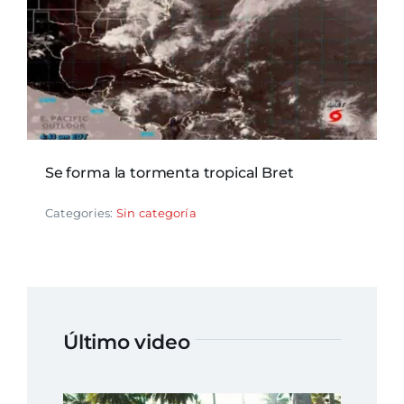
Se forma la tormenta tropical Bret
Categories:
Sin categoría
Último video