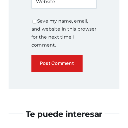
Save my name, email,
and website in this browser
for the next time I
comment.
Te puede interesar