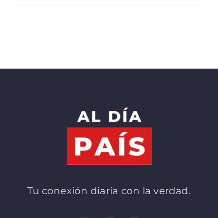
Tu conexión diaria con la verdad.