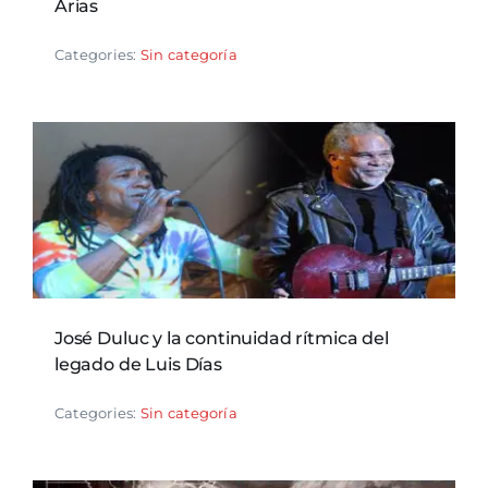
Arias
Categories:
Sin categoría
José Duluc y la continuidad rítmica del
legado de Luis Días
Categories:
Sin categoría