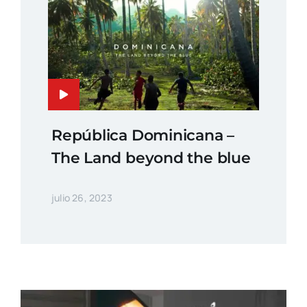
República Dominicana –
The Land beyond the blue
julio 26, 2023