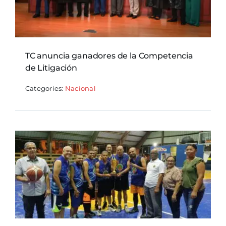
TC anuncia ganadores de la Competencia
de Litigación
Categories:
Nacional