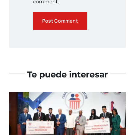
comment.
Te puede interesar