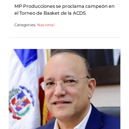
MP Producciones se proclama campeón en
el Torneo de Basket de la ACDS
Categories:
Nacional