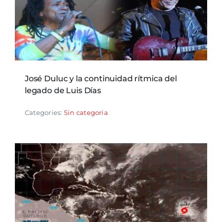
José Duluc y la continuidad rítmica del
legado de Luis Días
Categories:
Sin categoría