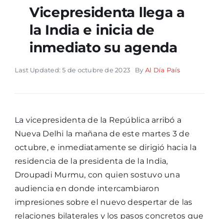
Vicepresidenta llega a
la India e inicia de
inmediato su agenda
Last Updated: 5 de octubre de 2023
By
Al Día País
La vicepresidenta de la República arribó a
Nueva Delhi la mañana de este martes 3 de
octubre, e inmediatamente se dirigió hacia la
residencia de la presidenta de la India,
Droupadi Murmu, con quien sostuvo una
audiencia en donde intercambiaron
impresiones sobre el nuevo despertar de las
relaciones bilaterales y los pasos concretos que