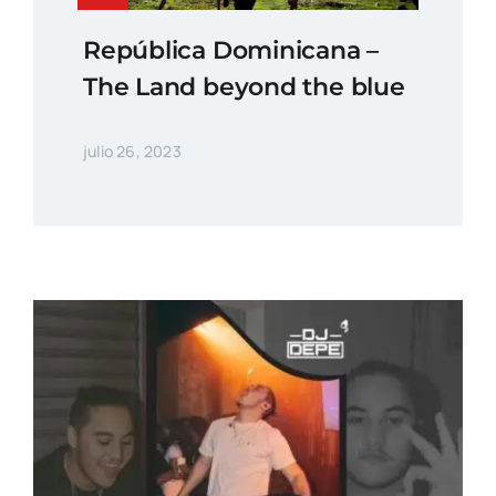
República Dominicana –
The Land beyond the blue
julio 26, 2023