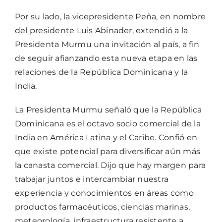
Por su lado, la vicepresidente Peña, en nombre
del presidente Luis Abinader, extendió a la
Presidenta Murmu una invitación al país, a fin
de seguir afianzando esta nueva etapa en las
relaciones de la República Dominicana y la
India.
La Presidenta Murmu señaló que la República
Dominicana es el octavo socio comercial de la
India en América Latina y el Caribe. Confió en
que existe potencial para diversificar aún más
la canasta comercial. Dijo que hay margen para
trabajar juntos e intercambiar nuestra
experiencia y conocimientos en áreas como
productos farmacéuticos, ciencias marinas,
meteorología, infraestructura resistente a