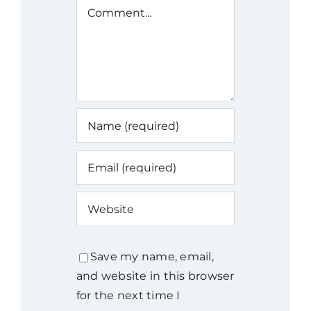
Comment
Save my name, email,
and website in this browser
for the next time I