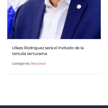
Ulises Rodríguez será el invitado de la
tertulia terturama
Categories:
Nacional