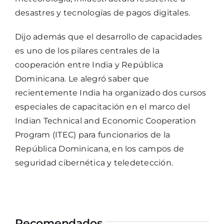
desastres y tecnologías de pagos digitales.
Dijo además que el desarrollo de capacidades
es uno de los pilares centrales de la
cooperación entre India y República
Dominicana. Le alegró saber que
recientemente India ha organizado dos cursos
especiales de capacitación en el marco del
Indian Technical and Economic Cooperation
Program (ITEC) para funcionarios de la
República Dominicana, en los campos de
seguridad cibernética y teledetección.
Recomendados