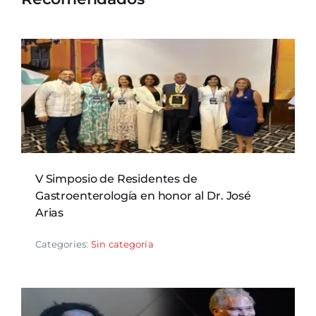
V Simposio de Residentes de
Gastroenterología en honor al Dr. José
Arias
Categories:
Sin categoría