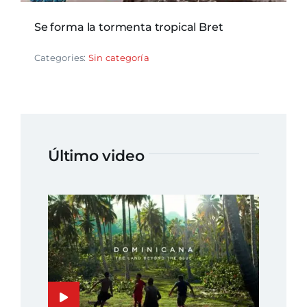
Se forma la tormenta tropical Bret
Categories:
Sin categoría
Último video