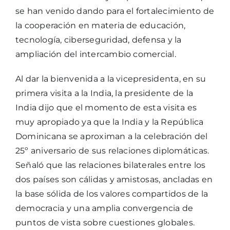
se han venido dando para el fortalecimiento de
la cooperación en materia de educación,
tecnología, ciberseguridad, defensa y la
ampliación del intercambio comercial.
Al dar la bienvenida a la vicepresidenta, en su
primera visita a la India, la presidente de la
India dijo que el momento de esta visita es
muy apropiado ya que la India y la República
Dominicana se aproximan a la celebración del
25º aniversario de sus relaciones diplomáticas.
Señaló que las relaciones bilaterales entre los
dos países son cálidas y amistosas, ancladas en
la base sólida de los valores compartidos de la
democracia y una amplia convergencia de
puntos de vista sobre cuestiones globales.