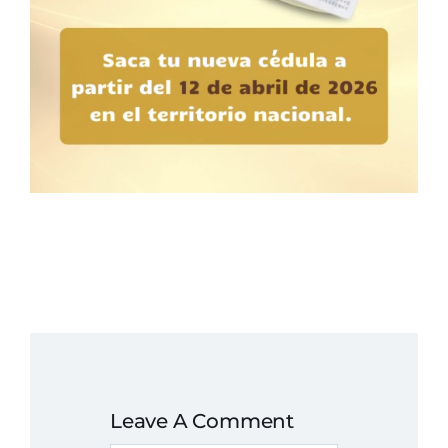
Leave A Comment