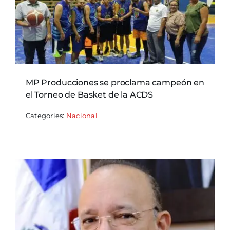
MP Producciones se proclama campeón en
el Torneo de Basket de la ACDS
Categories:
Nacional