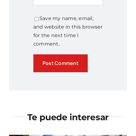
Save my name, email,
and website in this browser
for the next time I
comment.
Te puede interesar