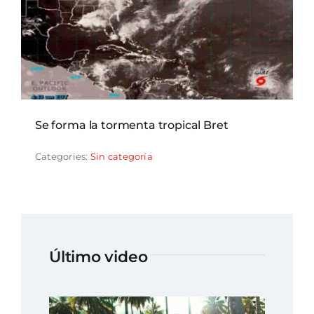
Se forma la tormenta tropical Bret
Categories:
Sin categoría
Último video