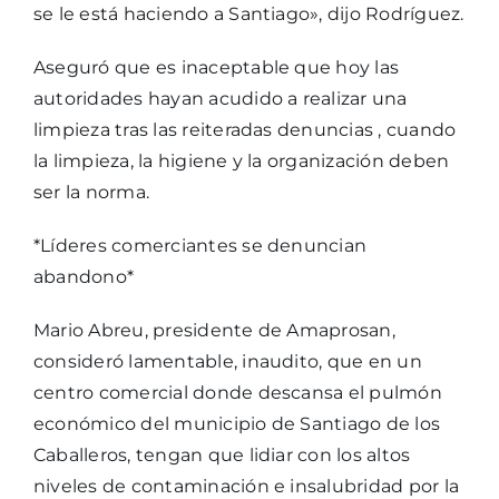
se le está haciendo a Santiago», dijo Rodríguez.
Aseguró que es inaceptable que hoy las
autoridades hayan acudido a realizar una
limpieza tras las reiteradas denuncias , cuando
la limpieza, la higiene y la organización deben
ser la norma.
*Líderes comerciantes se denuncian
abandono*
Mario Abreu, presidente de Amaprosan,
consideró lamentable, inaudito, que en un
centro comercial donde descansa el pulmón
económico del municipio de Santiago de los
Caballeros, tengan que lidiar con los altos
niveles de contaminación e insalubridad por la