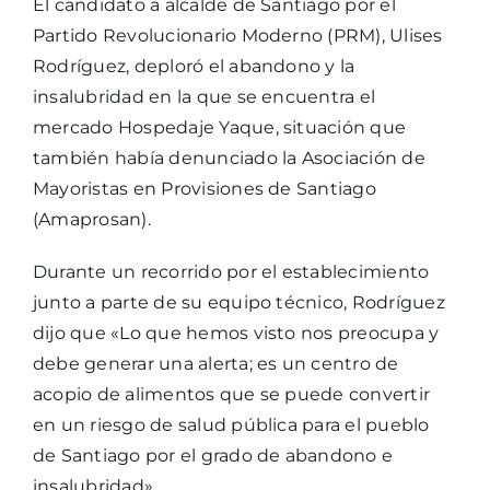
El candidato a alcalde de Santiago por el
Partido Revolucionario Moderno (PRM), Ulises
Rodríguez, deploró el abandono y la
insalubridad en la que se encuentra el
mercado Hospedaje Yaque, situación que
también había denunciado la Asociación de
Mayoristas en Provisiones de Santiago
(Amaprosan).
Durante un recorrido por el establecimiento
junto a parte de su equipo técnico, Rodríguez
dijo que «Lo que hemos visto nos preocupa y
debe generar una alerta; es un centro de
acopio de alimentos que se puede convertir
en un riesgo de salud pública para el pueblo
de Santiago por el grado de abandono e
insalubridad».