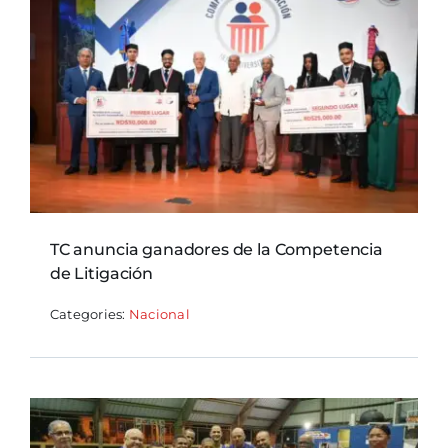
TC anuncia ganadores de la Competencia
de Litigación
Categories:
Nacional