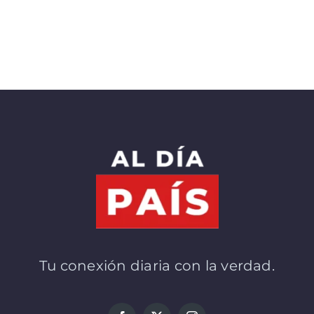
Tu conexión diaria con la verdad.