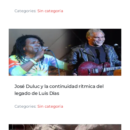
Categories:
Sin categoría
José Duluc y la continuidad rítmica del
legado de Luis Días
Categories:
Sin categoría