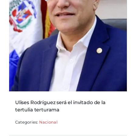
Ulises Rodríguez será el invitado de la
tertulia terturama
Categories:
Nacional