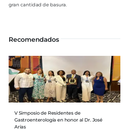
gran cantidad de basura.
Recomendados
V Simposio de Residentes de
Gastroenterología en honor al Dr. José
Arias