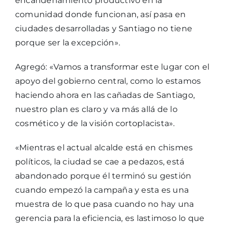
encandenamiento productivo en la
comunidad donde funcionan, así pasa en
ciudades desarrolladas y Santiago no tiene
porque ser la excepción».
Agregó: «Vamos a transformar este lugar con el
apoyo del gobierno central, como lo estamos
haciendo ahora en las cañadas de Santiago,
nuestro plan es claro y va más allá de lo
cosmético y de la visión cortoplacista».
«Mientras el actual alcalde está en chismes
políticos, la ciudad se cae a pedazos, está
abandonado porque él terminó su gestión
cuando empezó la campaña y esta es una
muestra de lo que pasa cuando no hay una
gerencia para la eficiencia, es lastimoso lo que