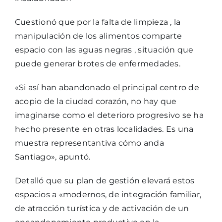
Cuestionó que por la falta de limpieza , la
manipulación de los alimentos comparte
espacio con las aguas negras , situación que
puede generar brotes de enfermedades.
«Si así han abandonado el principal centro de
acopio de la ciudad corazón, no hay que
imaginarse como el deterioro progresivo se ha
hecho presente en otras localidades. Es una
muestra representantiva cómo anda
Santiago», apuntó.
Detalló que su plan de gestión elevará estos
espacios a «modernos, de integración familiar,
de atracción turística y de activación de un