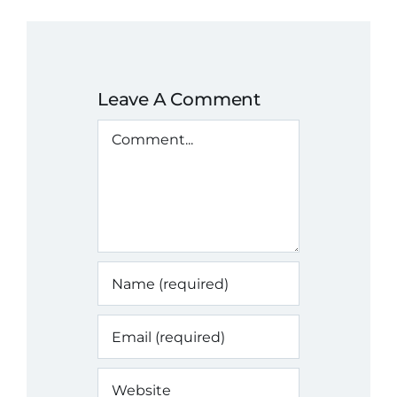
Leave A Comment
Comment