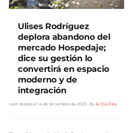
Ulises Rodríguez
deplora abandono del
mercado Hospedaje;
dice su gestión lo
convertirá en espacio
moderno y de
integración
Last Updated: 14 de diciembre de 2023
By
Al Día País