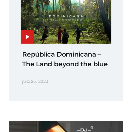
República Dominicana –
The Land beyond the blue
julio 26, 2023