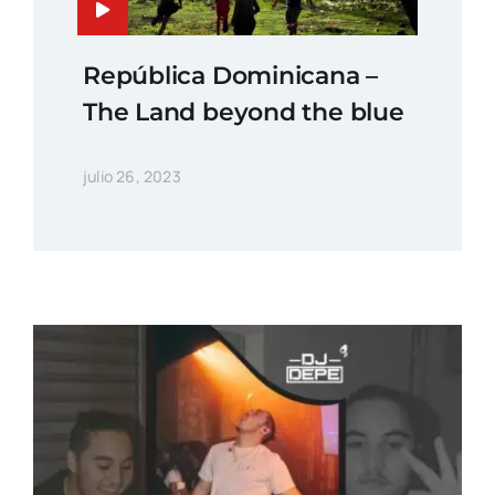
República Dominicana –
The Land beyond the blue
julio 26, 2023