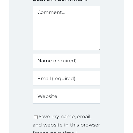
Comment
Save my name, email,
and website in this browser