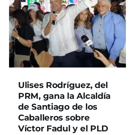
Ulises Rodríguez, del
PRM, gana la Alcaldía
de Santiago de los
Caballeros sobre
Víctor Fadul y el PLD