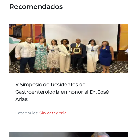
Recomendados
V Simposio de Residentes de
Gastroenterología en honor al Dr. José
Arias
Categories:
Sin categoría