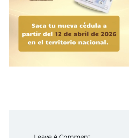
Leave A Comment