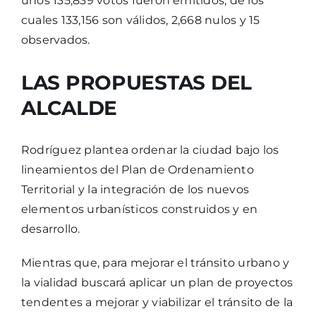
unos 135,839 votos fueron emitidos, de los
cuales 133,156 son válidos, 2,668 nulos y 15
observados.
LAS PROPUESTAS DEL
ALCALDE
Rodríguez plantea ordenar la ciudad bajo los
lineamientos del Plan de Ordenamiento
Territorial y la integración de los nuevos
elementos urbanísticos construidos y en
desarrollo.
Mientras que, para mejorar el tránsito urbano y
la vialidad buscará aplicar un plan de proyectos
tendentes a mejorar y viabilizar el tránsito de la