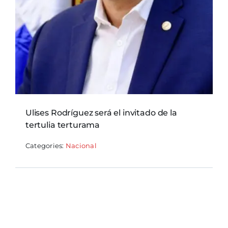
Ulises Rodríguez será el invitado de la
tertulia terturama
Categories:
Nacional