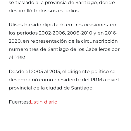
se trasladó a la provincia de Santiago, donde
desarrolló todos sus estudios.
Ulises ha sido diputado en tres ocasiones: en
los periodos 2002-2006, 2006-2010 y en 2016-
2020, en representación de la circunscripción
número tres de Santiago de los Caballeros por
el PRM.
Desde el 2005 al 2015, el dirigente político se
desempeñó como presidente del PRM a nivel
provincial de la ciudad de Santiago.
Fuentes:
Listin diario