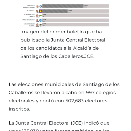
Imagen del primer boletín que ha
publicado la Junta Central Electoral
de los candidatos a la Alcaldía de
Santiago de los Caballeros.
JCE.
Las elecciones municipales de Santiago de los
Caballeros se llevaron a cabo en 997 colegios
electorales y contó con 502,683 electores
inscritos.
La Junta Central Electoral (JCE) indicó que