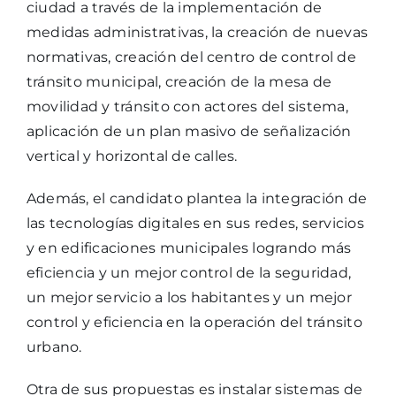
ciudad a través de la implementación de
medidas administrativas, la creación de nuevas
normativas, creación del centro de control de
tránsito municipal, creación de la mesa de
movilidad y tránsito con actores del sistema,
aplicación de un plan masivo de señalización
vertical y horizontal de calles.
Además, el candidato plantea la integración de
las tecnologías digitales en sus redes, servicios
y en edificaciones municipales logrando más
eficiencia y un mejor control de la seguridad,
un mejor servicio a los habitantes y un mejor
control y eficiencia en la operación del tránsito
urbano.
Otra de sus propuestas es instalar sistemas de