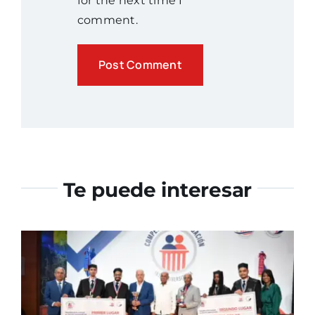
for the next time I
comment.
Te puede interesar