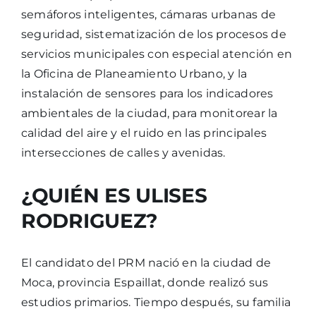
semáforos inteligentes, cámaras urbanas de
seguridad, sistematización de los procesos de
servicios municipales con especial atención en
la Oficina de Planeamiento Urbano, y la
instalación de sensores para los indicadores
ambientales de la ciudad, para monitorear la
calidad del aire y el ruido en las principales
intersecciones de calles y avenidas.
¿QUIÉN ES ULISES
RODRIGUEZ?
El candidato del PRM nació en la ciudad de
Moca, provincia Espaillat, donde realizó sus
estudios primarios. Tiempo después, su familia