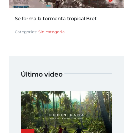
Se forma la tormenta tropical Bret
Categories:
Sin categoría
Último video