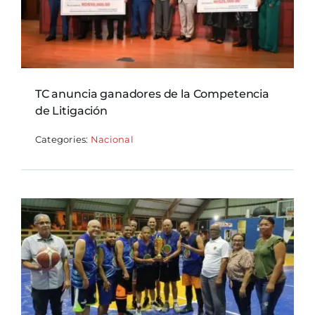
TC anuncia ganadores de la Competencia
de Litigación
Categories:
Nacional