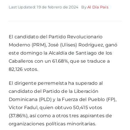
Last Updated: 19 de febrero de 2024
By
Al Día País
El candidato del Partido Revolucionario
Moderno (PRM), José (Ulises) Rodríguez, ganó
este domingo la Alcaldía de Santiago de los
Caballeros con un 61.68%, que se traduce a
82,126 votos.
El dirigente perremeísta ha superado al
candidato del Partido de la Liberación
Dominicana (PLD) y la Fuerza del Pueblo (FP),
Víctor Fadul, quien obtuvo 50,415 votos
(37.86%), así como a otros tres aspirantes de
organizaciones políticas minoritarias.