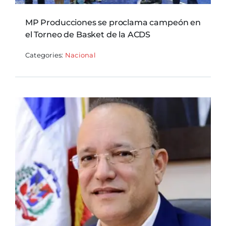
MP Producciones se proclama campeón en
el Torneo de Basket de la ACDS
Categories:
Nacional