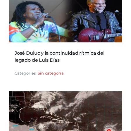
José Duluc y la continuidad rítmica del
legado de Luis Días
Categories:
Sin categoría