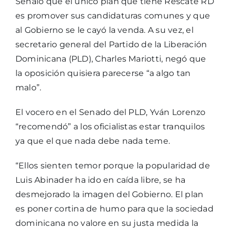
Señaló que el único plan que tiene Rescate RD
es promover sus candidaturas comunes y que
al Gobierno se le cayó la venda. A su vez, el
secretario general del Partido de la Liberación
Dominicana (PLD), Charles Mariotti, negó que
la oposición quisiera parecerse “a algo tan
malo”.
El vocero en el Senado del PLD, Yván Lorenzo
“recomendó” a los oficialistas estar tranquilos
ya que el que nada debe nada teme.
“Ellos sienten temor porque la popularidad de
Luis Abinader ha ido en caída libre, se ha
desmejorado la imagen del Gobierno. El plan
es poner cortina de humo para que la sociedad
dominicana no valore en su justa medida la