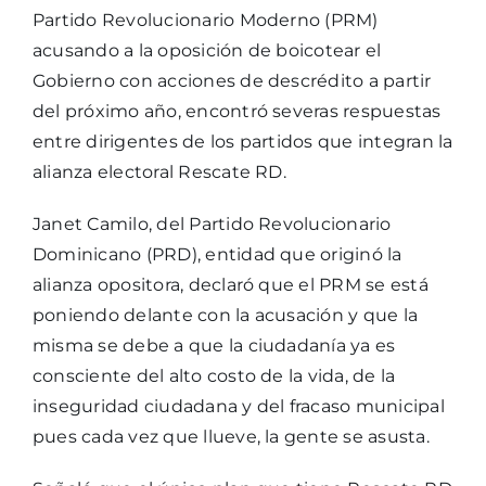
Partido Revolucionario Moderno (PRM)
acusando a la oposición de boicotear el
Gobierno con acciones de descrédito a partir
del próximo año, encontró severas respuestas
entre dirigentes de los partidos que integran la
alianza electoral Rescate RD.
Janet Camilo, del Partido Revolucionario
Dominicano (PRD), entidad que originó la
alianza opositora, declaró que el PRM se está
poniendo delante con la acusación y que la
misma se debe a que la ciudadanía ya es
consciente del alto costo de la vida, de la
inseguridad ciudadana y del fracaso municipal
pues cada vez que llueve, la gente se asusta.