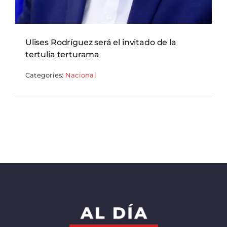
Ulises Rodríguez será el invitado de la
tertulia terturama
Categories:
Nacional