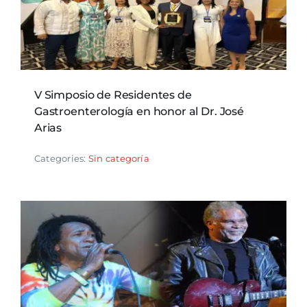
V Simposio de Residentes de
Gastroenterología en honor al Dr. José
Arias
Categories:
Sin categoría