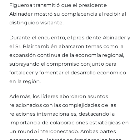
Figueroa transmitió que el presidente
Abinader mostró su complacencia al recibir al
distinguido visitante.
Durante el encuentro, el presidente Abinader y
el Sr. Blair también abarcaron temas como la
expansión continua de la economía regional,
subrayando el compromiso conjunto para
fortalecer y fomentar el desarrollo económico
en la región.
Además, los líderes abordaron asuntos
relacionados con las complejidades de las
relaciones internacionales, destacando la
importancia de colaboraciones estratégicas en
un mundo interconectado. Ambas partes