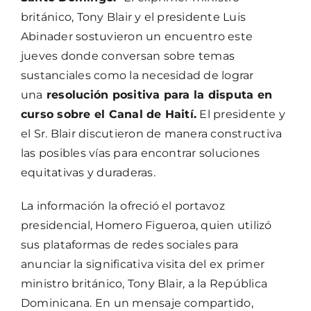
británico, Tony Blair y el presidente Luis
Abinader sostuvieron un encuentro este
jueves donde conversan sobre temas
sustanciales como la necesidad de lograr
una
resolución positiva para la disputa en
curso sobre el Canal de Haití.
El presidente y
el Sr. Blair discutieron de manera constructiva
las posibles vías para encontrar soluciones
equitativas y duraderas.
La información la ofreció el portavoz
presidencial, Homero Figueroa, quien utilizó
sus plataformas de redes sociales para
anunciar la significativa visita del ex primer
ministro británico, Tony Blair, a la República
Dominicana. En un mensaje compartido,