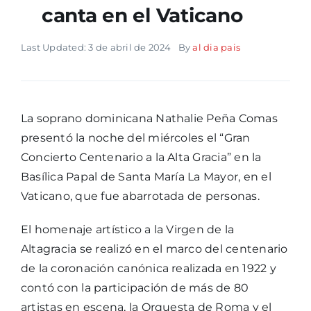
canta en el Vaticano
Last Updated: 3 de abril de 2024
By
al dia pais
La soprano dominicana Nathalie Peña Comas
presentó la noche del miércoles el “Gran
Concierto Centenario a la Alta Gracia” en la
Basílica Papal de Santa María La Mayor, en el
Vaticano, que fue abarrotada de personas.
El homenaje artístico a la Virgen de la
Altagracia se realizó en el marco del centenario
de la coronación canónica realizada en 1922 y
contó con la participación de más de 80
artistas en escena, la Orquesta de Roma y el