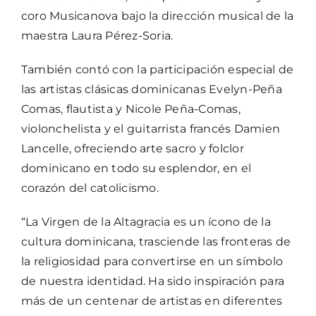
coro Musicanova bajo la dirección musical de la
maestra Laura Pérez-Soria.
También contó con la participación especial de
las artistas clásicas dominicanas Evelyn-Peña
Comas, flautista y Nicole Peña-Comas,
violonchelista y el guitarrista francés Damien
Lancelle, ofreciendo arte sacro y folclor
dominicano en todo su esplendor, en el
corazón del catolicismo.
“La Virgen de la Altagracia es un ícono de la
cultura dominicana, trasciende las fronteras de
la religiosidad para convertirse en un símbolo
de nuestra identidad. Ha sido inspiración para
más de un centenar de artistas en diferentes