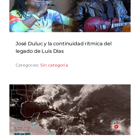
José Duluc y la continuidad rítmica del
legado de Luis Días
Categories:
Sin categoría