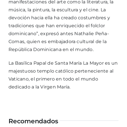
manifestaciones del arte como la literatura, la
música, la pintura, la escultura y el cine. La
devoción hacia ella ha creado costumbres y
tradiciones que han enriquecido el folclor
dominicano”, expresó antes Nathalie Peña-
Comas, quien es embajadora cultural de la
República Dominicana en el mundo.
La Basílica Papal de Santa María La Mayor es un
majestuoso templo católico perteneciente al
Vaticano, el primero en todo el mundo
dedicado a la Virgen María.
Recomendados