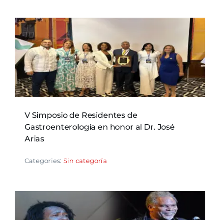
V Simposio de Residentes de
Gastroenterología en honor al Dr. José
Arias
Categories:
Sin categoría