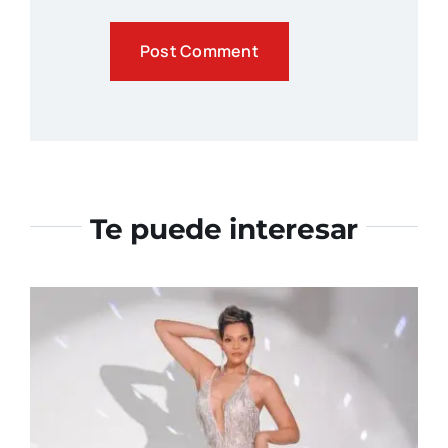
Te puede interesar