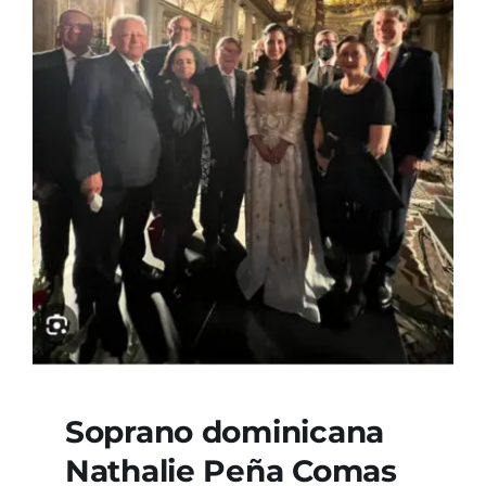
Soprano dominicana
Nathalie Peña Comas