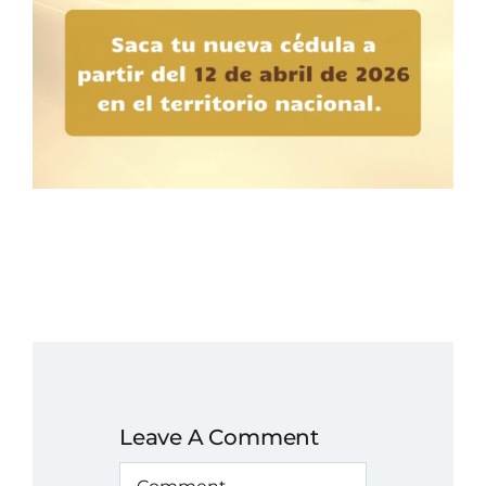
Leave A Comment
Comment