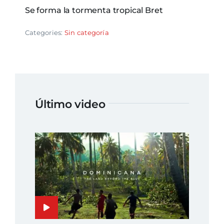
Se forma la tormenta tropical Bret
Categories:
Sin categoría
Último video