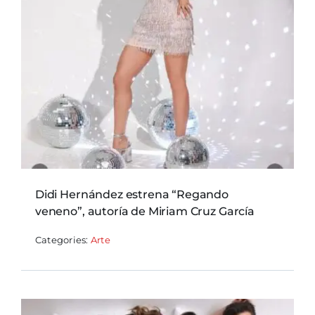
Didi Hernández estrena “Regando
veneno”, autoría de Miriam Cruz García
Categories:
Arte