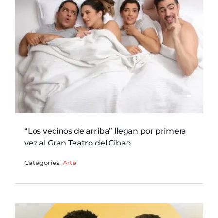
“Los vecinos de arriba” llegan por primera
vez al Gran Teatro del Cibao
Categories:
Arte