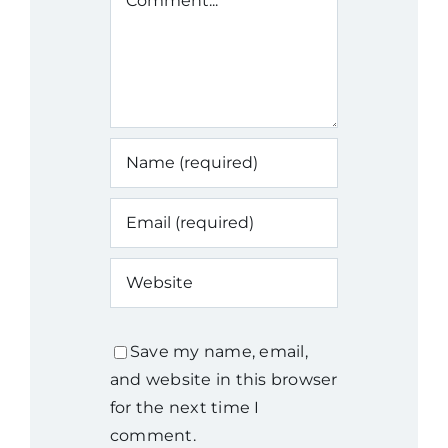
Save my name, email,
and website in this browser
for the next time I
comment.