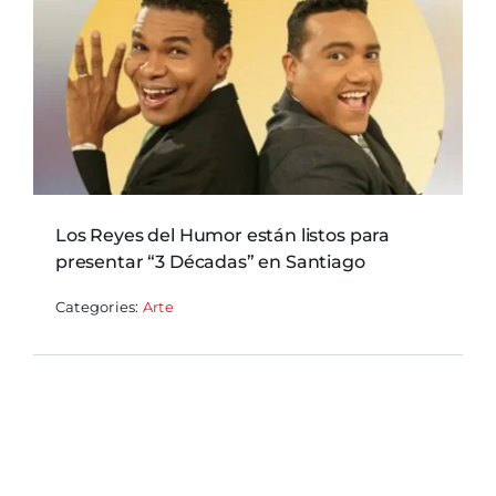
Los Reyes del Humor están listos para
presentar “3 Décadas” en Santiago
Categories:
Arte