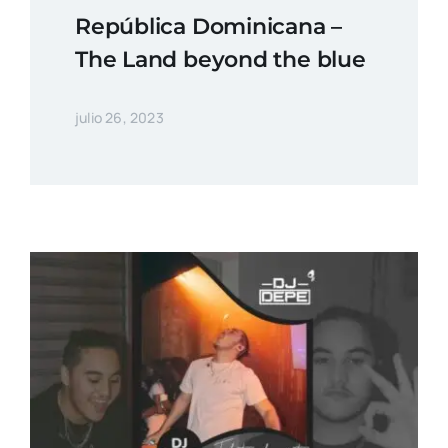
República Dominicana –
The Land beyond the blue
julio 26, 2023