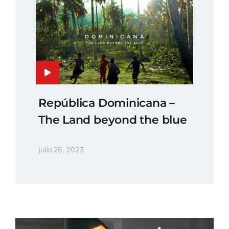
República Dominicana –
The Land beyond the blue
julio 26, 2023