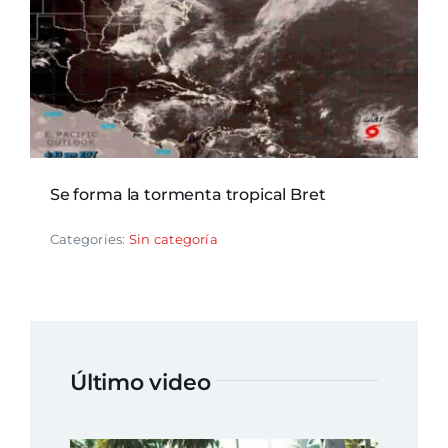
Se forma la tormenta tropical Bret
Categories:
Sin categoría
Último video