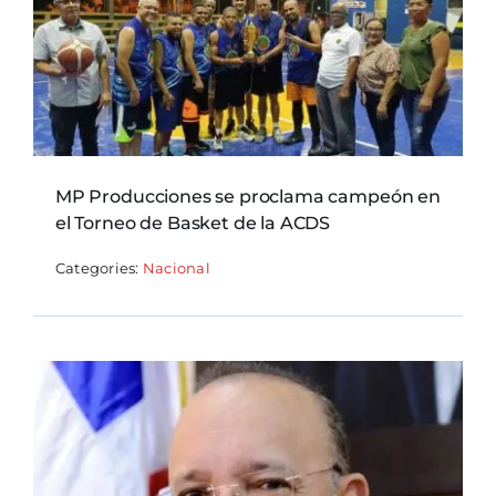
MP Producciones se proclama campeón en
el Torneo de Basket de la ACDS
Categories:
Nacional