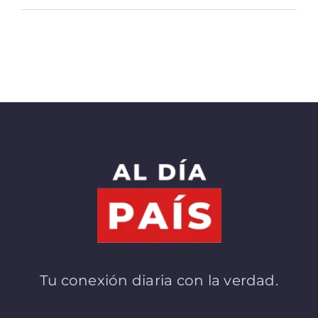
Tu conexión diaria con la verdad.