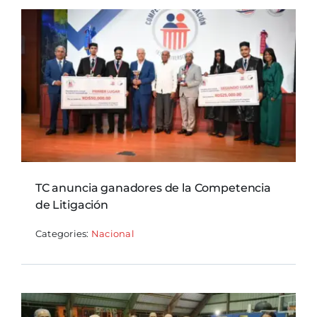
TC anuncia ganadores de la Competencia
de Litigación
Categories:
Nacional