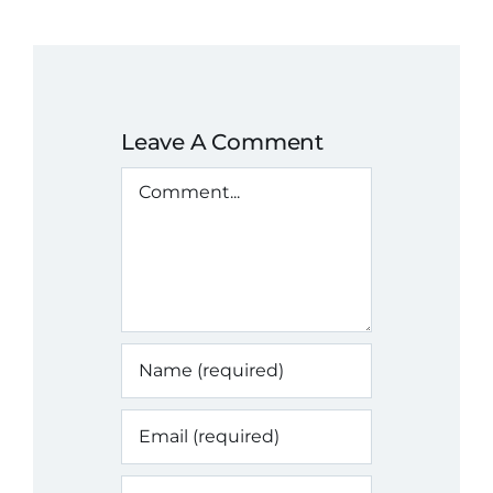
Leave A Comment
Comment