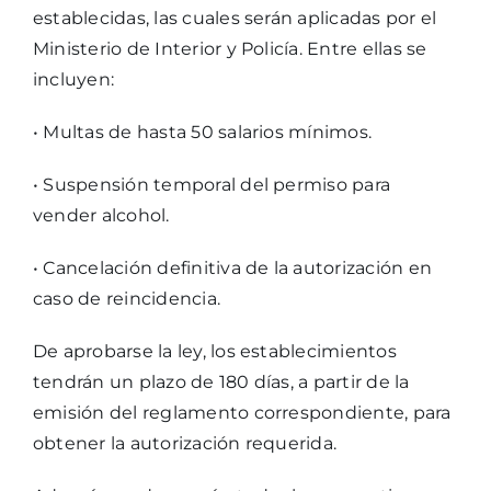
establecidas, las cuales serán aplicadas por el
Ministerio de Interior y Policía. Entre ellas se
incluyen:
• Multas de hasta 50 salarios mínimos.
• Suspensión temporal del permiso para
vender alcohol.
• Cancelación definitiva de la autorización en
caso de reincidencia.
De aprobarse la ley, los establecimientos
tendrán un plazo de 180 días, a partir de la
emisión del reglamento correspondiente, para
obtener la autorización requerida.