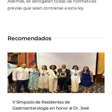
Además, se derogarán todas las normativas
previas que sean contrarias a esta ley.
Recomendados
V Simposio de Residentes de
Gastroenterología en honor al Dr. José