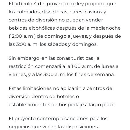
El artículo 4 del proyecto de ley propone que
los colmados, discotecas, bares, casinos y
centros de diversión no puedan vender
bebidas alcohólicas después de la medianoche
(12:00 a. m.) de domingo a jueves, y después de
las 3:00 a. m. los sábados y domingos.
Sin embargo, en las zonas turísticas, la
restricción comenzará a la 1:00 a. m. de lunes a
viernes, y a las 3:00 a. m. los fines de semana.
Estas limitaciones no aplicarán a centros de
diversión dentro de hoteles o
establecimientos de hospedaje a largo plazo.
El proyecto contempla sanciones para los
negocios que violen las disposiciones