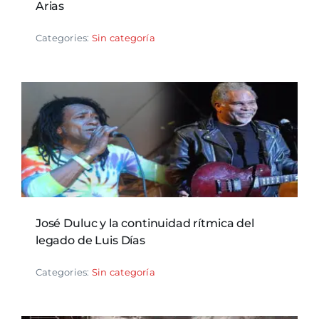
Arias
Categories:
Sin categoría
José Duluc y la continuidad rítmica del
legado de Luis Días
Categories:
Sin categoría