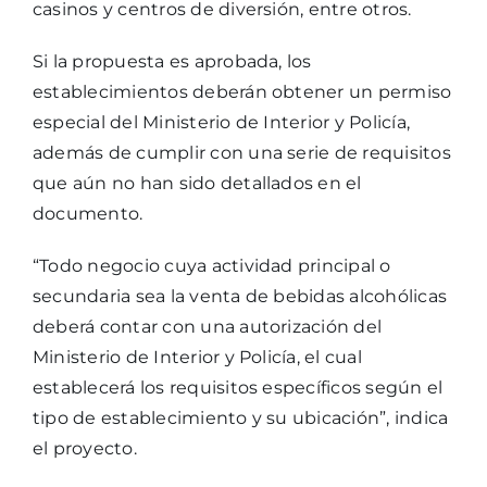
casinos y centros de diversión, entre otros.
Si la propuesta es aprobada, los
establecimientos deberán obtener un permiso
especial del Ministerio de Interior y Policía,
además de cumplir con una serie de requisitos
que aún no han sido detallados en el
documento.
“Todo negocio cuya actividad principal o
secundaria sea la venta de bebidas alcohólicas
deberá contar con una autorización del
Ministerio de Interior y Policía, el cual
establecerá los requisitos específicos según el
tipo de establecimiento y su ubicación”, indica
el proyecto.