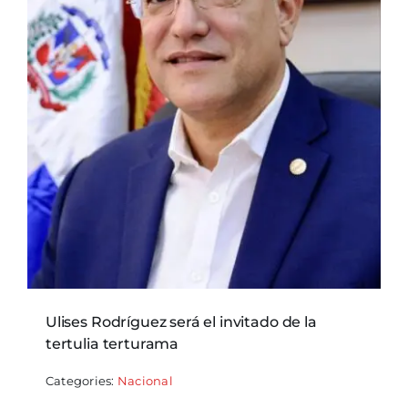
Ulises Rodríguez será el invitado de la
tertulia terturama
Categories:
Nacional