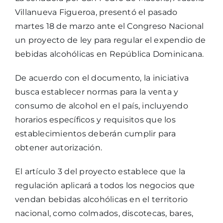
Villanueva Figueroa, presentó el pasado
martes 18 de marzo ante el Congreso Nacional
un proyecto de ley para regular el expendio de
bebidas alcohólicas en República Dominicana.
De acuerdo con el documento, la iniciativa
busca establecer normas para la venta y
consumo de alcohol en el país, incluyendo
horarios específicos y requisitos que los
establecimientos deberán cumplir para
obtener autorización.
El artículo 3 del proyecto establece que la
regulación aplicará a todos los negocios que
vendan bebidas alcohólicas en el territorio
nacional, como colmados, discotecas, bares,