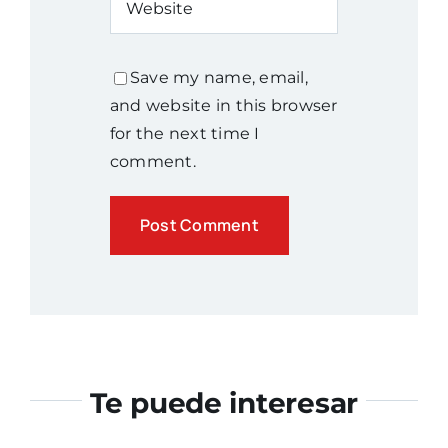
Save my name, email,
and website in this browser
for the next time I
comment.
Te puede interesar