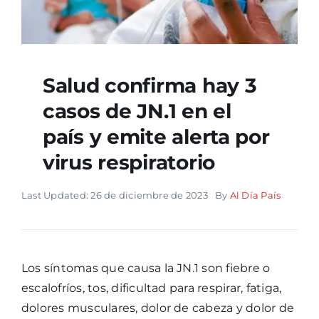
Salud confirma hay 3
casos de JN.1 en el
país y emite alerta por
virus respiratorio
Last Updated: 26 de diciembre de 2023
By
Al Día País
Los síntomas que causa la JN.1 son fiebre o
escalofríos, tos, dificultad para respirar, fatiga,
dolores musculares, dolor de cabeza y dolor de