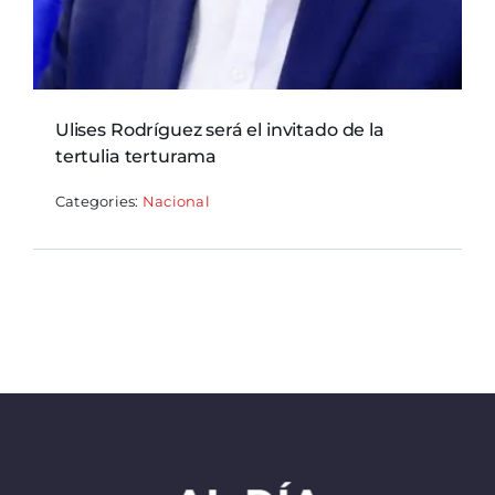
Ulises Rodríguez será el invitado de la
tertulia terturama
Categories:
Nacional