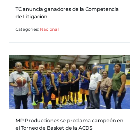
TC anuncia ganadores de la Competencia
de Litigación
Categories:
Nacional
MP Producciones se proclama campeón en
el Torneo de Basket de la ACDS