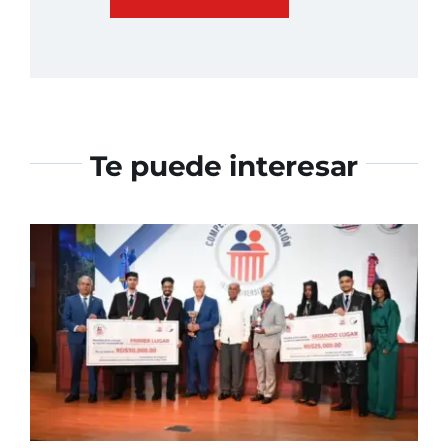
Te puede interesar