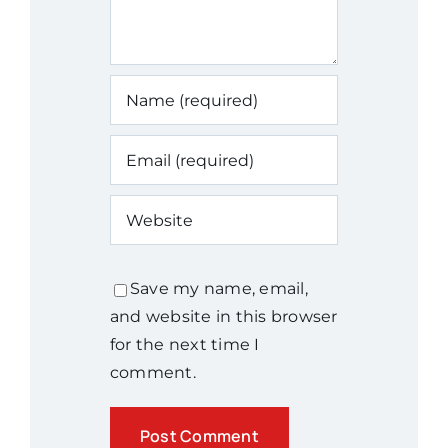
Save my name, email,
and website in this browser
for the next time I
comment.