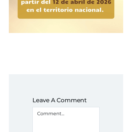
Leave A Comment
Comment