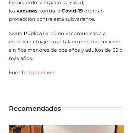
De acuerdo al órgano de salud,
las
vacunas
contra la
Covid-19
otorgan
protección contra esta subvariante.
Salud Pública llamó en el comunicado a
establecer triaje hospitalario en consideración
a niños menores de dos años y adultos de 65 o
más años.
Fuente:
listindiario
Recomendados