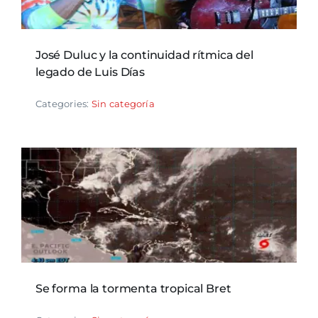
José Duluc y la continuidad rítmica del
legado de Luis Días
Categories:
Sin categoría
Se forma la tormenta tropical Bret