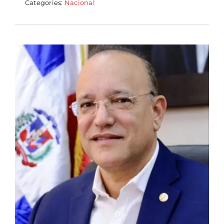
Categories:
Nacional