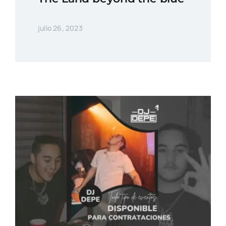
julio 26, 2023