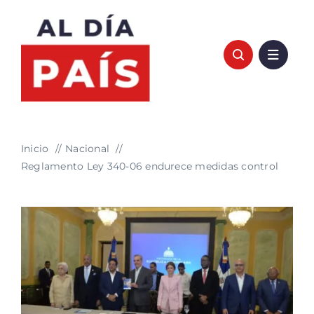
Saltar
al
contenido
Inicio
Nacional
Reglamento Ley 340-06 endurece medidas control