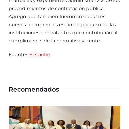
manuales y expedientes administrativos de los
procedimientos de contratación pública.
Agregó que también fueron creados tres
nuevos documentos estándar para uso de las
instituciones contratantes que contribuirán al
cumplimiento de la normativa vigente.
Fuentes:
El Caribe
Recomendados