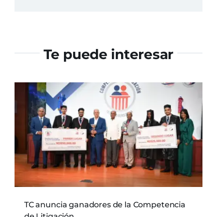
Te puede interesar
TC anuncia ganadores de la Competencia
de Litigación