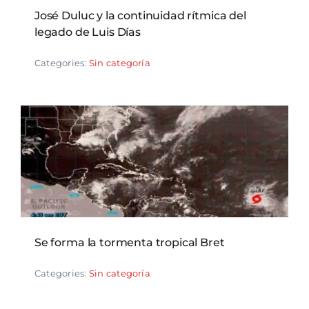
José Duluc y la continuidad rítmica del
legado de Luis Días
Categories:
Sin categoría
Se forma la tormenta tropical Bret
Categories:
Sin categoría