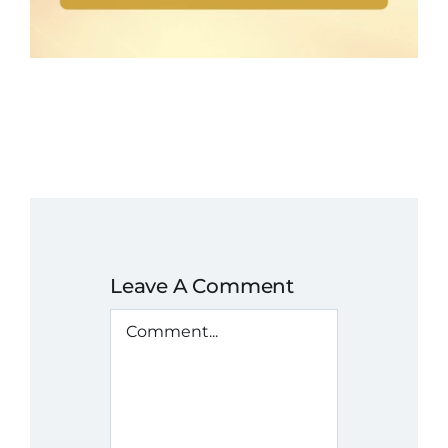
Leave A Comment
Comment