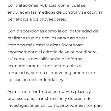
Contrataciones Públicas, con el cual se
endurecen las medidas de control y se otorgan
beneficios a los proveedores.
Con disposiciones como la obligatoriedad de
realizar estudios previos para garantizar
compras más estratégicas; incorporar
expresamente el criterio de valor por dinero,
así como la descalificación de ofertas
económicamente no sustentables o
temerarias, vendrá el nuevo reglamento de
aplicación de la referida Ley.
Asimismo, se introducen nuevos plazos y
procesos para la instrucción y decisión de
investigaciones, así como procedimientos para