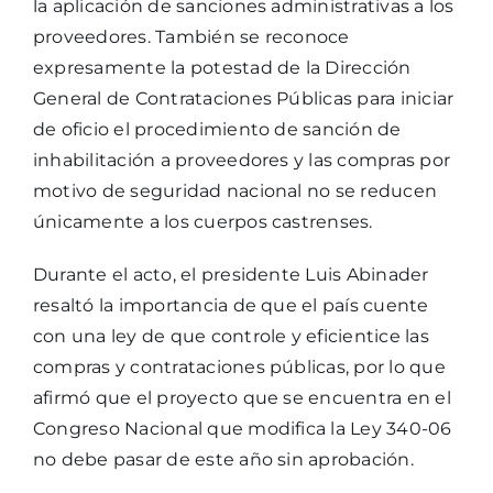
la aplicación de sanciones administrativas a los
proveedores. También se reconoce
expresamente la potestad de la Dirección
General de Contrataciones Públicas para iniciar
de oficio el procedimiento de sanción de
inhabilitación a proveedores y las compras por
motivo de seguridad nacional no se reducen
únicamente a los cuerpos castrenses.
Durante el acto, el presidente Luis Abinader
resaltó la importancia de que el país cuente
con una ley de que controle y eficientice las
compras y contrataciones públicas, por lo que
afirmó que el proyecto que se encuentra en el
Congreso Nacional que modifica la Ley 340-06
no debe pasar de este año sin aprobación.