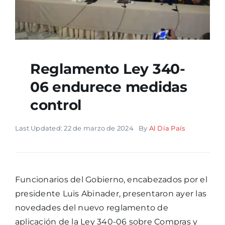
Reglamento Ley 340-
06 endurece medidas
control
Last Updated: 22 de marzo de 2024
By
Al Día País
Funcionarios del Gobierno, encabezados por el
presidente Luis Abinader, presentaron ayer las
novedades del nuevo reglamento de
aplicación de la Ley 340-06 sobre Compras y