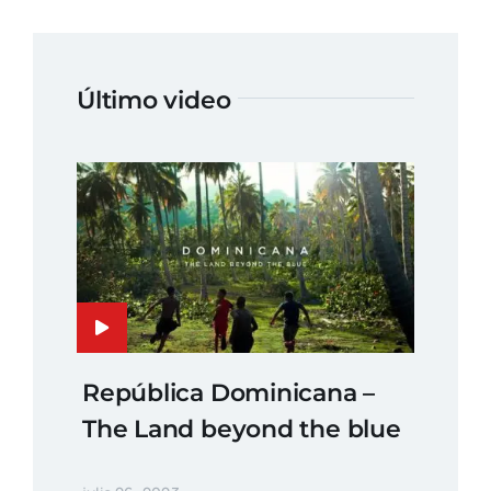
Último video
República Dominicana –
The Land beyond the blue