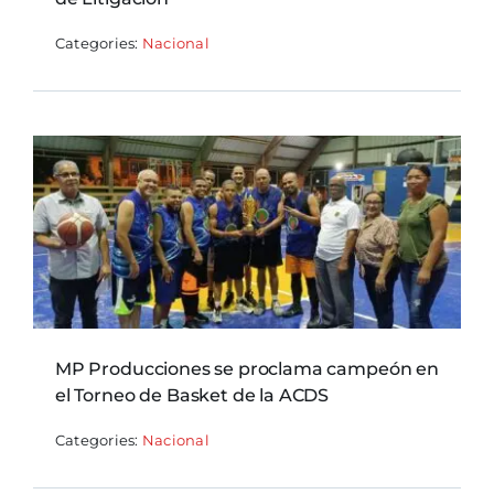
Categories:
Nacional
MP Producciones se proclama campeón en
el Torneo de Basket de la ACDS
Categories:
Nacional