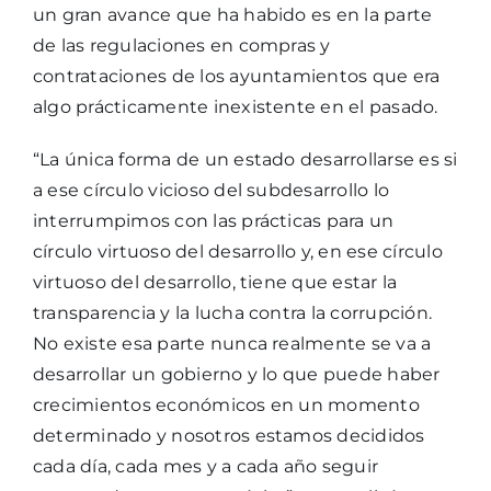
un gran avance que ha habido es en la parte
de las regulaciones en compras y
contrataciones de los ayuntamientos que era
algo prácticamente inexistente en el pasado.
“La única forma de un estado desarrollarse es si
a ese círculo vicioso del subdesarrollo lo
interrumpimos con las prácticas para un
círculo virtuoso del desarrollo y, en ese círculo
virtuoso del desarrollo, tiene que estar la
transparencia y la lucha contra la corrupción.
No existe esa parte nunca realmente se va a
desarrollar un gobierno y lo que puede haber
crecimientos económicos en un momento
determinado y nosotros estamos decididos
cada día, cada mes y a cada año seguir