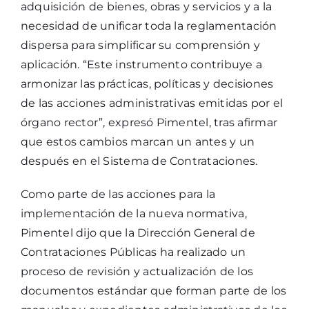
adquisición de bienes, obras y servicios y a la
necesidad de unificar toda la reglamentación
dispersa para simplificar su comprensión y
aplicación. “Este instrumento contribuye a
armonizar las prácticas, políticas y decisiones
de las acciones administrativas emitidas por el
órgano rector”, expresó Pimentel, tras afirmar
que estos cambios marcan un antes y un
después en el Sistema de Contrataciones.
Como parte de las acciones para la
implementación de la nueva normativa,
Pimentel dijo que la Dirección General de
Contrataciones Públicas ha realizado un
proceso de revisión y actualización de los
documentos estándar que forman parte de los