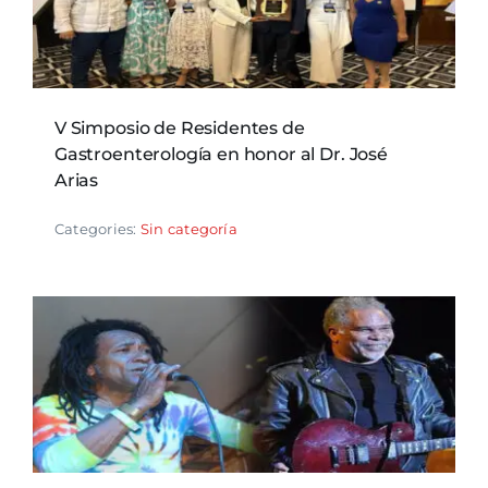
V Simposio de Residentes de
Gastroenterología en honor al Dr. José
Arias
Categories:
Sin categoría