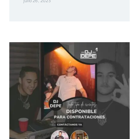
julio 26, 2023