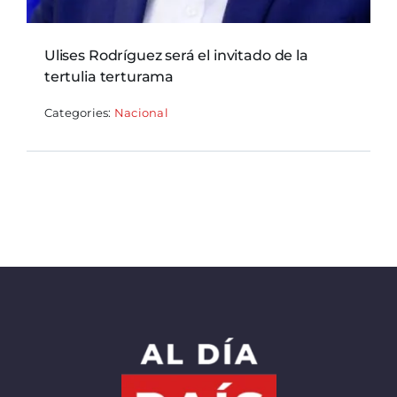
Ulises Rodríguez será el invitado de la
tertulia terturama
Categories:
Nacional