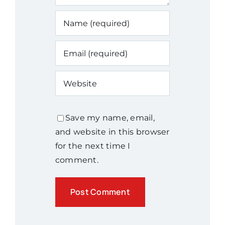
Save my name, email,
and website in this browser
for the next time I
comment.