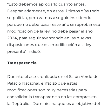
“Esto debemos aprobarlo cuanto antes.
Desgraciadamente, en estos últimos días todo
se politiza, pero vamos a seguir insistiendo
porque no debe pasar este año sin aprobar esa
modificación de la ley, no debe pasar el año
2024, para seguir avanzando en las nuevas
disposiciones que esa modificación a la ley
presenta” indicó.
Transparencia
Durante el acto, realizado en el Salón Verde del
Palacio Nacional, enfatizó que estas
modificaciones son muy necesarias para
consolidar la transparencia en las compras en
la República Dominicana que es el objetivo del