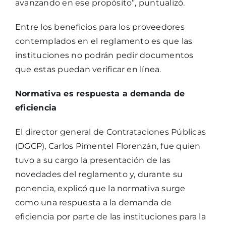
avanzando en ese propósito”, puntualizó.
Entre los beneficios para los proveedores
contemplados en el reglamento es que las
instituciones no podrán pedir documentos
que estas puedan verificar en línea.
Normativa es respuesta a demanda de
eficiencia
El director general de Contrataciones Públicas
(DGCP), Carlos Pimentel Florenzán, fue quien
tuvo a su cargo la presentación de las
novedades del reglamento y, durante su
ponencia, explicó que la normativa surge
como una respuesta a la demanda de
eficiencia por parte de las instituciones para la