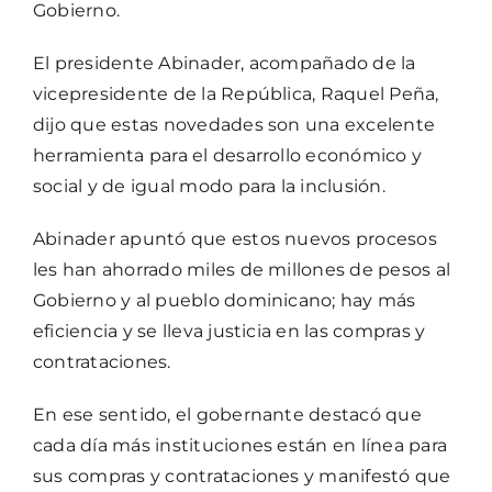
Gobierno.
El presidente Abinader, acompañado de la
vicepresidente de la República, Raquel Peña,
dijo que estas novedades son una excelente
herramienta para el desarrollo económico y
social y de igual modo para la inclusión.
Abinader apuntó que estos nuevos procesos
les han ahorrado miles de millones de pesos al
Gobierno y al pueblo dominicano; hay más
eficiencia y se lleva justicia en las compras y
contrataciones.
En ese sentido, el gobernante destacó que
cada día más instituciones están en línea para
sus compras y contrataciones y manifestó que