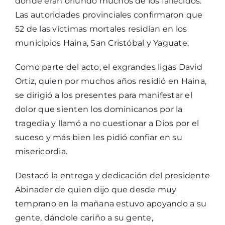
donde eran oriundo muchos de los fallecidos.
Las autoridades provinciales confirmaron que
52 de las víctimas mortales residían en los
municipios Haina, San Cristóbal y Yaguate.
Como parte del acto, el exgrandes ligas David
Ortiz, quien por muchos años residió en Haina,
se dirigió a los presentes para manifestar el
dolor que sienten los dominicanos por la
tragedia y llamó a no cuestionar a Dios por el
suceso y más bien les pidió confiar en su
misericordia.
Destacó la entrega y dedicación del presidente
Abinader de quien dijo que desde muy
temprano en la mañana estuvo apoyando a su
gente, dándole cariño a su gente,