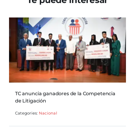
TC anuncia ganadores de la Competencia
de Litigación
Categories:
Nacional