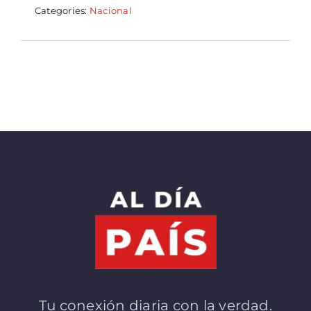
Categories:
Nacional
Tu conexión diaria con la verdad.