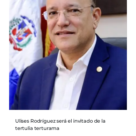
Ulises Rodríguez será el invitado de la
tertulia terturama