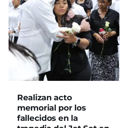
Realizan acto
memorial por los
fallecidos en la