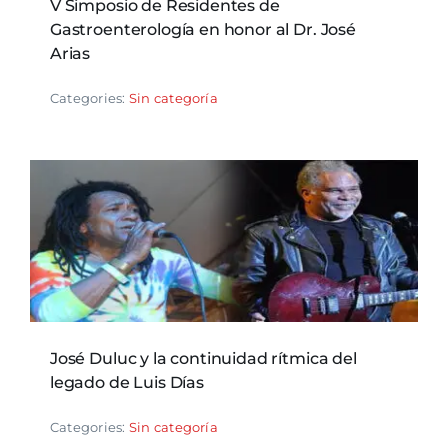
V Simposio de Residentes de
Gastroenterología en honor al Dr. José
Arias
Categories:
Sin categoría
José Duluc y la continuidad rítmica del
legado de Luis Días
Categories:
Sin categoría