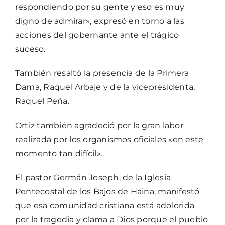
respondiendo por su gente y eso es muy
digno de admirar», expresó en torno a las
acciones del gobernante ante el trágico
suceso.
También resaltó la presencia de la Primera
Dama, Raquel Arbaje y de la vicepresidenta,
Raquel Peña.
Ortiz también agradeció por la gran labor
realizada por los organismos oficiales «en este
momento tan difícil».
El pastor Germán Joseph, de la Iglesia
Pentecostal de los Bajos de Haina, manifestó
que esa comunidad cristiana está adolorida
por la tragedia y clama a Dios porque el pueblo