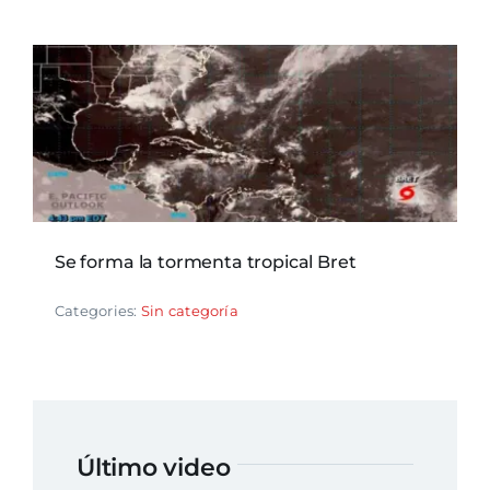
Se forma la tormenta tropical Bret
Categories:
Sin categoría
Último video