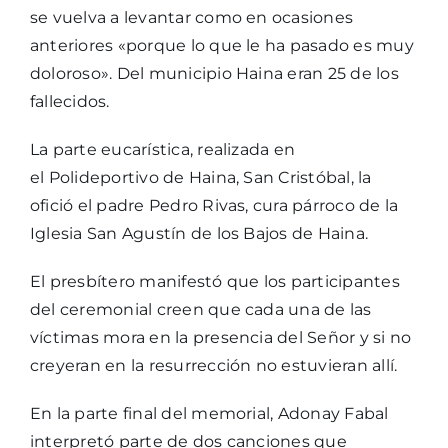
se vuelva a levantar como en ocasiones
anteriores «porque lo que le ha pasado es muy
doloroso». Del municipio Haina eran 25 de los
fallecidos.
La parte eucarística, realizada en
el Polideportivo de Haina, San Cristóbal, la
ofició el padre Pedro Rivas, cura párroco de la
Iglesia San Agustín de los Bajos de Haina.
El presbítero manifestó que los participantes
del ceremonial creen que cada una de las
víctimas mora en la presencia del Señor y si no
creyeran en la resurrección no estuvieran allí.
En la parte final del memorial, Adonay Fabal
interpretó parte de dos canciones que