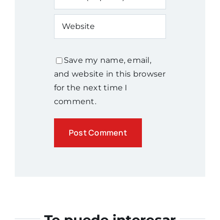
Save my name, email,
and website in this browser
for the next time I
comment.
Te puede interesar