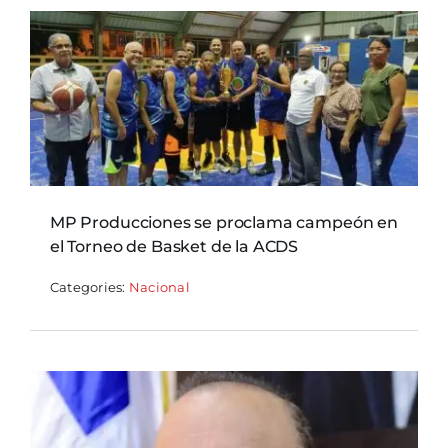
MP Producciones se proclama campeón en
el Torneo de Basket de la ACDS
Categories:
Nacional