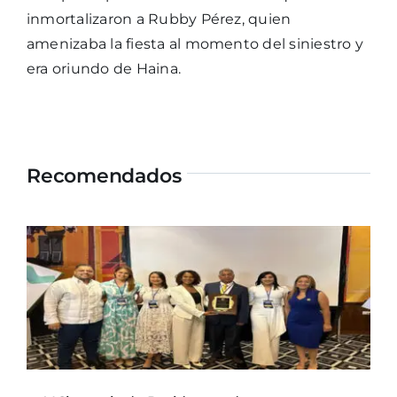
inmortalizaron a Rubby Pérez, quien
amenizaba la fiesta al momento del siniestro y
era oriundo de Haina.
Recomendados