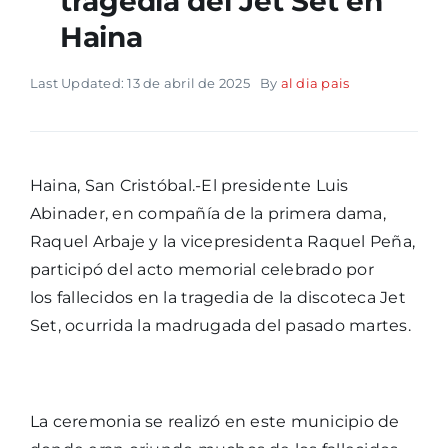
tragedia del Jet Set en
Haina
Last Updated: 13 de abril de 2025
By
al dia pais
Haina, San Cristóbal.-El presidente Luis
Abinader, en compañía de la primera dama,
Raquel Arbaje y la vicepresidenta Raquel Peña,
participó del acto memorial celebrado por
los fallecidos en la tragedia de la discoteca Jet
Set, ocurrida la madrugada del pasado martes.
La ceremonia se realizó en este municipio de