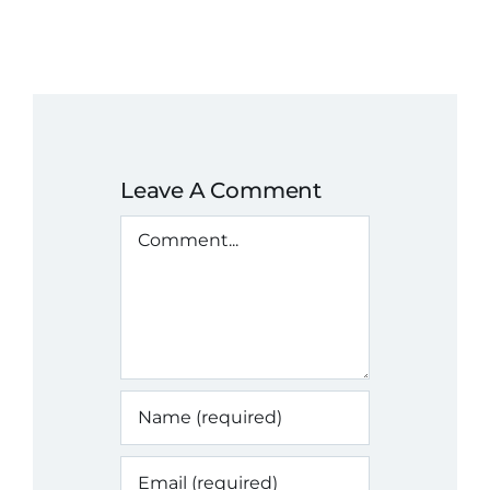
Leave A Comment
Comment