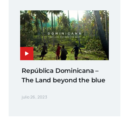
República Dominicana –
The Land beyond the blue
julio 26, 2023