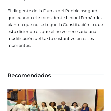
El dirigente de la Fuerza del Pueblo aseguró
que cuando el expresidente Leonel Fernández
plantea que no se toque la Constitución lo que
está diciendo es que él no ve necesario una
modificación del texto sustantivo en estos
momentos.
Recomendados