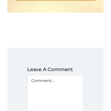
Leave A Comment
Comment