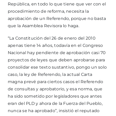
República, en todo lo que tiene que ver con el
procedimiento de reforma, necesita la
aprobación de un Referendo, porque no basta
que la Asamblea Revisora lo haga.
“La Constitución del 26 de enero del 2010
apenas tiene 14 años, todavía en el Congreso
Nacional hay pendiente de aprobación casi 70
proyectos de leyes que deben aprobarse para
consolidar ese texto sustantivo, pongo un solo
caso, la ley de Referendo, la actual Carta
magna prevé para ciertos casos el Referendo
de consultas y aprobatorio, y esa norma, que
ha sido sometido por legisladores que antes
eran del PLD y ahora de la Fuerza del Pueblo,
nunca se ha aprobado”, insistió el reputado