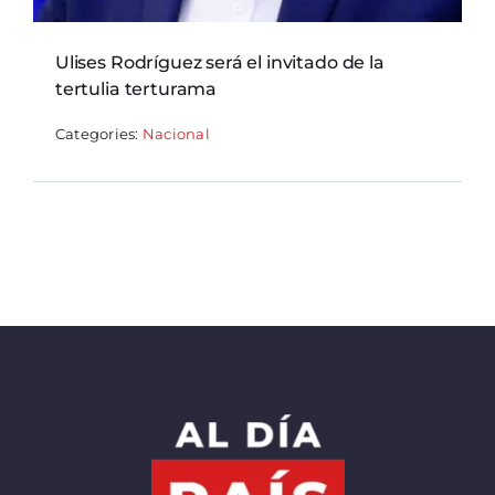
Ulises Rodríguez será el invitado de la
tertulia terturama
Categories:
Nacional