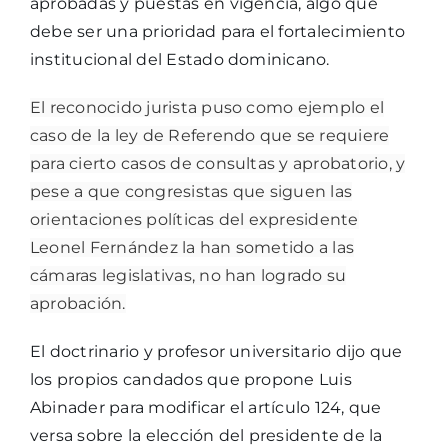
aprobadas y puestas en vigencia, algo que
debe ser una prioridad para el fortalecimiento
institucional del Estado dominicano.
El reconocido jurista puso como ejemplo el
caso de la ley de Referendo que se requiere
para cierto casos de consultas y aprobatorio, y
pese a que congresistas que siguen las
orientaciones políticas del expresidente
Leonel Fernández la han sometido a las
cámaras legislativas, no han logrado su
aprobación.
El doctrinario y profesor universitario dijo que
los propios candados que propone Luis
Abinader para modificar el artículo 124, que
versa sobre la elección del presidente de la