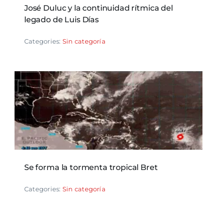
José Duluc y la continuidad rítmica del
legado de Luis Días
Categories:
Sin categoría
Se forma la tormenta tropical Bret
Categories:
Sin categoría