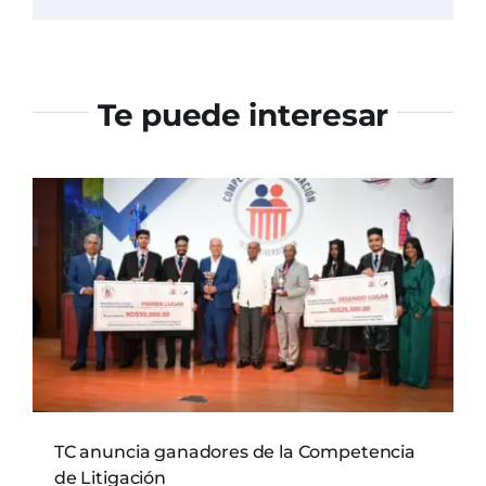
Te puede interesar
TC anuncia ganadores de la Competencia
de Litigación