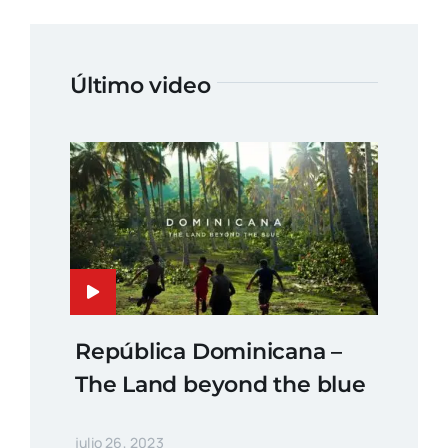
Último video
República Dominicana –
The Land beyond the blue
julio 26, 2023