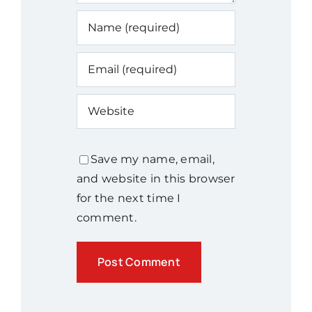
Save my name, email,
and website in this browser
for the next time I
comment.