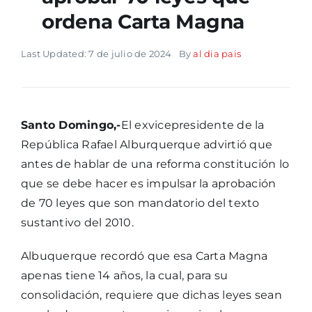
ordena Carta Magna
Last Updated: 7 de julio de 2024
By
al dia pais
Santo Domingo,-
El exvicepresidente de la
República Rafael Alburquerque advirtió que
antes de hablar de una reforma constitución lo
que se debe hacer es impulsar la aprobación
de 70 leyes que son mandatorio del texto
sustantivo del 2010.
Albuquerque recordó que esa Carta Magna
apenas tiene 14 años, la cual, para su
consolidación, requiere que dichas leyes sean