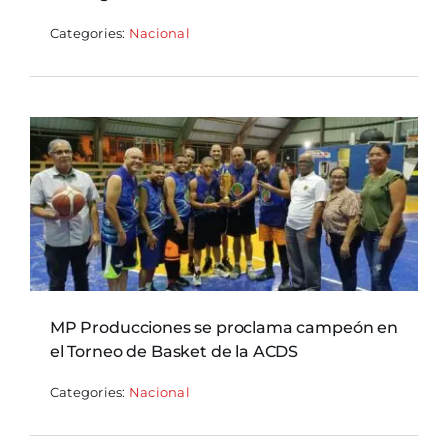
Categories:
Nacional
MP Producciones se proclama campeón en
el Torneo de Basket de la ACDS
Categories:
Nacional