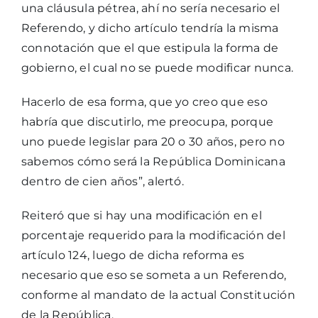
una cláusula pétrea, ahí no sería necesario el
Referendo, y dicho artículo tendría la misma
connotación que el que estipula la forma de
gobierno, el cual no se puede modificar nunca.
Hacerlo de esa forma, que yo creo que eso
habría que discutirlo, me preocupa, porque
uno puede legislar para 20 o 30 años, pero no
sabemos cómo será la República Dominicana
dentro de cien años”, alertó.
Reiteró que si hay una modificación en el
porcentaje requerido para la modificación del
artículo 124, luego de dicha reforma es
necesario que eso se someta a un Referendo,
conforme al mandato de la actual Constitución
de la República.