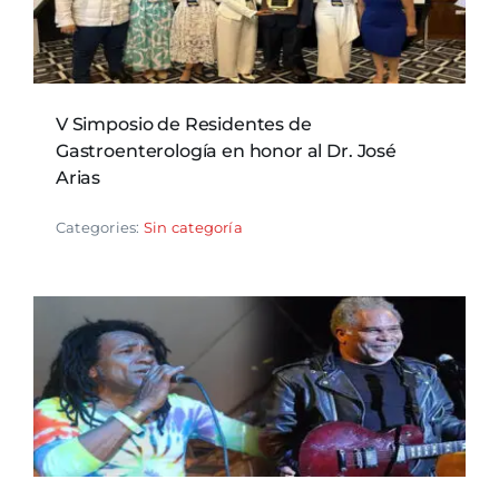
V Simposio de Residentes de
Gastroenterología en honor al Dr. José
Arias
Categories:
Sin categoría