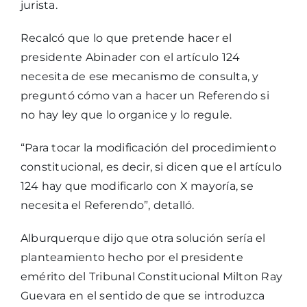
jurista.
Recalcó que lo que pretende hacer el
presidente Abinader con el artículo 124
necesita de ese mecanismo de consulta, y
preguntó cómo van a hacer un Referendo si
no hay ley que lo organice y lo regule.
“Para tocar la modificación del procedimiento
constitucional, es decir, si dicen que el artículo
124 hay que modificarlo con X mayoría, se
necesita el Referendo”, detalló.
Alburquerque dijo que otra solución sería el
planteamiento hecho por el presidente
emérito del Tribunal Constitucional Milton Ray
Guevara en el sentido de que se introduzca