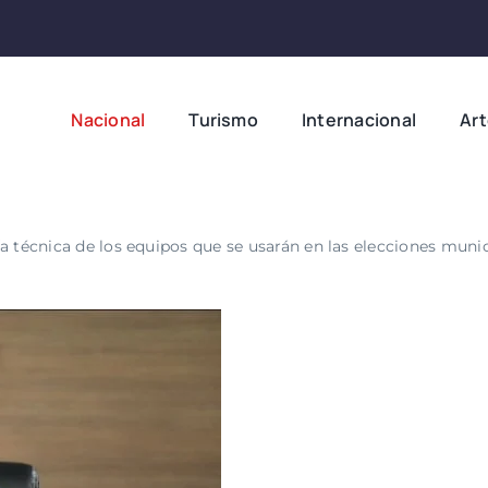
Nacional
Turismo
Internacional
Ar
ía técnica de los equipos que se usarán en las elecciones muni