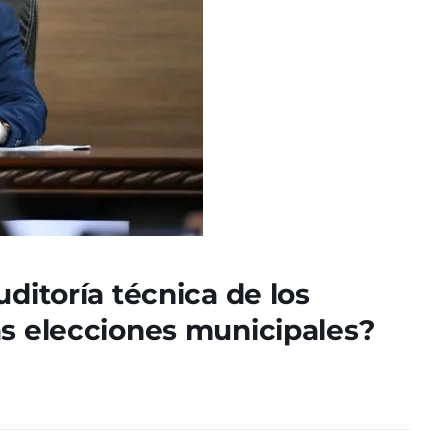
ditoría técnica de los
as elecciones municipales?