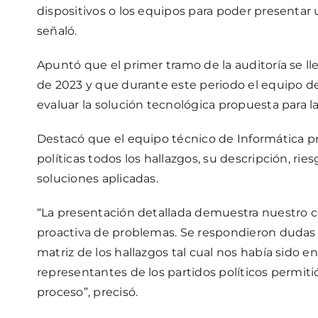
dispositivos o los equipos para poder presentar u
señaló.
Apuntó que el primer tramo de la auditoría se l
de 2023 y que durante este periodo el equipo de
evaluar la solución tecnológica propuesta para l
Destacó que el equipo técnico de Informática p
políticas todos los hallazgos, su descripción, r
soluciones aplicadas.
“La presentación detallada demuestra nuestro c
proactiva de problemas. Se respondieron dudas 
matriz de los hallazgos tal cual nos había sido e
representantes de los partidos políticos permitió
proceso”, precisó.