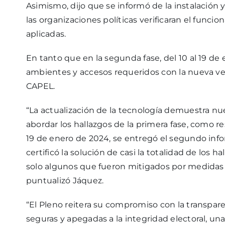
Asimismo, dijo que se informó de la instalación 
las organizaciones políticas verificaran el func
aplicadas.
En tanto que en la segunda fase, del 10 al 19 de
ambientes y accesos requeridos con la nueva ve
CAPEL.
“La actualización de la tecnología demuestra nu
abordar los hallazgos de la primera fase, como 
19 de enero de 2024, se entregó el segundo inf
certificó la solución de casi la totalidad de los 
solo algunos que fueron mitigados por medidas c
puntualizó Jáquez.
“El Pleno reitera su compromiso con la transpare
seguras y apegadas a la integridad electoral, u