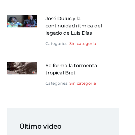
José Duluc y la
continuidad rítmica del
legado de Luis Días
Categories:
Sin categoría
Se forma la tormenta
tropical Bret
Categories:
Sin categoría
Último video