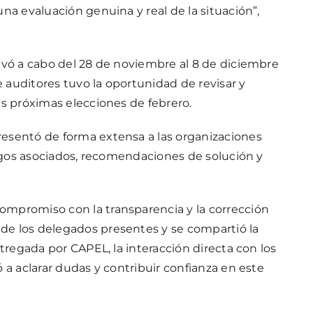
na evaluación genuina y real de la situación”,
levó a cabo del 28 de noviembre al 8 de diciembre
 auditores tuvo la oportunidad de revisar y
as próximas elecciones de febrero.
resentó de forma extensa a las organizaciones
iesgos asociados, recomendaciones de solución y
ompromiso con la transparencia y la corrección
de los delegados presentes y se compartió la
ntregada por CAPEL, la interacción directa con los
 a aclarar dudas y contribuir confianza en este