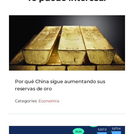
Por qué China sigue aumentando sus
reservas de oro
Categories:
Economía