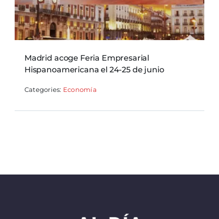
Madrid acoge Feria Empresarial
Hispanoamericana el 24-25 de junio
Categories:
Economía