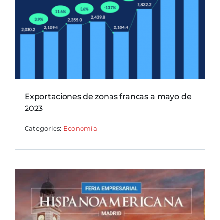
Exportaciones de zonas francas a mayo de
2023
Categories:
Economía