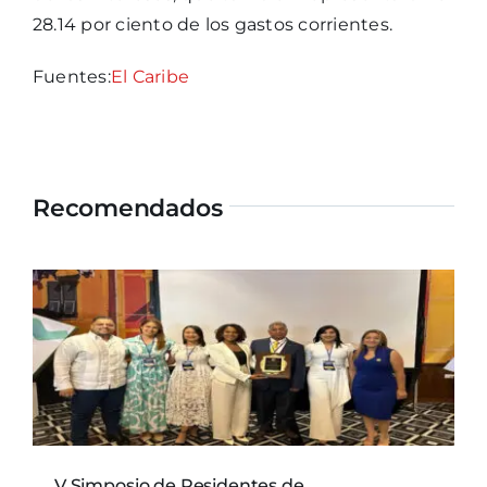
28.14 por ciento de los gastos corrientes.
Fuentes:
El Caribe
Recomendados
V Simposio de Residentes de