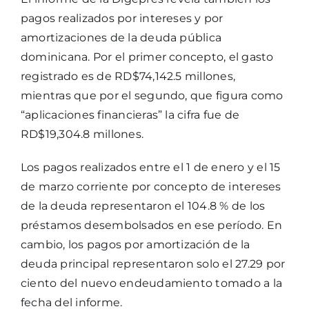
pagos realizados por intereses y por
amortizaciones de la deuda pública
dominicana. Por el primer concepto, el gasto
registrado es de RD$74,142.5 millones,
mientras que por el segundo, que figura como
“aplicaciones financieras” la cifra fue de
RD$19,304.8 millones.
Los pagos realizados entre el 1 de enero y el 15
de marzo corriente por concepto de intereses
de la deuda representaron el 104.8 % de los
préstamos desembolsados en ese período. En
cambio, los pagos por amortización de la
deuda principal representaron solo el 27.29 por
ciento del nuevo endeudamiento tomado a la
fecha del informe.