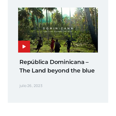
República Dominicana –
The Land beyond the blue
julio 26, 2023