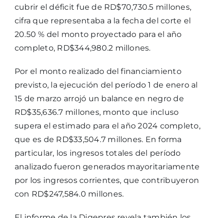
cubrir el déficit fue de RD$70,730.5 millones,
cifra que representaba a la fecha del corte el
20.50 % del monto proyectado para el año
completo, RD$344,980.2 millones.
Por el monto realizado del financiamiento
previsto, la ejecución del período 1 de enero al
15 de marzo arrojó un balance en negro de
RD$35,636.7 millones, monto que incluso
supera el estimado para el año 2024 completo,
que es de RD$33,504.7 millones. En forma
particular, los ingresos totales del período
analizado fueron generados mayoritariamente
por los ingresos corrientes, que contribuyeron
con RD$247,584.0 millones.
El informe de la Digepres revela también los