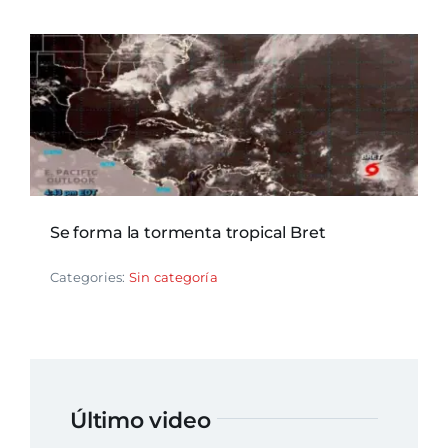
Se forma la tormenta tropical Bret
Categories:
Sin categoría
Último video