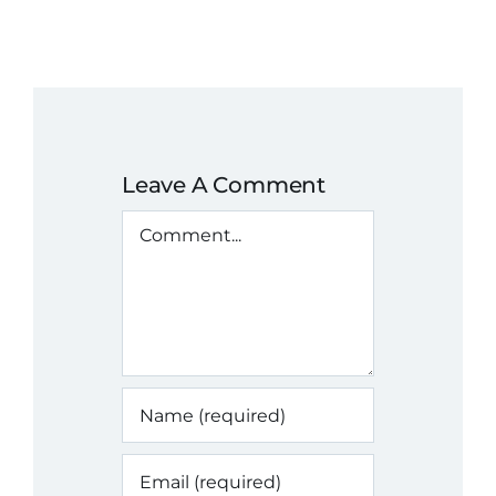
Leave A Comment
Comment