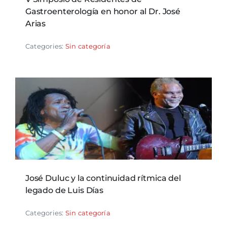
Gastroenterología en honor al Dr. José
Arias
Categories:
Sin categoría
José Duluc y la continuidad rítmica del
legado de Luis Días
Categories:
Sin categoría