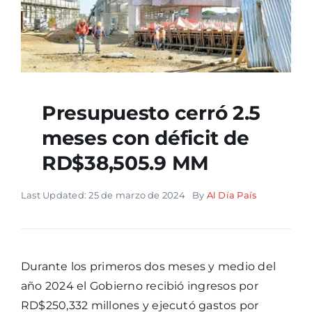
Presupuesto cerró 2.5
meses con déficit de
RD$38,505.9 MM
Last Updated: 25 de marzo de 2024
By
Al Día País
Durante los primeros dos meses y medio del
año 2024 el Gobierno recibió ingresos por
RD$250,332 millones y ejecutó gastos por