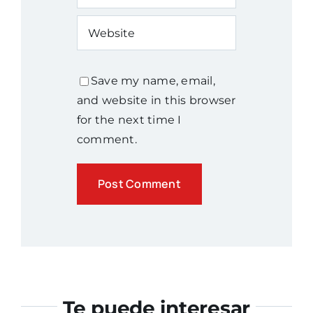
Save my name, email,
and website in this browser
for the next time I
comment.
Te puede interesar