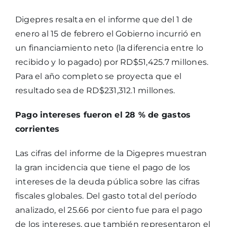
Digepres resalta en el informe que del 1 de
enero al 15 de febrero el Gobierno incurrió en
un financiamiento neto (la diferencia entre lo
recibido y lo pagado) por RD$51,425.7 millones.
Para el año completo se proyecta que el
resultado sea de RD$231,312.1 millones.
Pago intereses fueron el 28 % de gastos
corrientes
Las cifras del informe de la Digepres muestran
la gran incidencia que tiene el pago de los
intereses de la deuda pública sobre las cifras
fiscales globales. Del gasto total del período
analizado, el 25.66 por ciento fue para el pago
de los intereses, que también representaron el