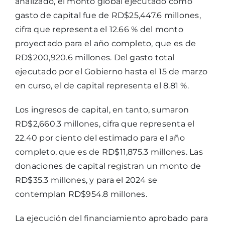
analizado, el monto global ejecutado como
gasto de capital fue de RD$25,447.6 millones,
cifra que representa el 12.66 % del monto
proyectado para el año completo, que es de
RD$200,920.6 millones. Del gasto total
ejecutado por el Gobierno hasta el 15 de marzo
en curso, el de capital representa el 8.81 %.
Los ingresos de capital, en tanto, sumaron
RD$2,660.3 millones, cifra que representa el
22.40 por ciento del estimado para el año
completo, que es de RD$11,875.3 millones. Las
donaciones de capital registran un monto de
RD$35.3 millones, y para el 2024 se
contemplan RD$954.8 millones.
La ejecución del financiamiento aprobado para