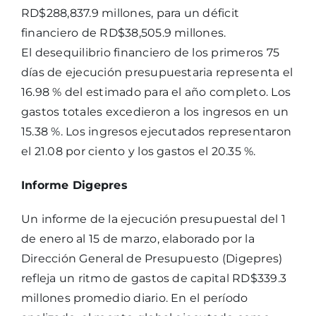
RD$288,837.9 millones, para un déficit
financiero de RD$38,505.9 millones.
El desequilibrio financiero de los primeros 75
días de ejecución presupuestaria representa el
16.98 % del estimado para el año completo. Los
gastos totales excedieron a los ingresos en un
15.38 %. Los ingresos ejecutados representaron
el 21.08 por ciento y los gastos el 20.35 %.
Informe Digepres
Un informe de la ejecución presupuestal del 1
de enero al 15 de marzo, elaborado por la
Dirección General de Presupuesto (Digepres)
refleja un ritmo de gastos de capital RD$339.3
millones promedio diario. En el período