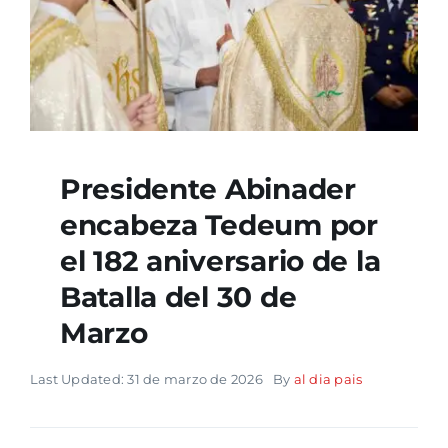
Presidente Abinader
encabeza Tedeum por
el 182 aniversario de la
Batalla del 30 de
Marzo
Last Updated: 31 de marzo de 2026
By
al dia pais