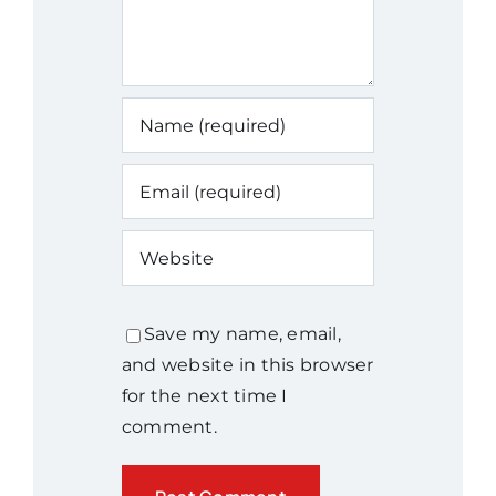
Save my name, email,
and website in this browser
for the next time I
comment.