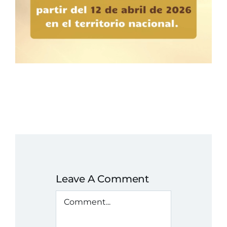
Leave A Comment
Comment