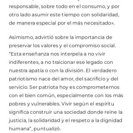
responsable, sobre todo en el consumo, y por
otro lado asumir este tiempo con solidaridad,
de manera especial por el más necesitado».
Asimismo, advirtió sobre la importancia de
preservar los valores y el compromiso social.
“Esta enseñanza nos interpela a no vivir
indiferentes, a no traicionar ese legado con
nuestra apatía o con la división. El verdadero
patriotismo nace del amor, del sacrificio y del
servicio. Ser patriota hoy es comprometernos
con el bien común, especialmente con los más
pobres y vulnerables. Vivir según el espíritu
significa construir una sociedad donde reine la
justicia, la solidaridad y el respeto a la dignidad
humana”, puntualizó.