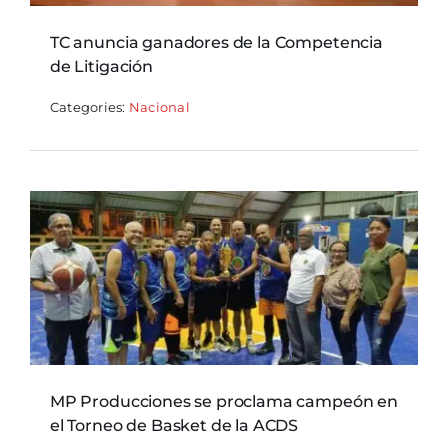
TC anuncia ganadores de la Competencia
de Litigación
Categories:
Nacional
MP Producciones se proclama campeón en
el Torneo de Basket de la ACDS