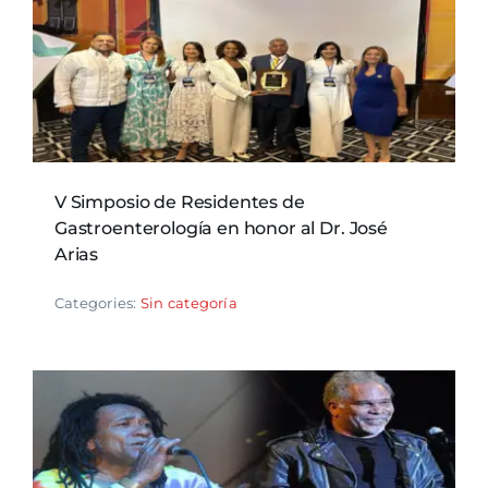
V Simposio de Residentes de
Gastroenterología en honor al Dr. José
Arias
Categories:
Sin categoría