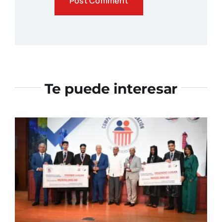
Te puede interesar