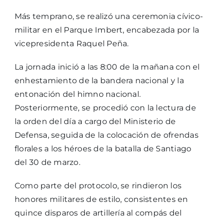
Más temprano, se realizó una ceremonia cívico-
militar en el Parque Imbert, encabezada por la
vicepresidenta Raquel Peña.
La jornada inició a las 8:00 de la mañana con el
enhestamiento de la bandera nacional y la
entonación del himno nacional.
Posteriormente, se procedió con la lectura de
la orden del día a cargo del Ministerio de
Defensa, seguida de la colocación de ofrendas
florales a los héroes de la batalla de Santiago
del 30 de marzo.
Como parte del protocolo, se rindieron los
honores militares de estilo, consistentes en
quince disparos de artillería al compás del