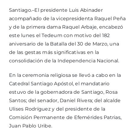
Santiago.–El presidente Luis Abinader
acompañado de la vicepresidenta Raquel Peña
y de la primera dama Raquel Arbaje, encabezó
este lunes el Tedeum con motivo del 182
aniversario de la Batalla del 30 de Marzo, una
de las gestas más significativas en la
consolidación de la Independencia Nacional.
En la ceremonia religiosa se llevó a cabo en la
Catedral Santiago Apóstol, el mandatario
estuvo de la gobernadora de Santiago, Rosa
Santos; del senador, Daniel Rivera; del alcalde
Ulises Rodríguez y del presidente de la
Comisión Permanente de Efemérides Patrias,
Juan Pablo Uribe.