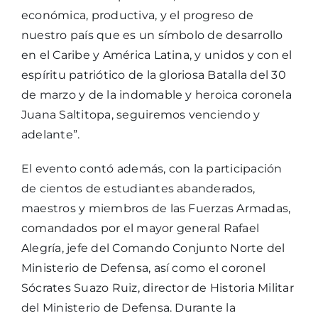
económica, productiva, y el progreso de
nuestro país que es un símbolo de desarrollo
en el Caribe y América Latina, y unidos y con el
espíritu patriótico de la gloriosa Batalla del 30
de marzo y de la indomable y heroica coronela
Juana Saltitopa, seguiremos venciendo y
adelante”.
El evento contó además, con la participación
de cientos de estudiantes abanderados,
maestros y miembros de las Fuerzas Armadas,
comandados por el mayor general Rafael
Alegría, jefe del Comando Conjunto Norte del
Ministerio de Defensa, así como el coronel
Sócrates Suazo Ruiz, director de Historia Militar
del Ministerio de Defensa. Durante la