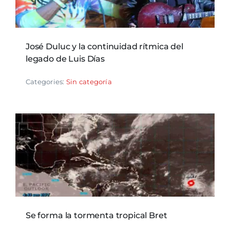
José Duluc y la continuidad rítmica del
legado de Luis Días
Categories:
Sin categoría
Se forma la tormenta tropical Bret