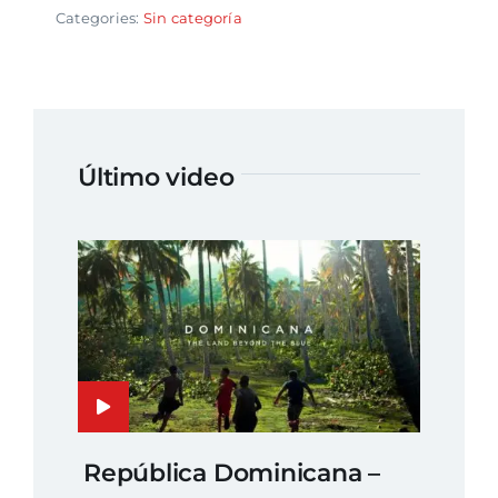
Categories:
Sin categoría
Último video
República Dominicana –