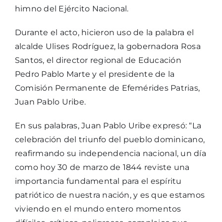
himno del Ejército Nacional.
Durante el acto, hicieron uso de la palabra el
alcalde Ulises Rodríguez, la gobernadora Rosa
Santos, el director regional de Educación
Pedro Pablo Marte y el presidente de la
Comisión Permanente de Efemérides Patrias,
Juan Pablo Uribe.
En sus palabras, Juan Pablo Uribe expresó: “La
celebración del triunfo del pueblo dominicano,
reafirmando su independencia nacional, un día
como hoy 30 de marzo de 1844 reviste una
importancia fundamental para el espíritu
patriótico de nuestra nación, y es que estamos
viviendo en el mundo entero momentos