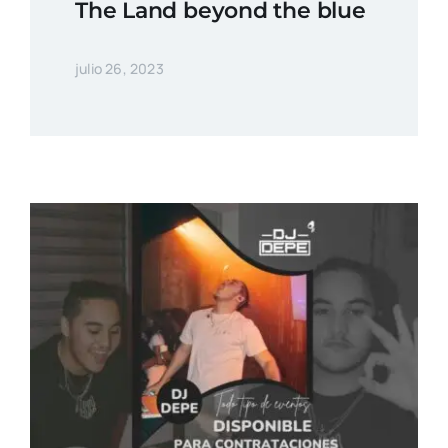
The Land beyond the blue
julio 26, 2023