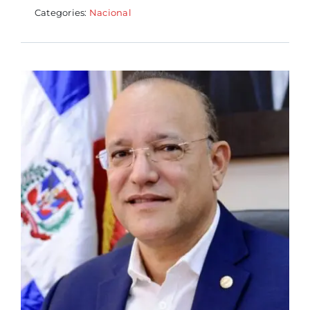
Categories:
Nacional