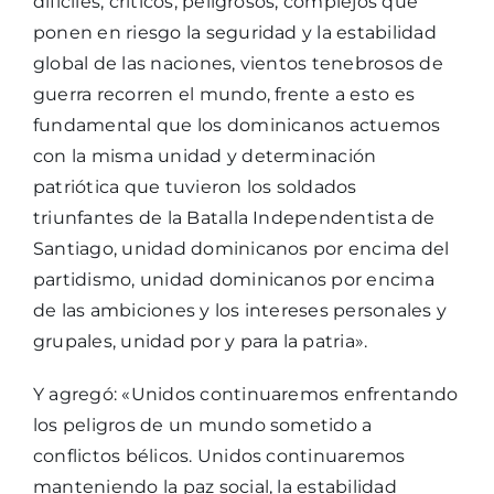
difíciles, críticos, peligrosos, complejos que
ponen en riesgo la seguridad y la estabilidad
global de las naciones, vientos tenebrosos de
guerra recorren el mundo, frente a esto es
fundamental que los dominicanos actuemos
con la misma unidad y determinación
patriótica que tuvieron los soldados
triunfantes de la Batalla Independentista de
Santiago, unidad dominicanos por encima del
partidismo, unidad dominicanos por encima
de las ambiciones y los intereses personales y
grupales, unidad por y para la patria».
Y agregó: «Unidos continuaremos enfrentando
los peligros de un mundo sometido a
conflictos bélicos. Unidos continuaremos
manteniendo la paz social, la estabilidad