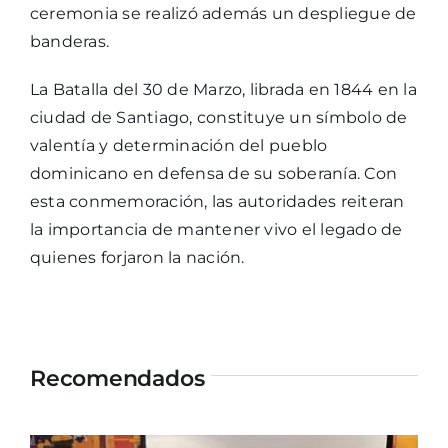
ceremonia se realizó además un despliegue de
banderas.
La Batalla del 30 de Marzo, librada en 1844 en la
ciudad de Santiago, constituye un símbolo de
valentía y determinación del pueblo
dominicano en defensa de su soberanía. Con
esta conmemoración, las autoridades reiteran
la importancia de mantener vivo el legado de
quienes forjaron la nación.
Recomendados