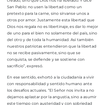
creado, sino que Dios nos ha liberado. Y dice
San Pablo: no usen la libertad como un
pretexto para la carne, sino sírvanse unos a
otros por amor. Justamente esta libertad que
Dios nos regala no es libertinaje, es dar lo mejor
de uno para el bien no solamente del país, sino
del otro y de toda la humanidad. Así también
nuestros patriotas entendieron que la libertad
no se recibe pasivamente, sino que se
conquista, se defiende y se sostiene con
sacrificio”, expresó.
En ese sentido, exhortó a la ciudadanía a vivir
con responsabilidad y sentido humano ante
los desafíos actuales. “El Señor nos invita a no
dejarnos aplastar por la angustia, sino a asumir
este tiempo con austeridad y con sobriedad