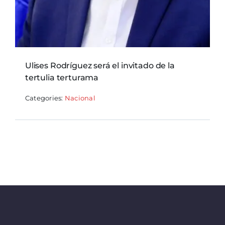
Ulises Rodríguez será el invitado de la
tertulia terturama
Categories:
Nacional