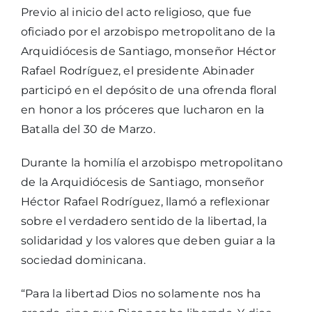
Previo al inicio del acto religioso, que fue
oficiado por el arzobispo metropolitano de la
Arquidiócesis de Santiago, monseñor Héctor
Rafael Rodríguez, el presidente Abinader
participó en el depósito de una ofrenda floral
en honor a los próceres que lucharon en la
Batalla del 30 de Marzo.
Durante la homilía el arzobispo metropolitano
de la Arquidiócesis de Santiago, monseñor
Héctor Rafael Rodríguez, llamó a reflexionar
sobre el verdadero sentido de la libertad, la
solidaridad y los valores que deben guiar a la
sociedad dominicana.
“Para la libertad Dios no solamente nos ha