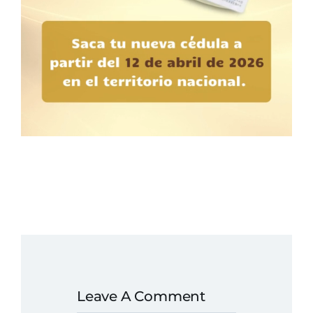
Leave A Comment