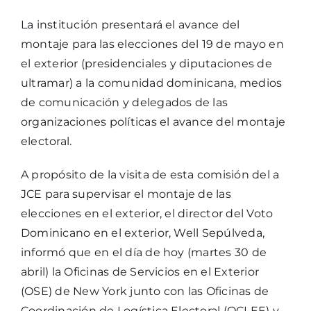
La institución presentará el avance del
montaje para las elecciones del 19 de mayo en
el exterior (presidenciales y diputaciones de
ultramar) a la comunidad dominicana, medios
de comunicación y delegados de las
organizaciones políticas el avance del montaje
electoral.
A propósito de la visita de esta comisión del a
JCE para supervisar el montaje de las
elecciones en el exterior, el director del Voto
Dominicano en el exterior, Well Sepúlveda,
informó que en el día de hoy (martes 30 de
abril) la Oficinas de Servicios en el Exterior
(OSE) de New York junto con las Oficinas de
Coordinación de Logística Electoral (OCLEE) y