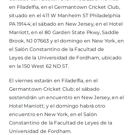
en Filadelfia, en el Germantown Cricket Club,
situado en el 411 W Manheim ST Philadelphia
PA 19144; el sábado en New Jersey, en el Hotel
Marriott, en el 80 Garden State Pkwy, Saddle
Brook, NJ 07663 y el domingo en New York, en
el Salón Constantino de la Facultad de
Leyes de la Universidad de Fordham, ubicado
en la 150 West 62 ND ST.
El viernes estarán en Filadelfia, en el
Germantown Cricket Club; el sábado
sostendrán un encuentro en New Jersey, en el
Hotel Marriott; y el domingo habrá otro
encuentro en New York, en el Salón
Constantino de la Facultad de Leyes de la
Universidad de Fordham.