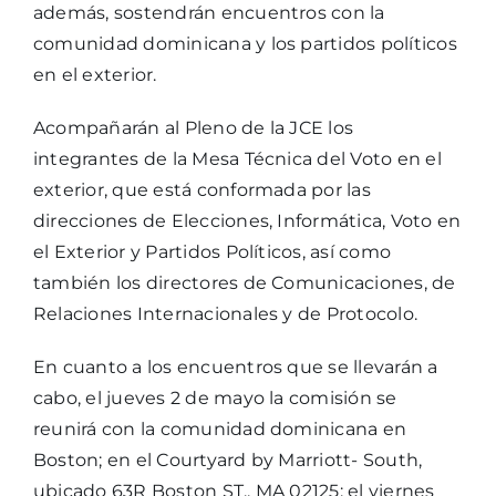
además, sostendrán encuentros con la
comunidad dominicana y los partidos políticos
en el exterior.
Acompañarán al Pleno de la JCE los
integrantes de la Mesa Técnica del Voto en el
exterior, que está conformada por las
direcciones de Elecciones, Informática, Voto en
el Exterior y Partidos Políticos, así como
también los directores de Comunicaciones, de
Relaciones Internacionales y de Protocolo.
En cuanto a los encuentros que se llevarán a
cabo, el jueves 2 de mayo la comisión se
reunirá con la comunidad dominicana en
Boston; en el Courtyard by Marriott- South,
ubicado 63R Boston ST., MA 02125; el viernes