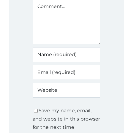
Comment
Save my name, email,
and website in this browser
for the next time I