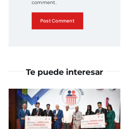
comment.
Te puede interesar