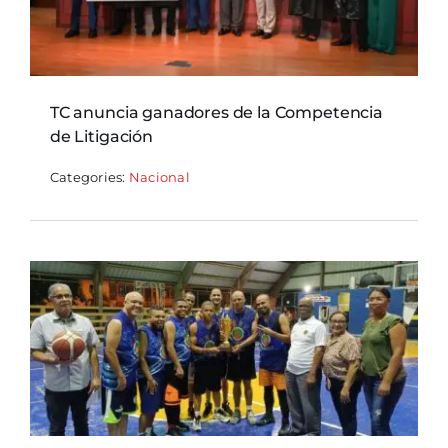
TC anuncia ganadores de la Competencia
de Litigación
Categories:
Nacional