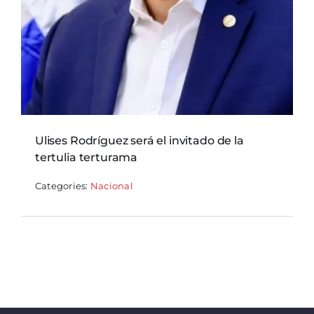
Ulises Rodríguez será el invitado de la
tertulia terturama
Categories:
Nacional