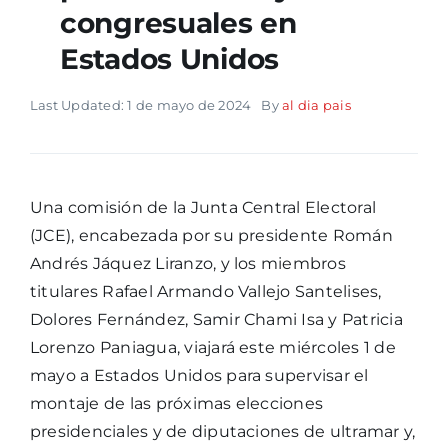
congresuales en
Estados Unidos
Last Updated: 1 de mayo de 2024
By
al dia pais
Una comisión de la Junta Central Electoral
(JCE), encabezada por su presidente Román
Andrés Jáquez Liranzo, y los miembros
titulares Rafael Armando Vallejo Santelises,
Dolores Fernández, Samir Chami Isa y Patricia
Lorenzo Paniagua, viajará este miércoles 1 de
mayo a Estados Unidos para supervisar el
montaje de las próximas elecciones
presidenciales y de diputaciones de ultramar y,