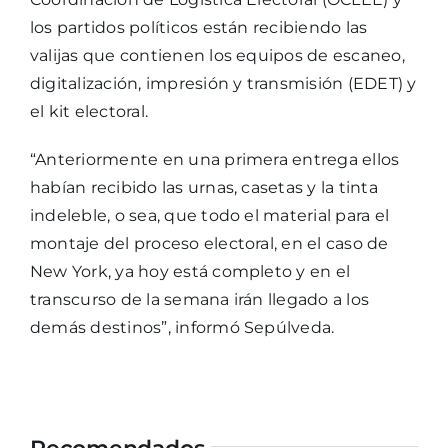
los partidos políticos están recibiendo las
valijas que contienen los equipos de escaneo,
digitalización, impresión y transmisión (EDET) y
el kit electoral.
“Anteriormente en una primera entrega ellos
habían recibido las urnas, casetas y la tinta
indeleble, o sea, que todo el material para el
montaje del proceso electoral, en el caso de
New York, ya hoy está completo y en el
transcurso de la semana irán llegado a los
demás destinos”, informó Sepúlveda.