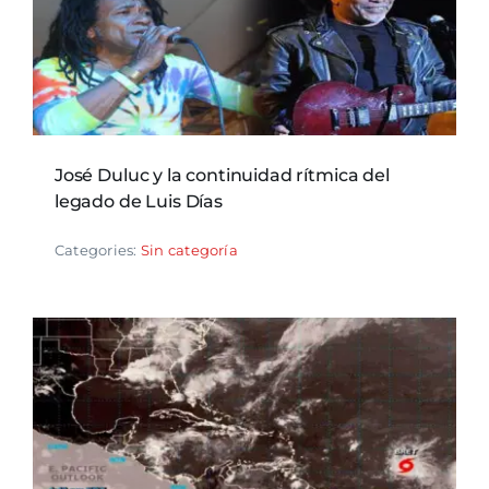
José Duluc y la continuidad rítmica del
legado de Luis Días
Categories:
Sin categoría