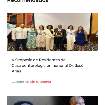
Recomendados
V Simposio de Residentes de
Gastroenterología en honor al Dr. José
Arias
Categories:
Sin categoría