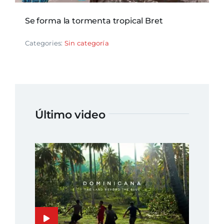
Se forma la tormenta tropical Bret
Categories:
Sin categoría
Último video