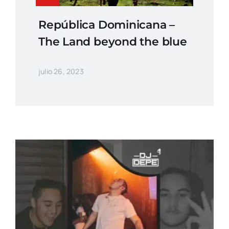
República Dominicana –
The Land beyond the blue
julio 26, 2023