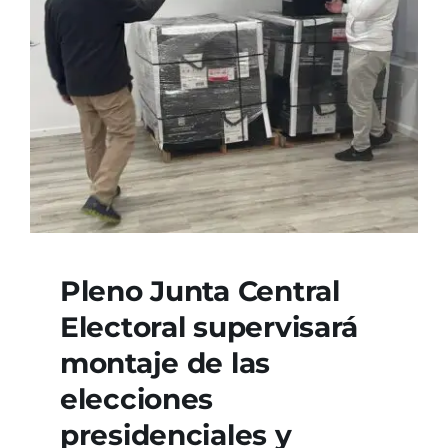
Pleno Junta Central
Electoral supervisará
montaje de las
elecciones
presidenciales y