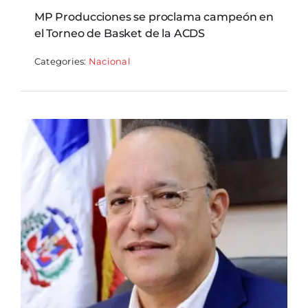
MP Producciones se proclama campeón en
el Torneo de Basket de la ACDS
Categories:
Nacional