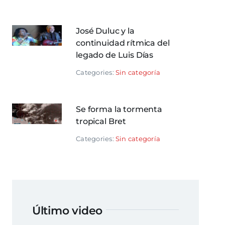
José Duluc y la
continuidad rítmica del
legado de Luis Días
Categories:
Sin categoría
Se forma la tormenta
tropical Bret
Categories:
Sin categoría
Último video