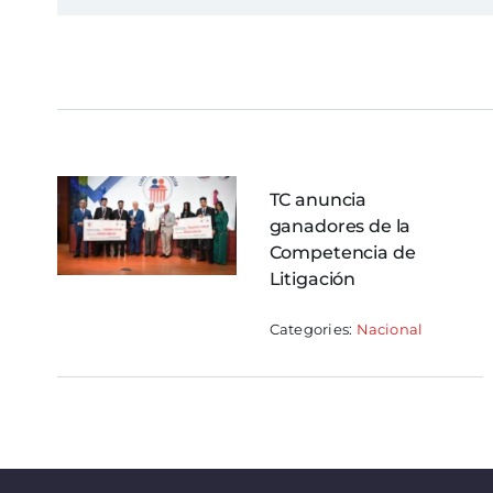
TC anuncia
ganadores de la
Competencia de
Litigación
Categories:
Nacional