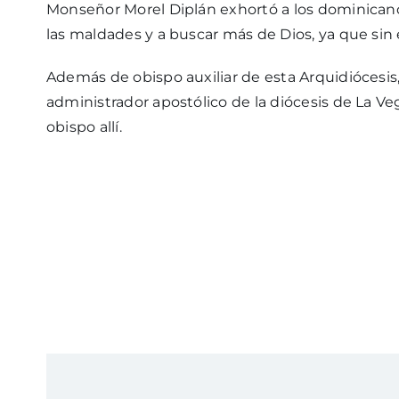
Monseñor Morel Diplán exhortó a los dominicano
las maldades y a buscar más de Dios, ya que sin 
Además de obispo auxiliar de esta Arquidióces
administrador apostólico de la diócesis de La V
obispo allí.