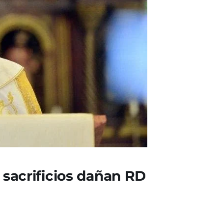
n sacrificios dañan RD