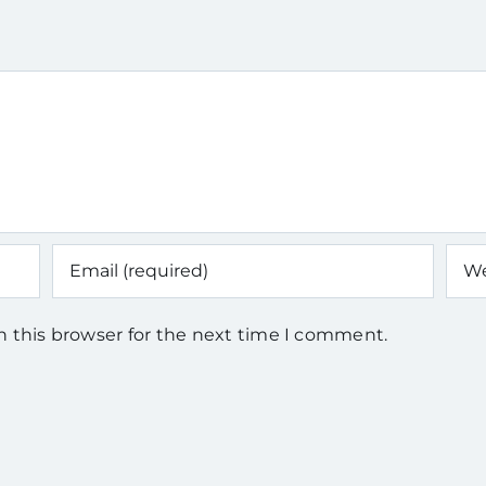
n this browser for the next time I comment.