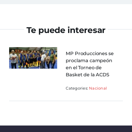
Te puede interesar
MP Producciones se
proclama campeón
en el Torneo de
Basket de la ACDS
Categories:
Nacional