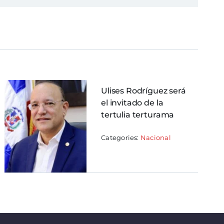
Ulises Rodríguez será
el invitado de la
tertulia terturama
Categories:
Nacional