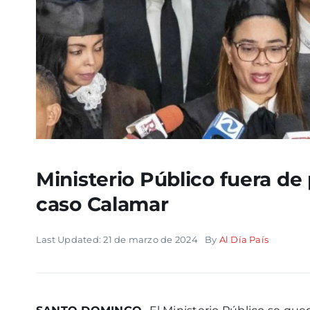
Ministerio Público fuera de
caso Calamar
Last Updated: 21 de marzo de 2024
By
Al Día País