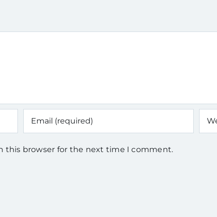
n this browser for the next time I comment.