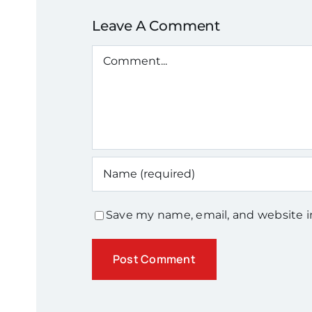
Leave A Comment
Comment
Save my name, email, and website i