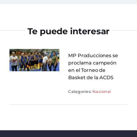
Te puede interesar
MP Producciones se
proclama campeón
en el Torneo de
Basket de la ACDS
Categories:
Nacional