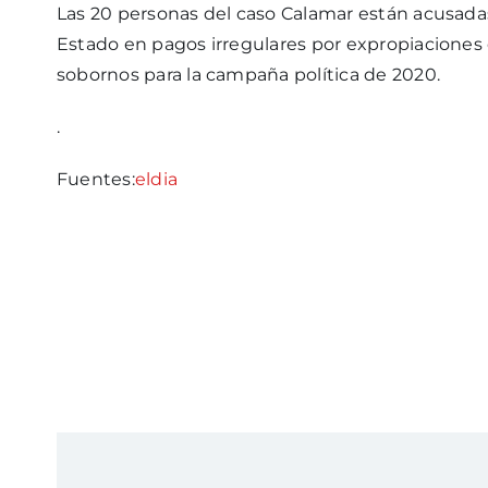
Las 20 personas del caso Calamar están acusadas
Estado en pagos irregulares por expropiaciones 
sobornos para la campaña política de 2020.
.
Fuentes:
eldia