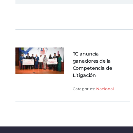
TC anuncia
ganadores de la
Competencia de
Litigación
Categories:
Nacional