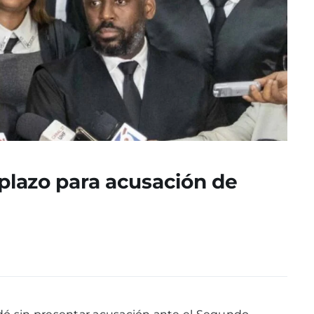
 plazo para acusación de