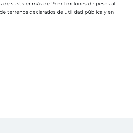
 de sustraer más de 19 mil millones de pesos al
de terrenos declarados de utilidad pública y en