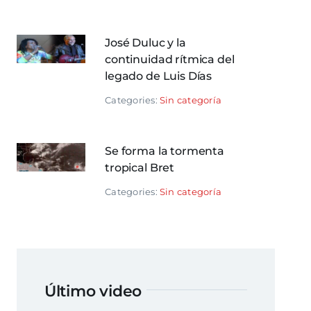
José Duluc y la
continuidad rítmica del
legado de Luis Días
Categories:
Sin categoría
Se forma la tormenta
tropical Bret
Categories:
Sin categoría
Último video