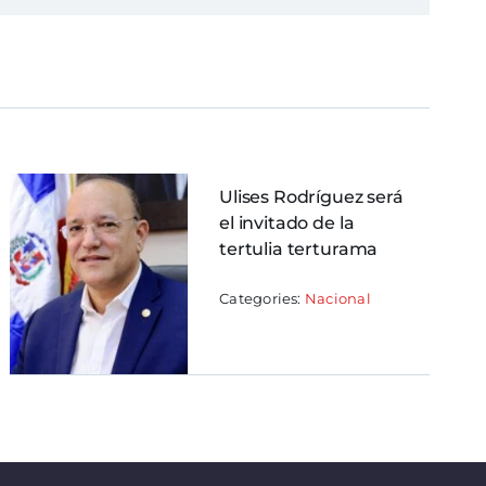
Ulises Rodríguez será
el invitado de la
tertulia terturama
Categories:
Nacional