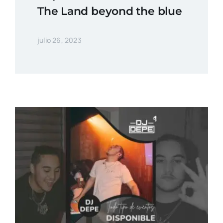
The Land beyond the blue
julio 26, 2023