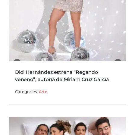
Didi Hernández estrena “Regando
veneno”, autoría de Miriam Cruz García
Categories:
Arte