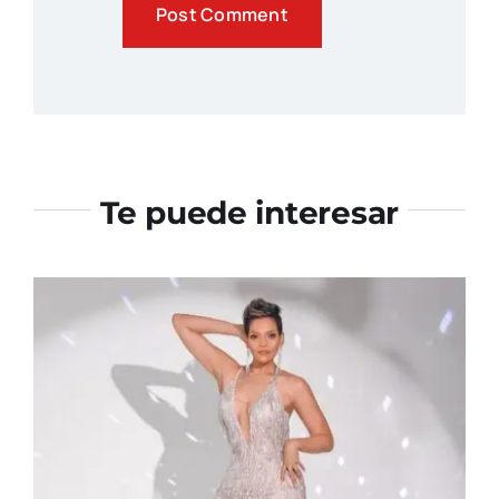
Te puede interesar