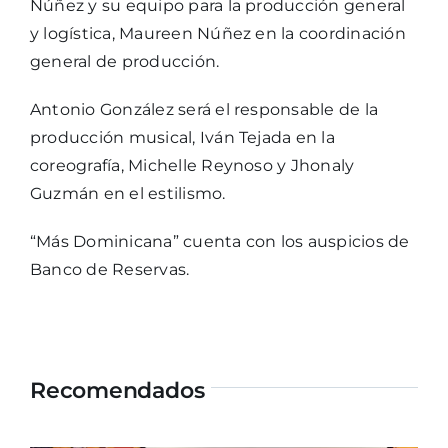
Núñez y su equipo para la producción general
y logística, Maureen Núñez en la coordinación
general de producción.
Antonio González será el responsable de la
producción musical, Iván Tejada en la
coreografía, Michelle Reynoso y Jhonaly
Guzmán en el estilismo.
“Más Dominicana” cuenta con los auspicios de
Banco de Reservas.
Recomendados