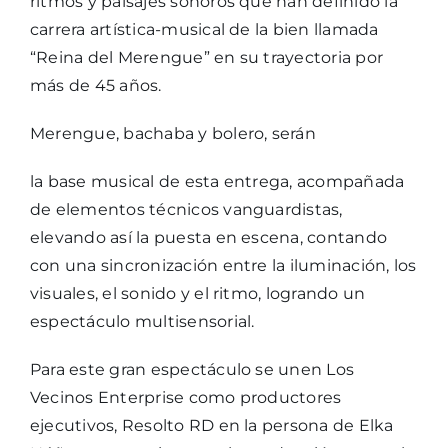
ritmos y paisajes sonoros que han definido la
carrera artística-musical de la bien llamada
“Reina del Merengue” en su trayectoria por
más de 45 años.
Merengue, bachaba y bolero, serán
la base musical de esta entrega, acompañada
de elementos técnicos vanguardistas,
elevando así la puesta en escena, contando
con una sincronización entre la iluminación, los
visuales, el sonido y el ritmo, logrando un
espectáculo multisensorial.
Para este gran espectáculo se unen Los
Vecinos Enterprise como productores
ejecutivos, Resolto RD en la persona de Elka