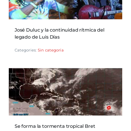
José Duluc y la continuidad rítmica del
legado de Luis Días
Categories:
Sin categoría
Se forma la tormenta tropical Bret