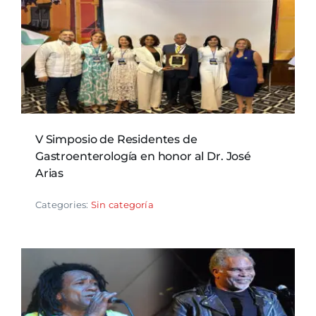
V Simposio de Residentes de
Gastroenterología en honor al Dr. José
Arias
Categories:
Sin categoría