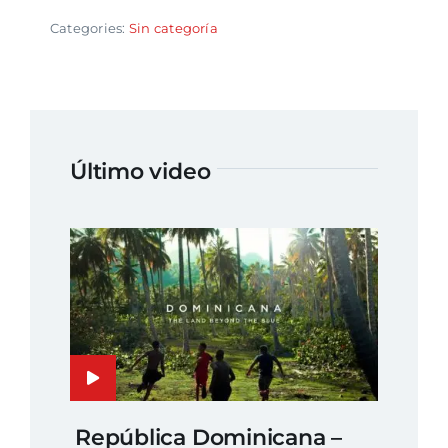
Categories:
Sin categoría
Último video
República Dominicana –