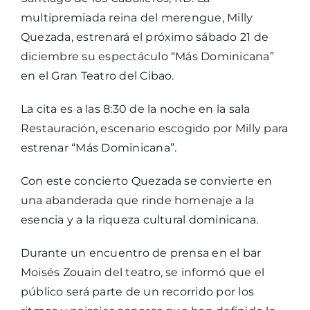
multipremiada reina del merengue, Milly
Quezada, estrenará el próximo sábado 21 de
diciembre su espectáculo “Más Dominicana”
en el Gran Teatro del Cibao.
La cita es a las 8:30 de la noche en la sala
Restauración, escenario escogido por Milly para
estrenar “Más Dominicana”.
Con este concierto Quezada se convierte en
una abanderada que rinde homenaje a la
esencia y a la riqueza cultural dominicana.
Durante un encuentro de prensa en el bar
Moisés Zouain del teatro, se informó que el
público será parte de un recorrido por los