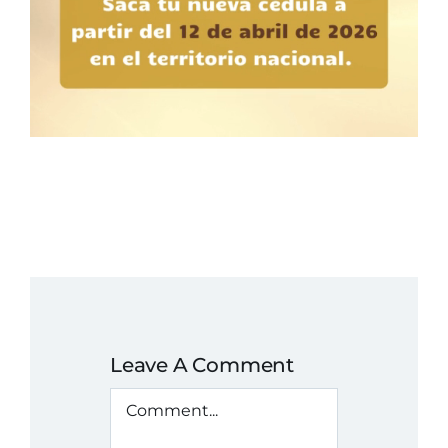
Leave A Comment
Comment