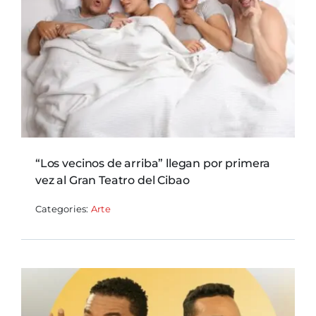
“Los vecinos de arriba” llegan por primera
vez al Gran Teatro del Cibao
Categories:
Arte