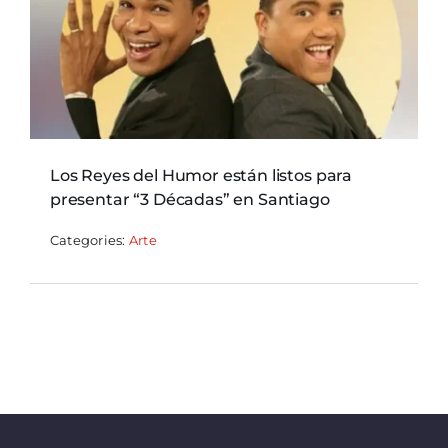
Los Reyes del Humor están listos para
presentar “3 Décadas” en Santiago
Categories:
Arte