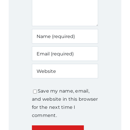
Save my name, email,
and website in this browser
for the next time I
comment.