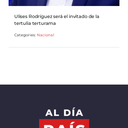
Ulises Rodríguez será el invitado de la
tertulia terturama
Categories:
Nacional