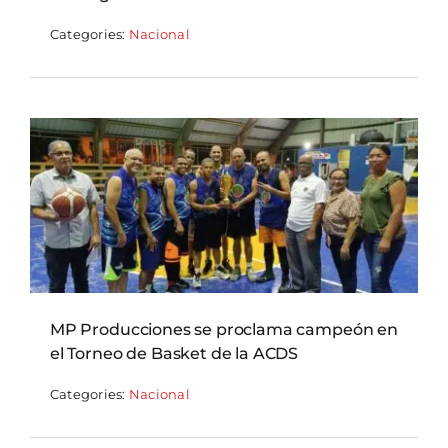
Categories:
Nacional
MP Producciones se proclama campeón en
el Torneo de Basket de la ACDS
Categories:
Nacional