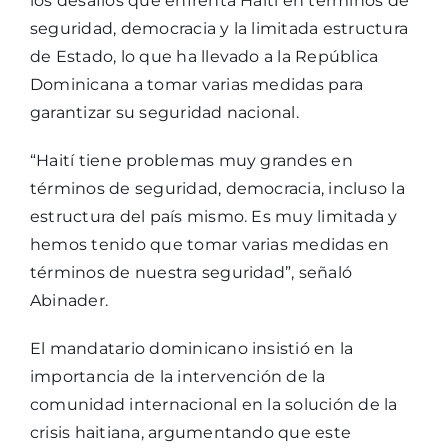
los desafíos que enfrenta Haití en términos de
seguridad, democracia y la limitada estructura
de Estado, lo que ha llevado a la República
Dominicana a tomar varias medidas para
garantizar su seguridad nacional.
“Haití tiene problemas muy grandes en
términos de seguridad, democracia, incluso la
estructura del país mismo. Es muy limitada y
hemos tenido que tomar varias medidas en
términos de nuestra seguridad”, señaló
Abinader.
El mandatario dominicano insistió en la
importancia de la intervención de la
comunidad internacional en la solución de la
crisis haitiana, argumentando que este