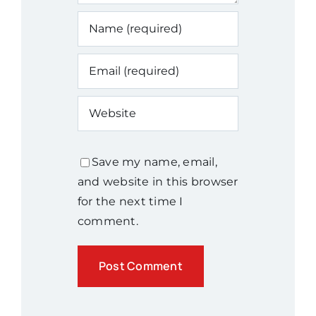
Save my name, email,
and website in this browser
for the next time I
comment.