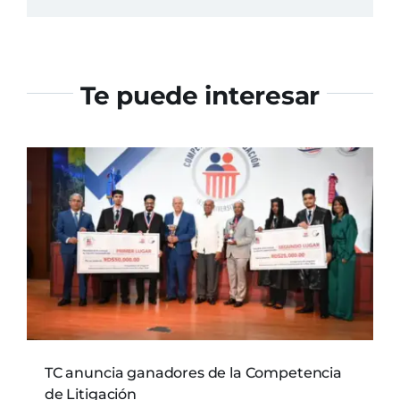
Te puede interesar
TC anuncia ganadores de la Competencia
de Litigación