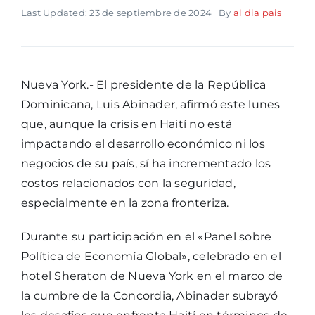
Last Updated: 23 de septiembre de 2024
By
al dia pais
Nueva York.- El presidente de la República
Dominicana, Luis Abinader, afirmó este lunes
que, aunque la crisis en Haití no está
impactando el desarrollo económico ni los
negocios de su país, sí ha incrementado los
costos relacionados con la seguridad,
especialmente en la zona fronteriza.
Durante su participación en el «Panel sobre
Política de Economía Global», celebrado en el
hotel Sheraton de Nueva York en el marco de
la cumbre de la Concordia, Abinader subrayó