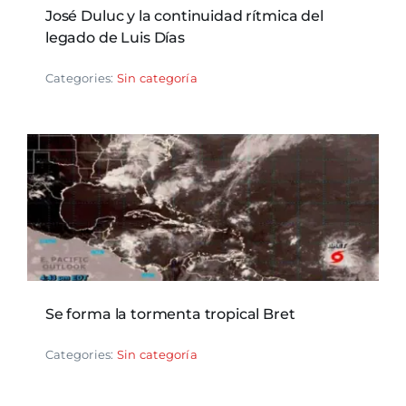
José Duluc y la continuidad rítmica del
legado de Luis Días
Categories:
Sin categoría
Se forma la tormenta tropical Bret
Categories:
Sin categoría