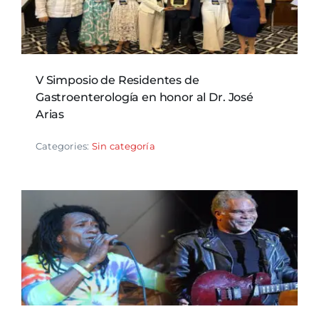
V Simposio de Residentes de
Gastroenterología en honor al Dr. José
Arias
Categories:
Sin categoría