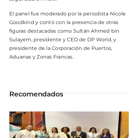
El panel fue moderado por la periodista Nicole
Goodkind y contó con la presencia de otras
figuras destacadas como Sultán Ahmed bin
Sulayem, presidente y CEO de DP World, y
presidente de la Corporación de Puertos,
Aduanas y Zonas Francas.
Recomendados