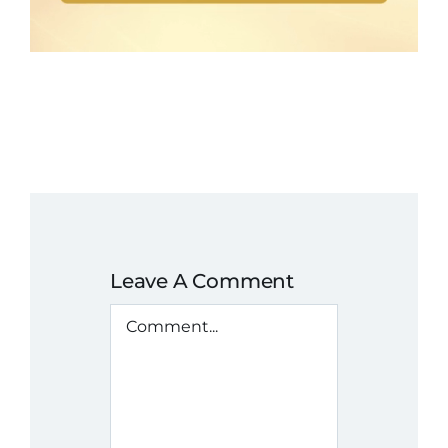
Leave A Comment
Comment