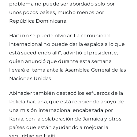
problema no puede ser abordado solo por
unos pocos países, mucho menos por
República Dominicana.
Haití no se puede olvidar. La comunidad
internacional no puede dar la espalda a lo que
está sucediendo allí”, advirtió el presidente,
quien anunció que durante esta semana
llevará el tema ante la Asamblea General de las
Naciones Unidas.
Abinader también destacó los esfuerzos de la
Policía haitiana, que está recibiendo apoyo de
una misión internacional encabezada por
Kenia, con la colaboración de Jamaica y otros
países que están ayudando a mejorar la
seguridad en Haití.