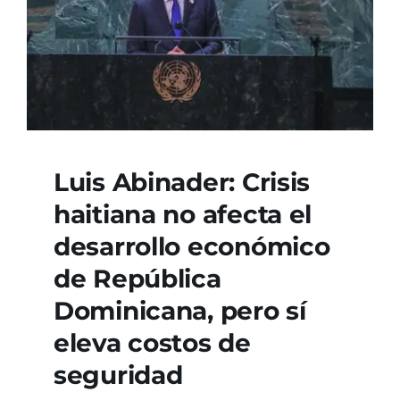
Luis Abinader: Crisis
haitiana no afecta el
desarrollo económico
de República
Dominicana, pero sí
eleva costos de
seguridad