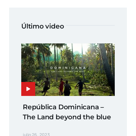
Último video
República Dominicana –
The Land beyond the blue
julio 26, 2023