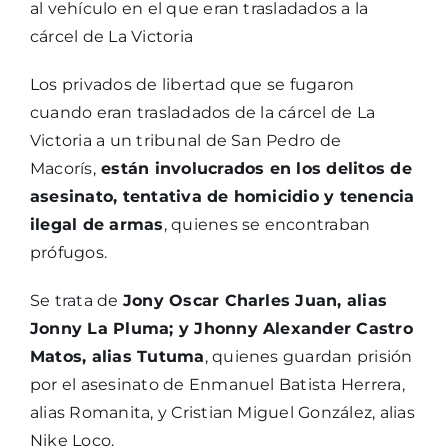
al vehículo en el que eran trasladados a la
cárcel de La Victoria
Los privados de libertad que se fugaron
cuando eran trasladados de la cárcel de La
Victoria a un tribunal de San Pedro de
Macorís,
están involucrados en los delitos de
asesinato, tentativa de homicidio y tenencia
ilegal de armas
, quienes se encontraban
prófugos.
Se trata de
Jony Oscar Charles Juan, alias
Jonny La Pluma; y Jhonny Alexander Castro
Matos, alias Tutuma
, quienes guardan prisión
por el asesinato de Enmanuel Batista Herrera,
alias Romanita, y Cristian Miguel González, alias
Nike Loco.