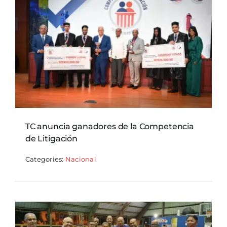
TC anuncia ganadores de la Competencia
de Litigación
Categories:
Nacional