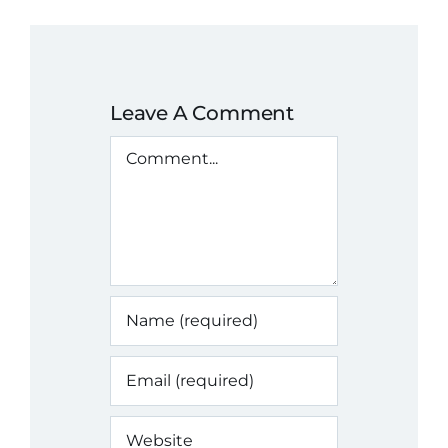
Leave A Comment
Comment