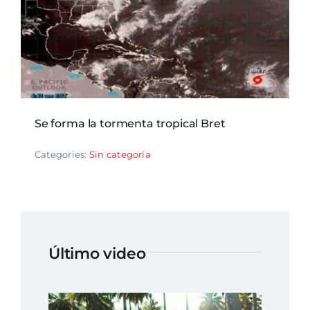
Se forma la tormenta tropical Bret
Categories:
Sin categoría
Último video