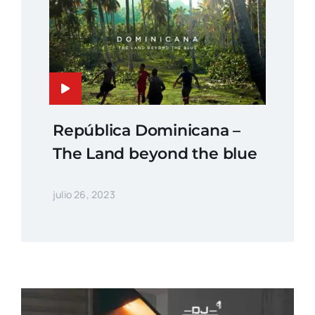
República Dominicana –
The Land beyond the blue
julio 26, 2023