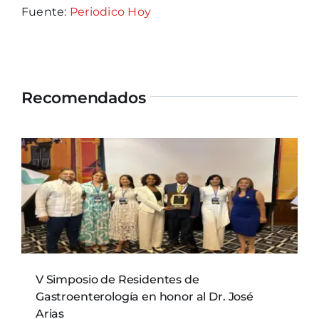
Fuente:
Periodico
Hoy
Recomendados
V Simposio de Residentes de
Gastroenterología en honor al Dr. José
Arias