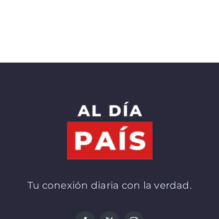
Tu conexión diaria con la verdad.