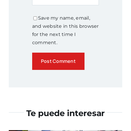
Save my name, email,
and website in this browser
for the next time I
comment.
Te puede interesar