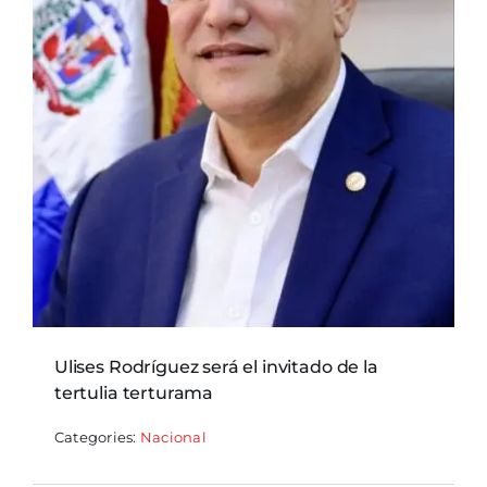
Ulises Rodríguez será el invitado de la
tertulia terturama
Categories:
Nacional