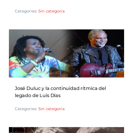
Categories:
Sin categoría
José Duluc y la continuidad rítmica del
legado de Luis Días
Categories:
Sin categoría