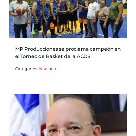
MP Producciones se proclama campeón en
el Torneo de Basket de la ACDS
Categories:
Nacional