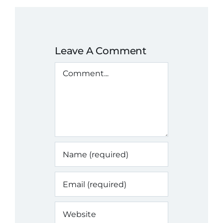
Leave A Comment
Comment