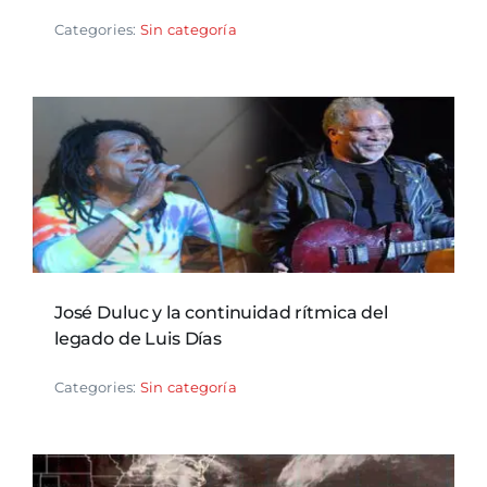
Categories:
Sin categoría
José Duluc y la continuidad rítmica del
legado de Luis Días
Categories:
Sin categoría