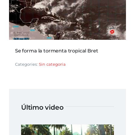
Se forma la tormenta tropical Bret
Categories:
Sin categoría
Último video