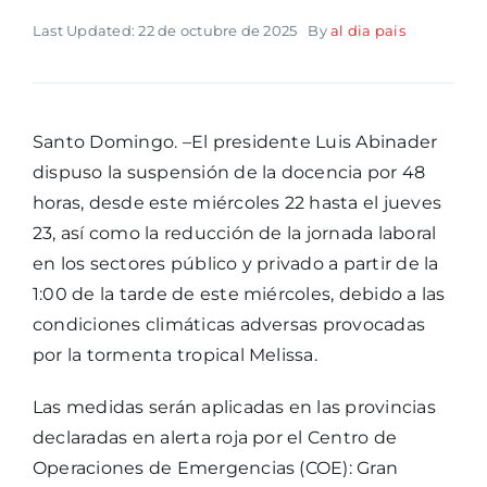
Last Updated: 22 de octubre de 2025
By
al dia pais
Santo Domingo. –El presidente Luis Abinader
dispuso la suspensión de la docencia por 48
horas, desde este miércoles 22 hasta el jueves
23, así como la reducción de la jornada laboral
en los sectores público y privado a partir de la
1:00 de la tarde de este miércoles, debido a las
condiciones climáticas adversas provocadas
por la tormenta tropical Melissa.
Las medidas serán aplicadas en las provincias
declaradas en alerta roja por el Centro de
Operaciones de Emergencias (COE): Gran