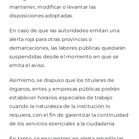
mantener, modificar o levantar las
disposiciones adoptadas.
En caso de que las autoridades emitan una
alerta roja para otras provincias o
demarcaciones, las labores públicas quedarán
suspendidas desde el momento en que se
emita el aviso.
Asimismo, se dispuso que los titulares de
órganos, entes y empresas públicas podrán
establecer horarios especiales de trabajo
cuando la naturaleza de la institución lo
requiera, con el fin de garantizar la continuidad
de los servicios esenciales a la ciudadanía.
En tanto, se encuentran en alerta amarilla las