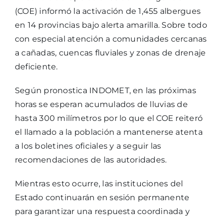
(COE) informó la activación de 1,455 albergues
en 14 provincias bajo alerta amarilla. Sobre todo
con especial atención a comunidades cercanas
a cañadas, cuencas fluviales y zonas de drenaje
deficiente.
Según pronostica INDOMET, en las próximas
horas se esperan acumulados de lluvias de
hasta 300 milímetros por lo que el COE reiteró
el llamado a la población a mantenerse atenta
a los boletines oficiales y a seguir las
recomendaciones de las autoridades.
Mientras esto ocurre, las instituciones del
Estado continuarán en sesión permanente
para garantizar una respuesta coordinada y