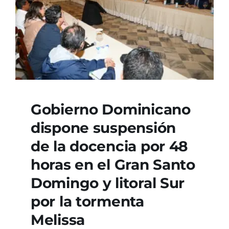
Gobierno Dominicano
dispone suspensión
de la docencia por 48
horas en el Gran Santo
Domingo y litoral Sur
por la tormenta
Melissa