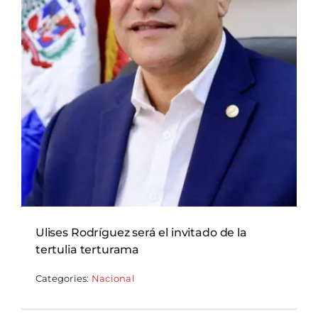
Ulises Rodríguez será el invitado de la
tertulia terturama
Categories:
Nacional