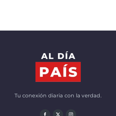
Tu conexión diaria con la verdad.