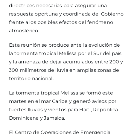
directrices necesarias para asegurar una
respuesta oportuna y coordinada del Gobierno
frente a los posibles efectos del fenómeno
atmosférico.
Esta reunión se produce ante la evolución de
la tormenta tropical Melissa por el Sur del país
y la amenaza de dejar acumulados entre 200 y
300 milímetros de lluvia en amplias zonas del
territorio nacional.
La tormenta tropical Melissa se formó este
martes en el mar Caribe y generó avisos por
fuertes lluvias y vientos para Haití, República
Dominicana y Jamaica.
El Centro de Operaciones de Emergencia