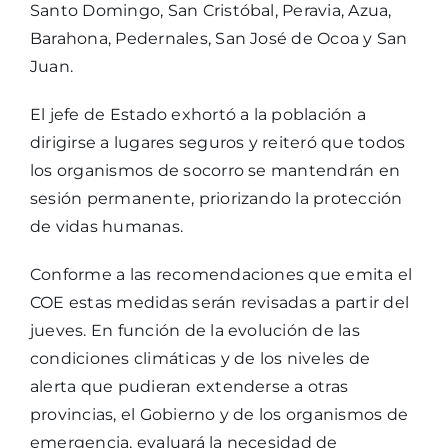
Santo Domingo, San Cristóbal, Peravia, Azua,
Barahona, Pedernales, San José de Ocoa y San
Juan.
El jefe de Estado exhortó a la población a
dirigirse a lugares seguros y reiteró que todos
los organismos de socorro se mantendrán en
sesión permanente, priorizando la protección
de vidas humanas.
Conforme a las recomendaciones que emita el
COE estas medidas serán revisadas a partir del
jueves. En función de la evolución de las
condiciones climáticas y de los niveles de
alerta que pudieran extenderse a otras
provincias, el Gobierno y de los organismos de
emergencia, evaluará la necesidad de