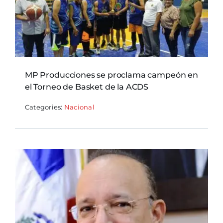
MP Producciones se proclama campeón en
el Torneo de Basket de la ACDS
Categories:
Nacional