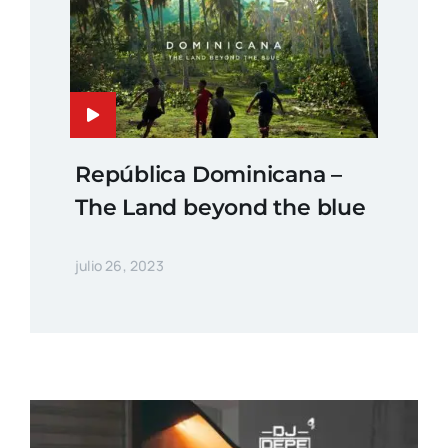
República Dominicana –
The Land beyond the blue
julio 26, 2023