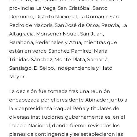
provincias La Vega, San Cristóbal, Santo
Domingo, Distrito Nacional, La Romana, San
Pedro de Macorís, San José de Ocoa, Peravia, La
Altagracia, Monseñor Nouel, San Juan,
Barahona, Pedernales y Azua, mientras que
están en verde Sánchez Ramírez, María
Trinidad Sánchez, Monte Plata, Samaná,
Santiago, El Seibo, Independencia y Hato
Mayor.
La decisión fue tomada tras una reunión
encabezada por el presidente Abinader junto a
la vicepresidenta Raquel Peña y titulares de
diversas instituciones gubernamentales, en el
Palacio Nacional, donde fueron revisados los
planes de contingencia y se establecieron las