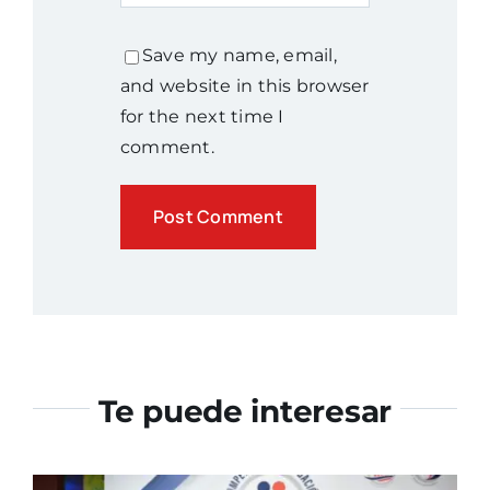
Save my name, email,
and website in this browser
for the next time I
comment.
Te puede interesar