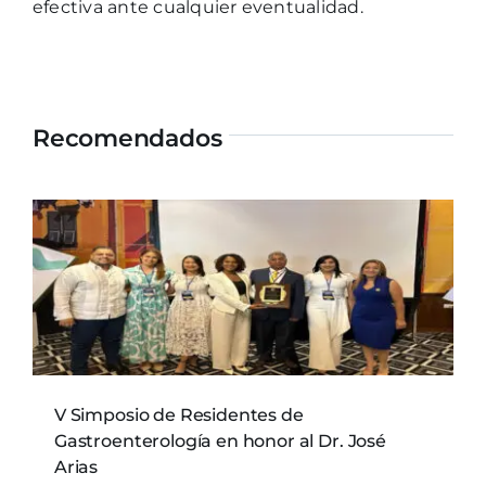
efectiva ante cualquier eventualidad.
Recomendados
V Simposio de Residentes de
Gastroenterología en honor al Dr. José
Arias