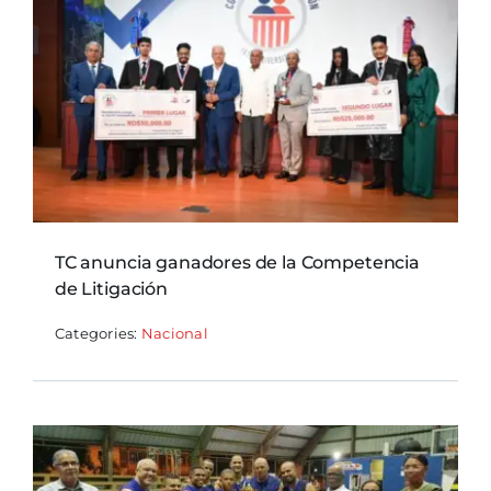
TC anuncia ganadores de la Competencia
de Litigación
Categories:
Nacional