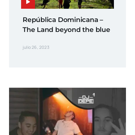
República Dominicana –
The Land beyond the blue
julio 26, 2023