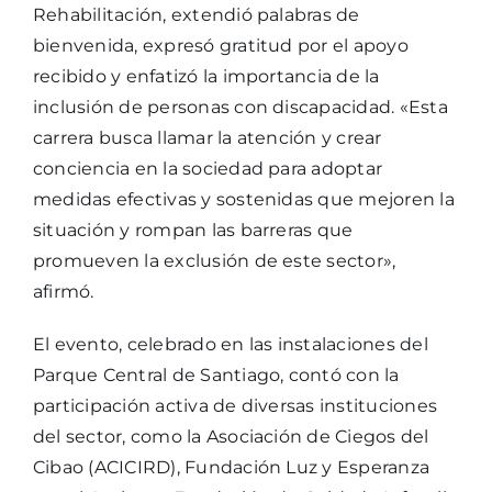
Rehabilitación, extendió palabras de
bienvenida, expresó gratitud por el apoyo
recibido y enfatizó la importancia de la
inclusión de personas con discapacidad. «Esta
carrera busca llamar la atención y crear
conciencia en la sociedad para adoptar
medidas efectivas y sostenidas que mejoren la
situación y rompan las barreras que
promueven la exclusión de este sector»,
afirmó.
El evento, celebrado en las instalaciones del
Parque Central de Santiago, contó con la
participación activa de diversas instituciones
del sector, como la Asociación de Ciegos del
Cibao (ACICIRD), Fundación Luz y Esperanza