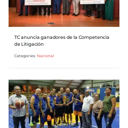
TC anuncia ganadores de la Competencia
de Litigación
Categories:
Nacional