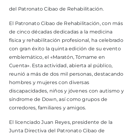
del Patronato Cibao de Rehabilitación.
El Patronato Cibao de Rehabilitación, con más
de cinco décadas dedicadas a la medicina
física y rehabilitación profesional, ha celebrado
con gran éxito la quinta edición de su evento
emblemático, el «Maratón, Tómame en
Cuenta». Esta actividad, abierta al público,
reunió a más de dos mil personas, destacando
hombres y mujeres con diversas
discapacidades, niños y jóvenes con autismo y
síndrome de Down, así como grupos de
corredores, familiares y amigos.
El licenciado Juan Reyes, presidente de la
Junta Directiva del Patronato Cibao de