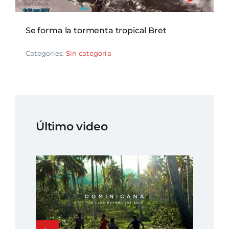
Se forma la tormenta tropical Bret
Categories:
Sin categoría
Último video