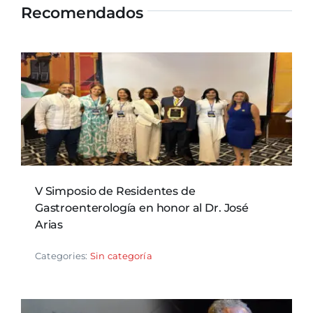
Recomendados
V Simposio de Residentes de
Gastroenterología en honor al Dr. José
Arias
Categories:
Sin categoría