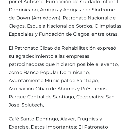
por el Autismo, Fundación de Cuidado Infantil
Dominicano, Amigos y Amigas por Síndrome
de Down (Amixdown), Patronato Nacional de
Ciegos, Escuela Nacional de Sordos, Olimpiadas
Especiales y Fundación de Ciegos, entre otras.
El Patronato Cibao de Rehabilitación expresó
su agradecimiento a las empresas
patrocinadoras que hicieron posible el evento,
como Banco Popular Dominicano,
Ayuntamiento Municipal de Santiago,
Asociación Cibao de Ahorros y Préstamos,
Parque Central de Santiago, Cooperativa San
José, Solutech,
Café Santo Domingo, Alaver, Fruggies y
Exercise. Datos Importantes: El Patronato