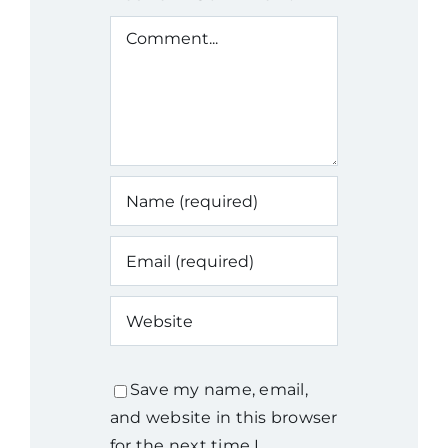
Comment
Save my name, email,
and website in this browser
for the next time I