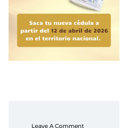
Leave A Comment