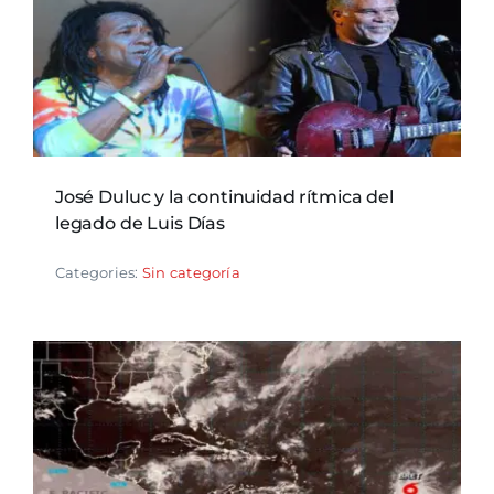
José Duluc y la continuidad rítmica del
legado de Luis Días
Categories:
Sin categoría