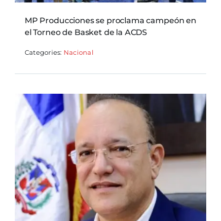
MP Producciones se proclama campeón en
el Torneo de Basket de la ACDS
Categories:
Nacional