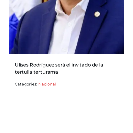
Ulises Rodríguez será el invitado de la
tertulia terturama
Categories:
Nacional