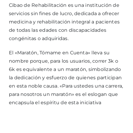
Cibao de Rehabilitación es una institución de
servicios sin fines de lucro, dedicada a ofrecer
medicina y rehabilitación integral a pacientes
de todas las edades con discapacidades
congénitas o adquiridas.
El «Maratón, Tómame en Cuenta» lleva su
nombre porque, para los usuarios, correr 3k o
6k es equivalente a un maratón, simbolizando
la dedicación y esfuerzo de quienes participan
en esta noble causa. «Para ustedes una carrera,
para nosotros un maratón» es el eslogan que
encapsula el espíritu de esta iniciativa