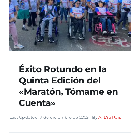
Éxito Rotundo en la
Quinta Edición del
«Maratón, Tómame en
Cuenta»
Last Updated: 7 de diciembre de 2023
By
Al Día País