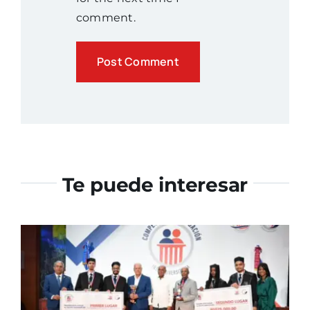
comment.
Te puede interesar