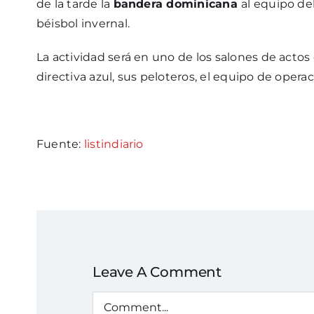
de la tarde la
bandera dominicana
al equipo de
béisbol invernal.
La actividad será en uno de los salones de actos
directiva azul, sus peloteros, el equipo de opera
Fuente:
listindiario
Leave A Comment
Comment