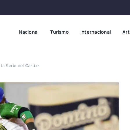
Nacional
Turismo
Internacional
Ar
la Serie del Caribe