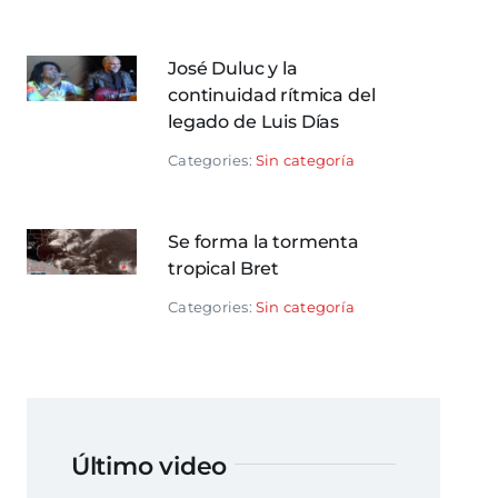
José Duluc y la
continuidad rítmica del
legado de Luis Días
Categories:
Sin categoría
Se forma la tormenta
tropical Bret
Categories:
Sin categoría
Último video