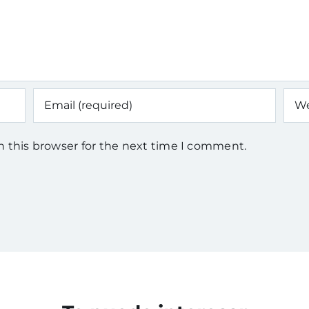
n this browser for the next time I comment.