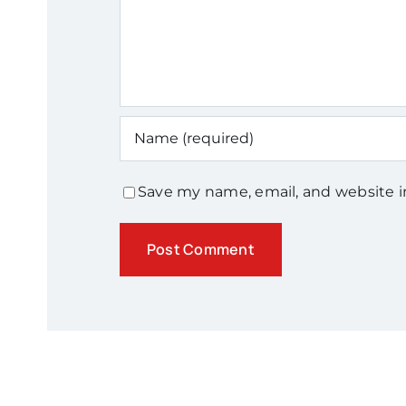
Save my name, email, and website i