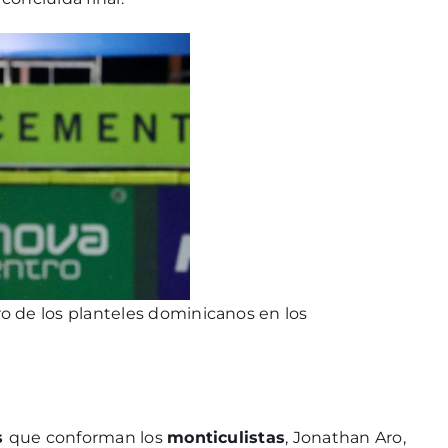
o de los planteles dominicanos en los
s
que conforman los
monticulistas
, Jonathan Aro,