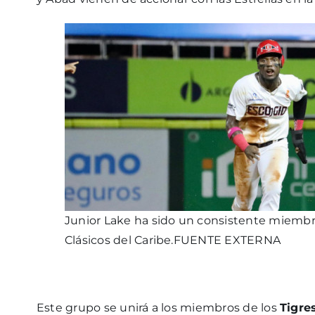
Junior Lake ha sido un consistente miembr
Clásicos del Caribe.
FUENTE EXTERNA
Este grupo se unirá a los miembros de los
Tigre