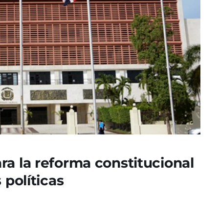
ra la reforma constitucional
 políticas