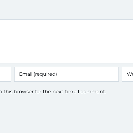
n this browser for the next time I comment.