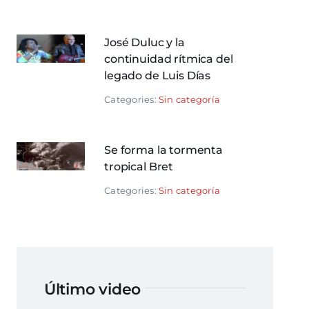
José Duluc y la
continuidad rítmica del
legado de Luis Días
Categories:
Sin categoría
Se forma la tormenta
tropical Bret
Categories:
Sin categoría
Último video