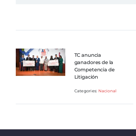
TC anuncia
ganadores de la
Competencia de
Litigación
Categories:
Nacional