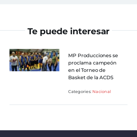
Te puede interesar
MP Producciones se
proclama campeón
en el Torneo de
Basket de la ACDS
Categories:
Nacional