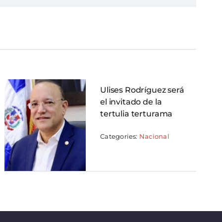
Ulises Rodríguez será
el invitado de la
tertulia terturama
Categories:
Nacional