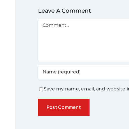
Leave A Comment
Comment
Save my name, email, and website i