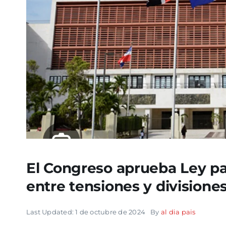
El Congreso aprueba Ley pa
entre tensiones y divisiones
Last Updated: 1 de octubre de 2024
By
al dia pais