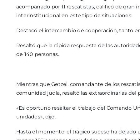
acompañado por 11 rescatistas, calificó de gran 
interinstitucional en este tipo de situaciones.
Destacó el intercambio de cooperación, tanto 
Resaltó que la rápida respuesta de las autoridade
de 140 personas.
Mientras que Getzel, comandante de los rescatis
comunidad judía, resaltó las extraordinarias del p
«Es oportuno resaltar el trabajo del Comando Uni
unidades», dijo.
Hasta el momento, el trágico suceso ha dejado un