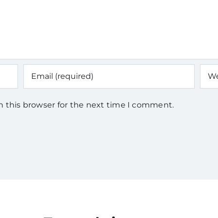
n this browser for the next time I comment.