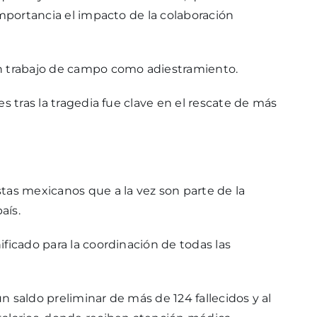
importancia el impacto de la colaboración
en trabajo de campo como adiestramiento.
s tras la tragedia fue clave en el rescate de más
tas mexicanos que a la vez son parte de la
aís.
ficado para la coordinación de todas las
 saldo preliminar de más de 124 fallecidos y al