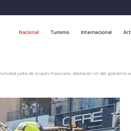
Nacional
Turismo
Internacional
Ar
unidad judía de origen mexicano, destacan rol del gobierno an