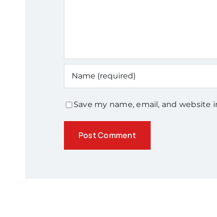
Save my name, email, and website i